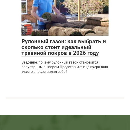
Информация
0
24 просмотров
Рулонный газон: как выбрать и
сколько стоит идеальный
травяной покров в 2026 году
Введение: почему рулонный газон становится
популярным выбором Представьте: ещё вчера ваш
участок представлял собой