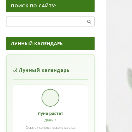
ПОИСК ПО САЙТУ:
Поиск:
ЛУННЫЙ КАЛЕНДАРЬ
🌙 Лунный календарь
Луна растёт
День 7
Остаток синодического месяца