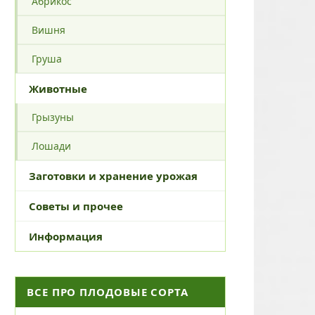
Абрикос
Вишня
Груша
Животные
Грызуны
Лошади
Заготовки и хранение урожая
Советы и прочее
Информация
ВСЕ ПРО ПЛОДОВЫЕ СОРТА