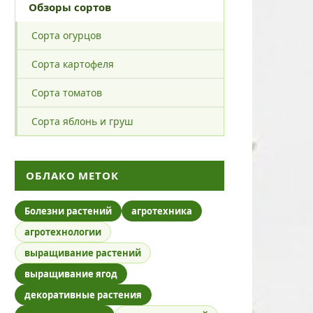
Обзоры сортов
Сорта огурцов
Сорта картофеля
Сорта томатов
Сорта яблонь и груш
ОБЛАКО МЕТОК
Болезни растений
агротехника
агротехнологии
выращивание растений
выращивание ягод
декоративные растения