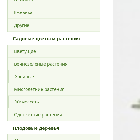
Ежевика
Другие
Садовые цветы и растения
Цветущие
Вечнозеленые растения
Хвойные
Многолетние растения
Жимолость
Однолетние растения
Плодовые деревья