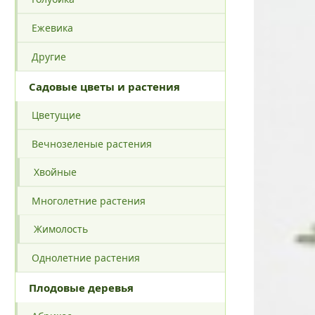
Ежевика
Другие
Садовые цветы и растения
Цветущие
Вечнозеленые растения
Хвойные
Многолетние растения
Жимолость
Однолетние растения
Плодовые деревья