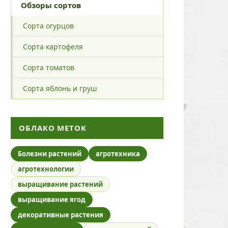
Обзоры сортов
Сорта огурцов
Сорта картофеля
Сорта томатов
Сорта яблонь и груш
ОБЛАКО МЕТОК
Болезни растений
агротехника
агротехнологии
выращивание растений
выращивание ягод
декоративные растения