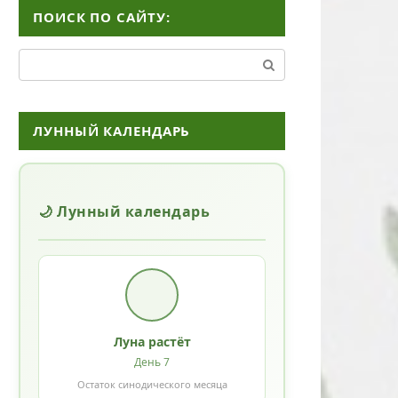
ПОИСК ПО САЙТУ:
Поиск:
ЛУННЫЙ КАЛЕНДАРЬ
🌙 Лунный календарь
Луна растёт
День 7
Остаток синодического месяца