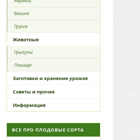
Абрикос
Вишня
Груша
Животные
Грызуны
Лошади
Заготовки и хранение урожая
Советы и прочее
Информация
ВСЕ ПРО ПЛОДОВЫЕ СОРТА