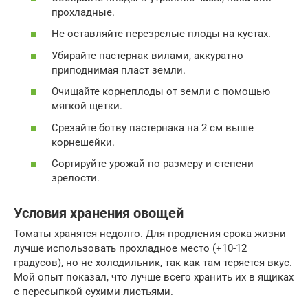
прохладные.
Не оставляйте перезрелые плоды на кустах.
Убирайте пастернак вилами, аккуратно
приподнимая пласт земли.
Очищайте корнеплоды от земли с помощью
мягкой щетки.
Срезайте ботву пастернака на 2 см выше
корнешейки.
Сортируйте урожай по размеру и степени
зрелости.
Условия хранения овощей
Томаты хранятся недолго. Для продления срока жизни
лучше использовать прохладное место (+10-12
градусов), но не холодильник, так как там теряется вкус.
Мой опыт показал, что лучше всего хранить их в ящиках
с пересыпкой сухими листьями.