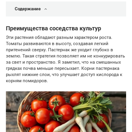
Содержание
Преимущества соседства культур
Эти растения обладают разным характером роста.
Томаты развиваются в высоту, создавая легкий
притенений сверху. Пастернак же уходит глубоко в
землю. Такая стратегия позволяет им не конкурировать
за свет и пространство. Я заметил, что на смешанных
грядках почва меньше пересыхает. Корни пастернака
рыхлят нижние слои, что улучшает доступ кислорода к
корням помидоров.