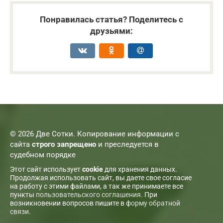
Понравилась статья? Поделитесь с
друзьями:
© 2026 Две Сотки. Копирование информации с
сайта
строго запрещено
и преследуется в
судебном порядке
Этот сайт использует
cookie
для хранения данных.
Продолжая использовать сайт, вы даете свое согласие
на работу с этими файлами, а так же принимаете все
пункты
пользовательского соглашения
. При
возникновении вопросов пишите в
форму обратной
связи
.