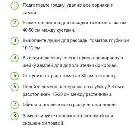
Подготовьте грядку, удалив все сорняки и
камни.
Разметьте линию для посадки томатов с шагом
40-50 см между кустами.
Выкопайте лунки для рассады томатов глубиной
10-12 см.
Высадите рассаду, слегка присыпав корневую
шейку землей для дополнительных корней.
Отступите от ряда томатов 30 см в сторону.
Посейте семена пастернака на глубину 3-4 см с
расстоянием 15-20 см между растениями.
Обильно полейте всю грядку теплой водой.
Замульчируйте поверхность соломой или
скошенной травой.