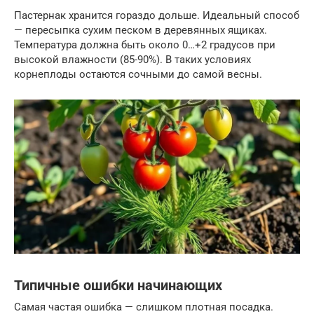
Пастернак хранится гораздо дольше. Идеальный способ
— пересыпка сухим песком в деревянных ящиках.
Температура должна быть около 0…+2 градусов при
высокой влажности (85-90%). В таких условиях
корнеплоды остаются сочными до самой весны.
Типичные ошибки начинающих
Самая частая ошибка — слишком плотная посадка.