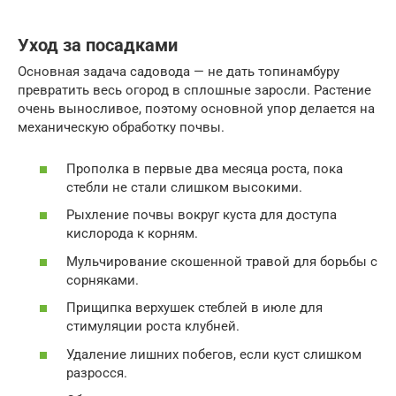
Уход за посадками
Основная задача садовода — не дать топинамбуру
превратить весь огород в сплошные заросли. Растение
очень выносливое, поэтому основной упор делается на
механическую обработку почвы.
Прополка в первые два месяца роста, пока
стебли не стали слишком высокими.
Рыхление почвы вокруг куста для доступа
кислорода к корням.
Мульчирование скошенной травой для борьбы с
сорняками.
Прищипка верхушек стеблей в июле для
стимуляции роста клубней.
Удаление лишних побегов, если куст слишком
разросся.