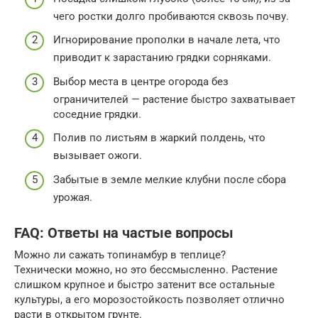
чего ростки долго пробиваются сквозь почву.
Игнорирование прополки в начале лета, что
приводит к зарастанию грядки сорняками.
Выбор места в центре огорода без
ограничителей — растение быстро захватывает
соседние грядки.
Полив по листьям в жаркий полдень, что
вызывает ожоги.
Забытые в земле мелкие клубни после сбора
урожая.
FAQ: Ответы на частые вопросы
Можно ли сажать топинамбур в теплице?
Технически можно, но это бессмысленно. Растение
слишком крупное и быстро затенит все остальные
культуры, а его морозостойкость позволяет отлично
расти в открытом грунте.