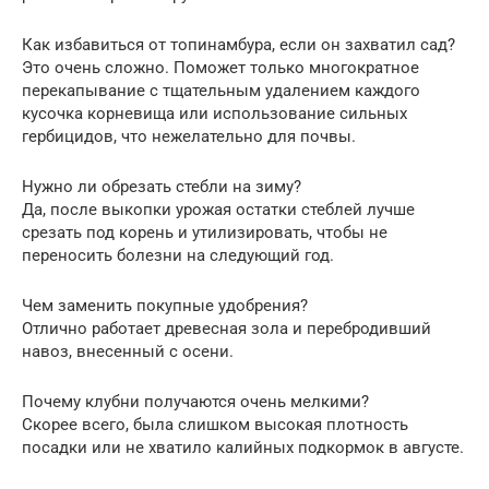
Как избавиться от топинамбура, если он захватил сад?
Это очень сложно. Поможет только многократное
перекапывание с тщательным удалением каждого
кусочка корневища или использование сильных
гербицидов, что нежелательно для почвы.
Нужно ли обрезать стебли на зиму?
Да, после выкопки урожая остатки стеблей лучше
срезать под корень и утилизировать, чтобы не
переносить болезни на следующий год.
Чем заменить покупные удобрения?
Отлично работает древесная зола и перебродивший
навоз, внесенный с осени.
Почему клубни получаются очень мелкими?
Скорее всего, была слишком высокая плотность
посадки или не хватило калийных подкормок в августе.