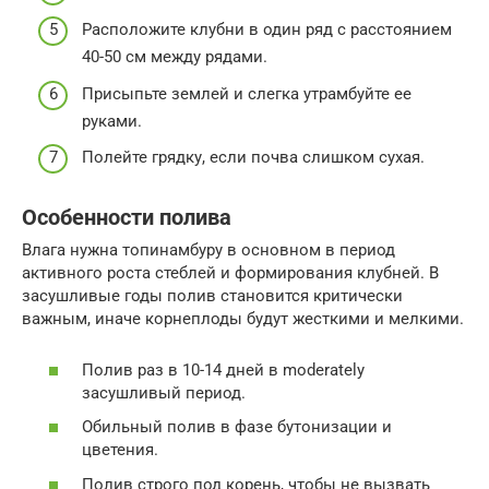
Расположите клубни в один ряд с расстоянием
40-50 см между рядами.
Присыпьте землей и слегка утрамбуйте ее
руками.
Полейте грядку, если почва слишком сухая.
Особенности полива
Влага нужна топинамбуру в основном в период
активного роста стеблей и формирования клубней. В
засушливые годы полив становится критически
важным, иначе корнеплоды будут жесткими и мелкими.
Полив раз в 10-14 дней в moderately
засушливый период.
Обильный полив в фазе бутонизации и
цветения.
Полив строго под корень, чтобы не вызвать