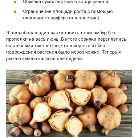
Обрезка сухих листьев в конце сезона.
Ограничение площади роста с помощью
вкопанного шифера или пластика.
Я попробовал один раз оставить топинамбур без
прополки на весь июнь. В итоге сорняки переплелись
со стеблями так плотно, что выпутать их без
повреждения растения было невозможно. Теперь я
рыхлю землю каждые две недели.