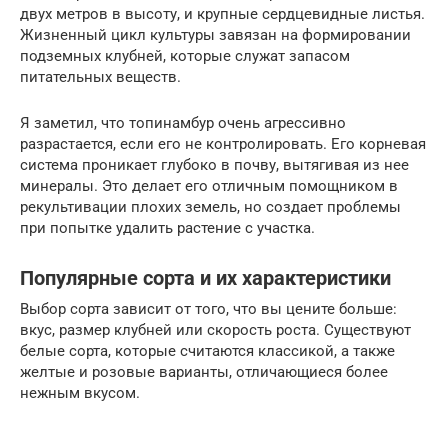
двух метров в высоту, и крупные сердцевидные листья.
Жизненный цикл культуры завязан на формировании
подземных клубней, которые служат запасом
питательных веществ.
Я заметил, что топинамбур очень агрессивно
разрастается, если его не контролировать. Его корневая
система проникает глубоко в почву, вытягивая из нее
минералы. Это делает его отличным помощником в
рекультивации плохих земель, но создает проблемы
при попытке удалить растение с участка.
Популярные сорта и их характеристики
Выбор сорта зависит от того, что вы цените больше:
вкус, размер клубней или скорость роста. Существуют
белые сорта, которые считаются классикой, а также
желтые и розовые варианты, отличающиеся более
нежным вкусом.