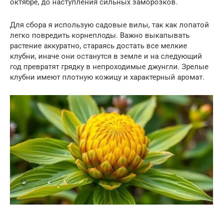
октябре, до наступления сильных заморозков.
Для сбора я использую садовые вилы, так как лопатой
легко повредить корнеплоды. Важно выкапывать
растение аккуратно, стараясь достать все мелкие
клубни, иначе они останутся в земле и на следующий
год превратят грядку в непроходимые джунгли. Зрелые
клубни имеют плотную кожицу и характерный аромат.