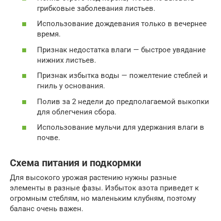
грибковые заболевания листьев.
Использование дождевания только в вечернее
время.
Признак недостатка влаги — быстрое увядание
нижних листьев.
Признак избытка воды — пожелтение стеблей и
гниль у основания.
Полив за 2 недели до предполагаемой выкопки
для облегчения сбора.
Использование мульчи для удержания влаги в
почве.
Схема питания и подкормки
Для высокого урожая растению нужны разные
элементы в разные фазы. Избыток азота приведет к
огромным стеблям, но маленьким клубням, поэтому
баланс очень важен.