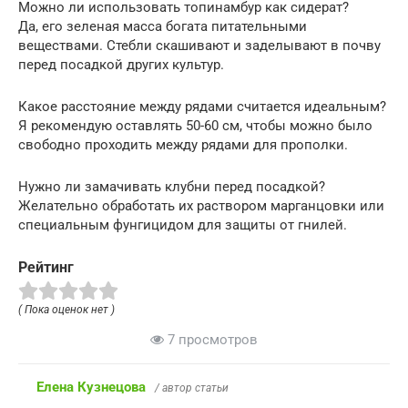
Можно ли использовать топинамбур как сидерат?
Да, его зеленая масса богата питательными
веществами. Стебли скашивают и заделывают в почву
перед посадкой других культур.
Какое расстояние между рядами считается идеальным?
Я рекомендую оставлять 50-60 см, чтобы можно было
свободно проходить между рядами для прополки.
Нужно ли замачивать клубни перед посадкой?
Желательно обработать их раствором марганцовки или
специальным фунгицидом для защиты от гнилей.
Рейтинг
( Пока оценок нет )
7 просмотров
Елена Кузнецова
/ автор статьи