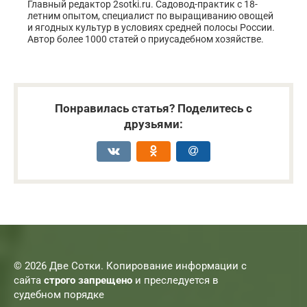
Главный редактор 2sotki.ru. Садовод-практик с 18-
летним опытом, специалист по выращиванию овощей
и ягодных культур в условиях средней полосы России.
Автор более 1000 статей о приусадебном хозяйстве.
Понравилась статья? Поделитесь с
друзьями:
© 2026 Две Сотки. Копирование информации с
сайта
строго запрещено
и преследуется в
судебном порядке