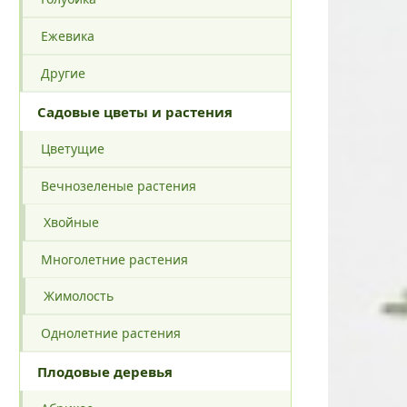
Ежевика
Другие
Садовые цветы и растения
Цветущие
Вечнозеленые растения
Хвойные
Многолетние растения
Жимолость
Однолетние растения
Плодовые деревья