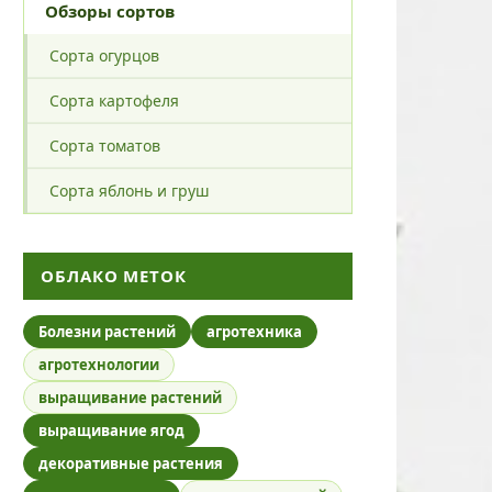
Обзоры сортов
Сорта огурцов
Сорта картофеля
Сорта томатов
Сорта яблонь и груш
ОБЛАКО МЕТОК
Болезни растений
агротехника
агротехнологии
выращивание растений
выращивание ягод
декоративные растения