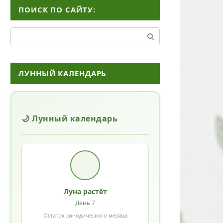
ПОИСК ПО САЙТУ:
Поиск:
ЛУННЫЙ КАЛЕНДАРЬ
🌙 Лунный календарь
Луна растёт
День 7
Остаток синодического месяца