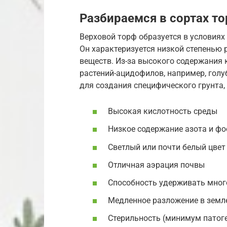
Разбираемся в сортах то
Верховой торф образуется в условиях
Он характеризуется низкой степенью
веществ. Из-за высокого содержания 
растений-ацидофилов, например, голу
для создания специфического грунта,
Высокая кислотность среды
Низкое содержание азота и ф
Светлый или почти белый цвет
Отличная аэрация почвы
Способность удерживать мног
Медленное разложение в земл
Стерильность (минимум патог