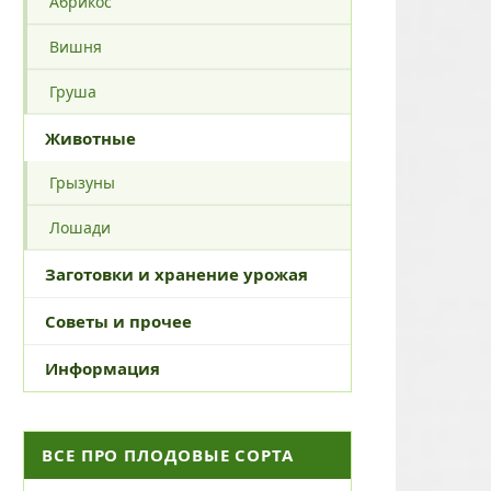
Абрикос
Вишня
Груша
Животные
Грызуны
Лошади
Заготовки и хранение урожая
Советы и прочее
Информация
ВСЕ ПРО ПЛОДОВЫЕ СОРТА