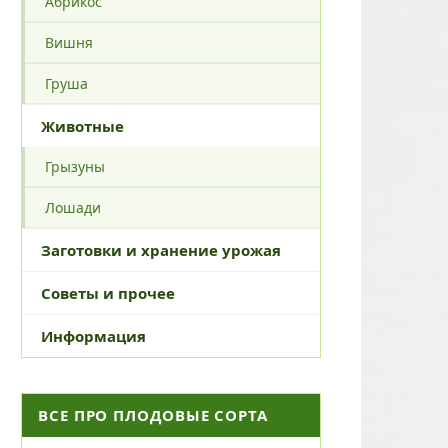
Абрикос
Вишня
Груша
Животные
Грызуны
Лошади
Заготовки и хранение урожая
Советы и прочее
Информация
ВСЕ ПРО ПЛОДОВЫЕ СОРТА