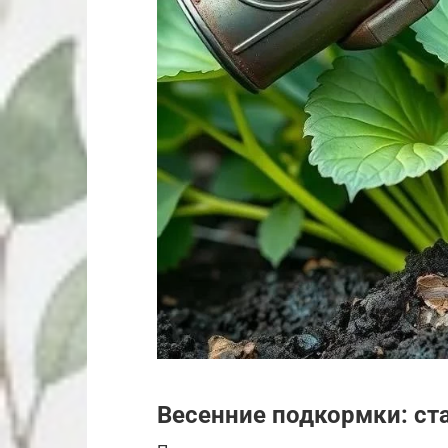
Весенние подкормки: ст