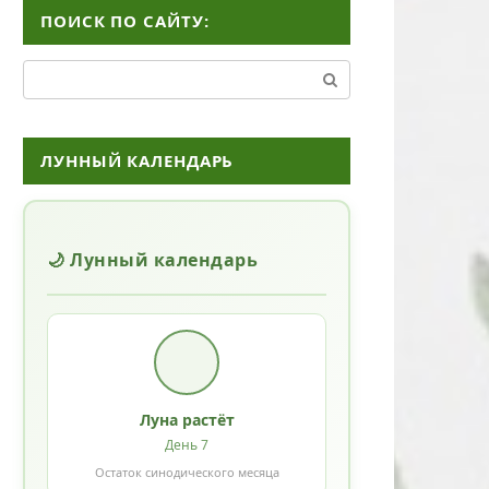
ПОИСК ПО САЙТУ:
Поиск:
ЛУННЫЙ КАЛЕНДАРЬ
🌙 Лунный календарь
Луна растёт
День 7
Остаток синодического месяца