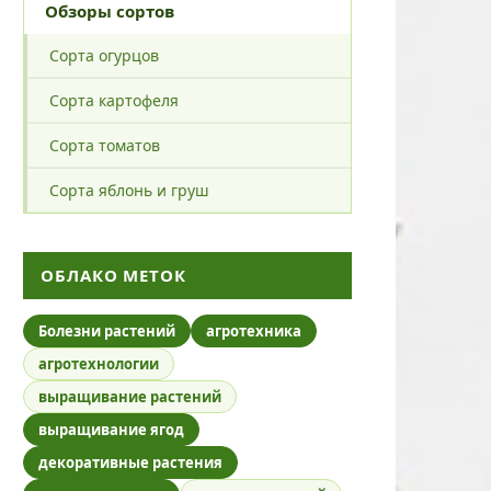
Обзоры сортов
Сорта огурцов
Сорта картофеля
Сорта томатов
Сорта яблонь и груш
ОБЛАКО МЕТОК
Болезни растений
агротехника
агротехнологии
выращивание растений
выращивание ягод
декоративные растения