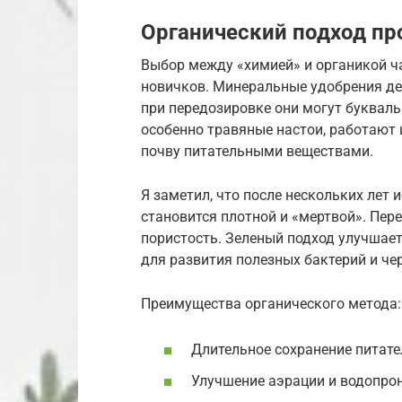
Органический подход пр
Выбор между «химией» и органикой ч
новичков. Минеральные удобрения де
при передозировке они могут букваль
особенно травяные настои, работают 
почву питательными веществами.
Я заметил, что после нескольких лет
становится плотной и «мертвой». Пере
пористость. Зеленый подход улучшает
для развития полезных бактерий и че
Преимущества органического метода:
Длительное сохранение питате
Улучшение аэрации и водопрон