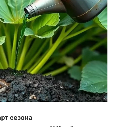
арт сезона