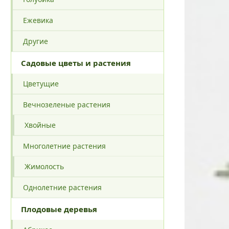
Ежевика
Другие
Садовые цветы и растения
Цветущие
Вечнозеленые растения
Хвойные
Многолетние растения
Жимолость
Однолетние растения
Плодовые деревья