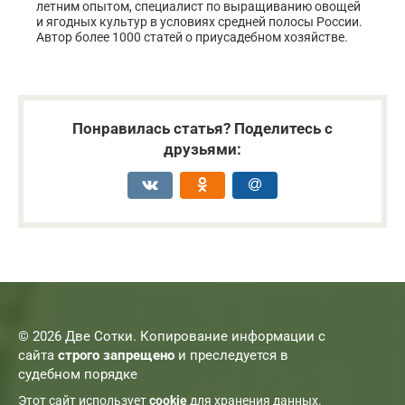
летним опытом, специалист по выращиванию овощей
и ягодных культур в условиях средней полосы России.
Автор более 1000 статей о приусадебном хозяйстве.
Понравилась статья? Поделитесь с
друзьями:
© 2026 Две Сотки. Копирование информации с
сайта
строго запрещено
и преследуется в
судебном порядке
Этот сайт использует
cookie
для хранения данных.