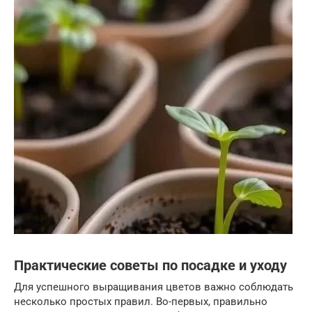
Практические советы по посадке и уходу
Для успешного выращивания цветов важно соблюдать
несколько простых правил. Во-первых, правильно