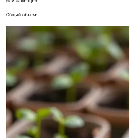
или саженцев.
Общий объем: .