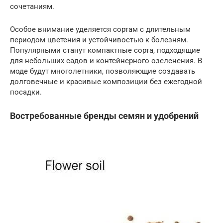
сочетаниям.
Особое внимание уделяется сортам с длительным
периодом цветения и устойчивостью к болезням.
Популярными станут компактные сорта, подходящие
для небольших садов и контейнерного озеленения. В
моде будут многолетники, позволяющие создавать
долговечные и красивые композиции без ежегодной
посадки.
Востребованные бренды семян и удобрений