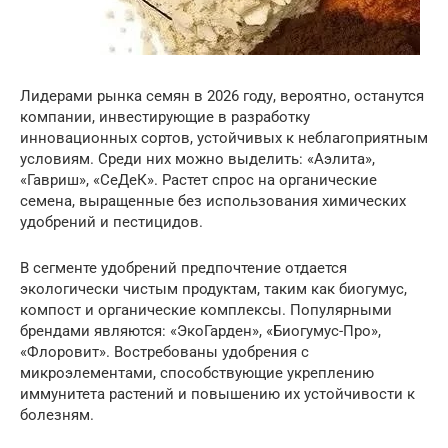
Лидерами рынка семян в 2026 году, вероятно, останутся
компании, инвестирующие в разработку
инновационных сортов, устойчивых к неблагоприятным
условиям. Среди них можно выделить: «Аэлита»,
«Гавриш», «СеДеК». Растет спрос на органические
семена, выращенные без использования химических
удобрений и пестицидов.
В сегменте удобрений предпочтение отдается
экологически чистым продуктам, таким как биогумус,
компост и органические комплексы. Популярными
брендами являются: «ЭкоГарден», «Биогумус-Про»,
«Флоровит». Востребованы удобрения с
микроэлементами, способствующие укреплению
иммунитета растений и повышению их устойчивости к
болезням.