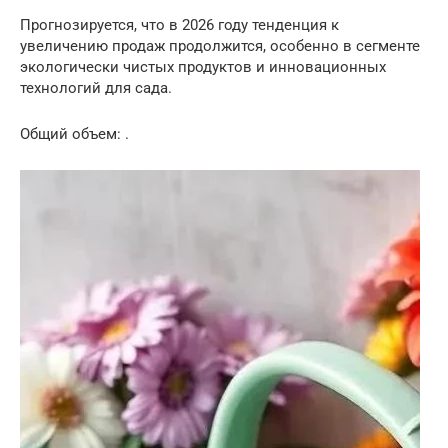
Прогнозируется, что в 2026 году тенденция к
увеличению продаж продолжится, особенно в сегменте
экологически чистых продуктов и инновационных
технологий для сада.
Общий объем: .