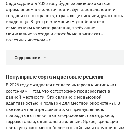
Садоводство в 2026 году будет характеризоваться
стремлением к экологичности, функциональности и
созданию пространств, отражающих индивидуальность
владельца. В центре внимания – устойчивые к
изменениям климата растения, требующие
минимального ухода и способные привлекать
полезных насекомых.
Содержание
Популярные сорта и цветовые решения
В 2026 году ожидается всплеск интереса к нативным
растениям – тем, что естественно произрастают в
данной местности. Это связано с их высокой
адаптивностью и пользой для местной экосистемы. В
цветовой палитре доминируют приглушенные,
природные оттенки: пыльно-розовый, лавандовый,
терракотовый, оливковый зеленый. Яркие, кричащие
цвета уступают место более спокойным и гармоничным