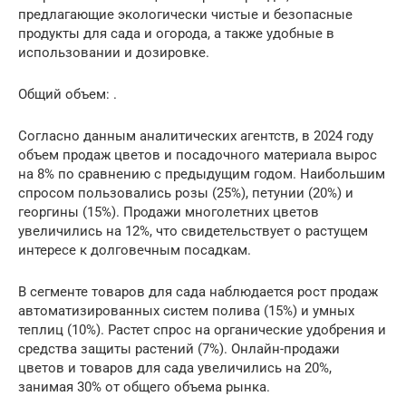
предлагающие экологически чистые и безопасные
продукты для сада и огорода, а также удобные в
использовании и дозировке.
Общий объем: .
Согласно данным аналитических агентств, в 2024 году
объем продаж цветов и посадочного материала вырос
на 8% по сравнению с предыдущим годом. Наибольшим
спросом пользовались розы (25%), петунии (20%) и
георгины (15%). Продажи многолетних цветов
увеличились на 12%, что свидетельствует о растущем
интересе к долговечным посадкам.
В сегменте товаров для сада наблюдается рост продаж
автоматизированных систем полива (15%) и умных
теплиц (10%). Растет спрос на органические удобрения и
средства защиты растений (7%). Онлайн-продажи
цветов и товаров для сада увеличились на 20%,
занимая 30% от общего объема рынка.