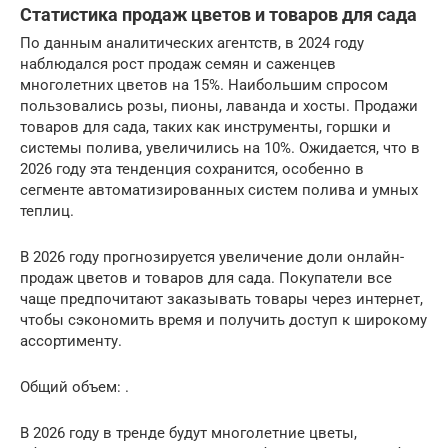
Статистика продаж цветов и товаров для сада
По данным аналитических агентств, в 2024 году
наблюдался рост продаж семян и саженцев
многолетних цветов на 15%. Наибольшим спросом
пользовались розы, пионы, лаванда и хосты. Продажи
товаров для сада, таких как инструменты, горшки и
системы полива, увеличились на 10%. Ожидается, что в
2026 году эта тенденция сохранится, особенно в
сегменте автоматизированных систем полива и умных
теплиц.
В 2026 году прогнозируется увеличение доли онлайн-
продаж цветов и товаров для сада. Покупатели все
чаще предпочитают заказывать товары через интернет,
чтобы сэкономить время и получить доступ к широкому
ассортименту.
Общий объем: .
В 2026 году в тренде будут многолетние цветы,