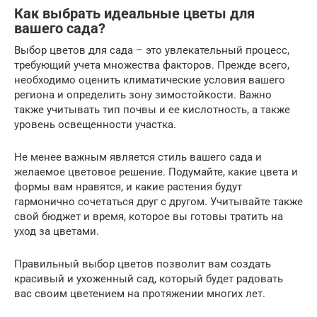
Как выбрать идеальные цветы для
вашего сада?
Выбор цветов для сада – это увлекательный процесс,
требующий учета множества факторов. Прежде всего,
необходимо оценить климатические условия вашего
региона и определить зону зимостойкости. Важно
также учитывать тип почвы и ее кислотность, а также
уровень освещенности участка.
Не менее важным является стиль вашего сада и
желаемое цветовое решение. Подумайте, какие цвета и
формы вам нравятся, и какие растения будут
гармонично сочетаться друг с другом. Учитывайте также
свой бюджет и время, которое вы готовы тратить на
уход за цветами.
Правильный выбор цветов позволит вам создать
красивый и ухоженный сад, который будет радовать
вас своим цветением на протяжении многих лет.