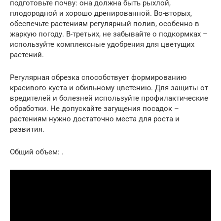
подготовьте почву: она должна быть рыхлой,
плодородной и хорошо дренированной. Во-вторых,
обеспечьте растениям регулярный полив, особенно в
жаркую погоду. В-третьих, не забывайте о подкормках –
используйте комплексные удобрения для цветущих
растений.
Регулярная обрезка способствует формированию
красивого куста и обильному цветению. Для защиты от
вредителей и болезней используйте профилактические
обработки. Не допускайте загущения посадок –
растениям нужно достаточно места для роста и
развития.
Общий объем: .