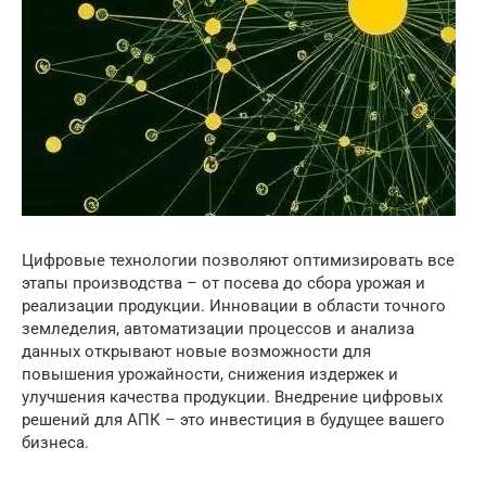
Цифровые технологии позволяют оптимизировать все
этапы производства – от посева до сбора урожая и
реализации продукции. Инновации в области точного
земледелия, автоматизации процессов и анализа
данных открывают новые возможности для
повышения урожайности, снижения издержек и
улучшения качества продукции. Внедрение цифровых
решений для АПК – это инвестиция в будущее вашего
бизнеса.