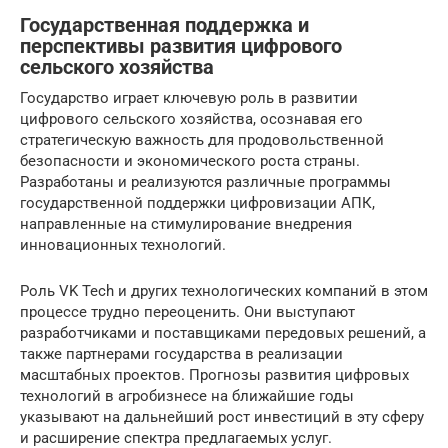
Государственная поддержка и
перспективы развития цифрового
сельского хозяйства
Государство играет ключевую роль в развитии
цифрового сельского хозяйства, осознавая его
стратегическую важность для продовольственной
безопасности и экономического роста страны.
Разработаны и реализуются различные программы
государственной поддержки цифровизации АПК,
направленные на стимулирование внедрения
инновационных технологий.
Роль VK Tech и других технологических компаний в этом
процессе трудно переоценить. Они выступают
разработчиками и поставщиками передовых решений, а
также партнерами государства в реализации
масштабных проектов. Прогнозы развития цифровых
технологий в агробизнесе на ближайшие годы
указывают на дальнейший рост инвестиций в эту сферу
и расширение спектра предлагаемых услуг.