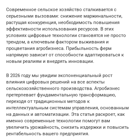
Современное сельское хозяйство сталкивается с
серьезными вызовами: снижение маржинальности,
растущая конкуренция, необходимость повышения
эффективности использования ресурсов. В этих
условиях цифровые технологии становятся не просто
трендом, а ключевым фактором выживания и
процветания агробизнеса. Прибыльность ферм
напрямую зависит от способности адаптироваться к
новым реалиям и внедрять инновации.
В 2026 году мы увидим экспоненциальный рост
влияния цифровых решений на все аспекты
сельскохозяйственного производства. Агробизнес
претерпевает фундаментальную трансформацию,
переходя от традиционных методов к
интеллектуальным системам управления, основанным
на данных и автоматизации. Эта статья раскроет, как
именно современные технологии помогут вам
увеличить урожайность, снизить издержки и повысить
рентабельность вашего предприятия.