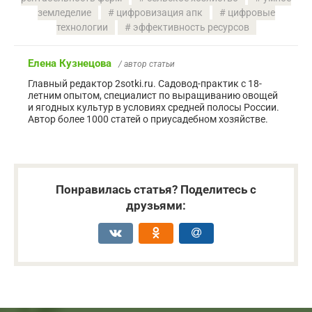
земледелие
цифровизация апк
цифровые
технологии
эффективность ресурсов
Елена Кузнецова
/ автор статьи
Главный редактор 2sotki.ru. Садовод-практик с 18-
летним опытом, специалист по выращиванию овощей
и ягодных культур в условиях средней полосы России.
Автор более 1000 статей о приусадебном хозяйстве.
Понравилась статья? Поделитесь с
друзьями: