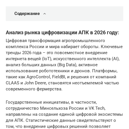
Содержание
Анализ рынка цифровизации АПК в 2026 году:
Цифровая трансформация агропромышленного
комплекса России и мира набирает обороты. Ключевые
тренды 2026 года – это повсеместное внедрение
интернета вещей (IoT), искусственного интеллекта (AI),
анализ больших данных (Big Data), активное
использование робототехники и дронов. Платформы,
такие как AgroControl, FieldBI, и решения от компаний
CLAAS и John Deere, становятся неотъемлемой частью
современного фермерства.
Государственные инициативы, в частности,
сотрудничество Минсельхоза России и VK Tech,
направлены на создание единой цифровой экосистемы
для АПК. Статистические данные свидетельствуют о
том, что внедрение цифровых решений позволяет