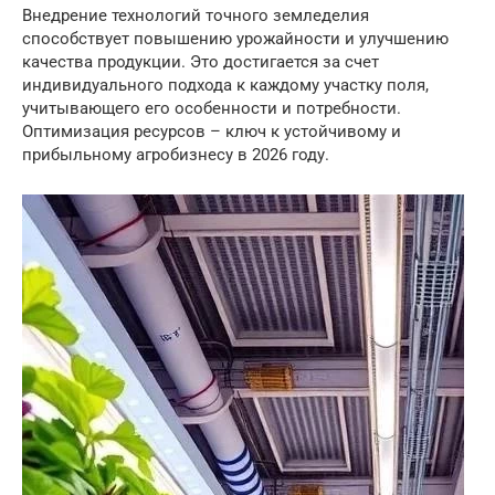
Внедрение технологий точного земледелия
способствует повышению урожайности и улучшению
качества продукции. Это достигается за счет
индивидуального подхода к каждому участку поля,
учитывающего его особенности и потребности.
Оптимизация ресурсов – ключ к устойчивому и
прибыльному агробизнесу в 2026 году.