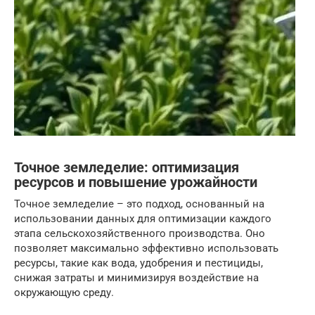
Точное земледелие: оптимизация
ресурсов и повышение урожайности
Точное земледелие – это подход, основанный на
использовании данных для оптимизации каждого
этапа сельскохозяйственного производства. Оно
позволяет максимально эффективно использовать
ресурсы, такие как вода, удобрения и пестициды,
снижая затраты и минимизируя воздействие на
окружающую среду.