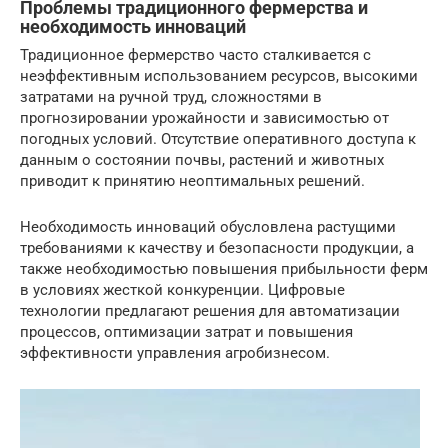
Проблемы традиционного фермерства и
необходимость инноваций
Традиционное фермерство часто сталкивается с
неэффективным использованием ресурсов, высокими
затратами на ручной труд, сложностями в
прогнозировании урожайности и зависимостью от
погодных условий. Отсутствие оперативного доступа к
данным о состоянии почвы, растений и животных
приводит к принятию неоптимальных решений.
Необходимость инноваций обусловлена растущими
требованиями к качеству и безопасности продукции, а
также необходимостью повышения прибыльности ферм
в условиях жесткой конкуренции. Цифровые
технологии предлагают решения для автоматизации
процессов, оптимизации затрат и повышения
эффективности управления агробизнесом.