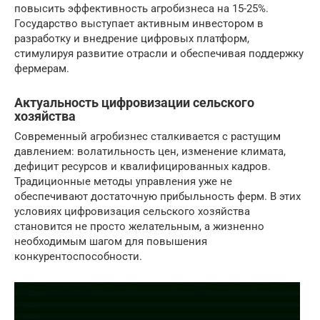
повысить эффективность агробизнеса на 15-25%.
Государство выступает активным инвестором в
разработку и внедрение цифровых платформ,
стимулируя развитие отрасли и обеспечивая поддержку
фермерам.
Актуальность цифровизации сельского
хозяйства
Современный агробизнес сталкивается с растущим
давлением: волатильность цен, изменение климата,
дефицит ресурсов и квалифицированных кадров.
Традиционные методы управления уже не
обеспечивают достаточную прибыльность ферм. В этих
условиях цифровизация сельского хозяйства
становится не просто желательным, а жизненно
необходимым шагом для повышения
конкурентоспособности.