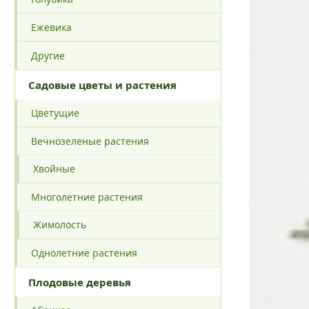
Ежевика
Другие
Садовые цветы и растения
Цветущие
Вечнозеленые растения
Хвойные
Многолетние растения
Жимолость
Однолетние растения
Плодовые деревья