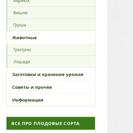
Абрикос
Вишня
Груша
Животные
Грызуны
Лошади
Заготовки и хранение урожая
Советы и прочее
Информация
ВСЕ ПРО ПЛОДОВЫЕ СОРТА