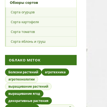
Обзоры сортов
Сорта огурцов
Сорта картофеля
Сорта томатов
Сорта яблонь и груш
ОБЛАКО МЕТОК
Болезни растений
агротехника
агротехнологии
выращивание растений
выращивание ягод
декоративные растения