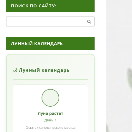
ПОИСК ПО САЙТУ:
Поиск:
ЛУННЫЙ КАЛЕНДАРЬ
🌙 Лунный календарь
Луна растёт
День 7
Остаток синодического месяца