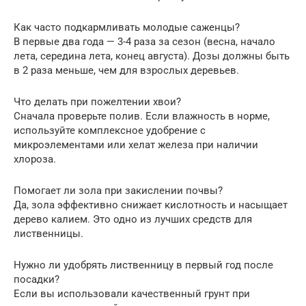
Как часто подкармливать молодые саженцы?
В первые два года — 3-4 раза за сезон (весна, начало
лета, середина лета, конец августа). Дозы должны быть
в 2 раза меньше, чем для взрослых деревьев.
Что делать при пожелтении хвои?
Сначала проверьте полив. Если влажность в норме,
используйте комплексное удобрение с
микроэлементами или хелат железа при наличии
хлороза.
Помогает ли зола при закислении почвы?
Да, зола эффективно снижает кислотность и насыщает
дерево калием. Это одно из лучших средств для
лиственницы.
Нужно ли удобрять лиственницу в первый год после
посадки?
Если вы использовали качественный грунт при