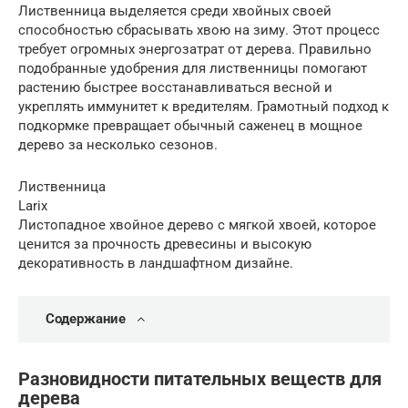
Лиственница выделяется среди хвойных своей
способностью сбрасывать хвою на зиму. Этот процесс
требует огромных энергозатрат от дерева. Правильно
подобранные удобрения для лиственницы помогают
растению быстрее восстанавливаться весной и
укреплять иммунитет к вредителям. Грамотный подход к
подкормке превращает обычный саженец в мощное
дерево за несколько сезонов.
Лиственница
Larix
Листопадное хвойное дерево с мягкой хвоей, которое
ценится за прочность древесины и высокую
декоративность в ландшафтном дизайне.
Содержание
Разновидности питательных веществ для
дерева