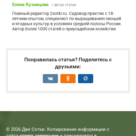
Елена Кузнецова
/ автор статьи
Главный редактор 2sotki.ru. Садовод-практик с 18-
летним опытом, специалист по выращиванию овощей
и ягодных культур в условиях средней полосы России.
Автор более 1000 статей о приусадебном хозяйстве.
Понравилась статья? Поделитесь с
друзьями:
© 2026 Две Сотки. Копирование информации с
сайта
строго запрещено
и преследуется в