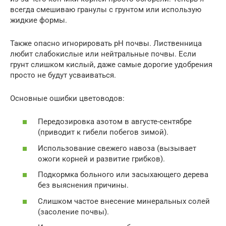
всегда смешиваю гранулы с грунтом или использую
жидкие формы.
Также опасно игнорировать pH почвы. Лиственница
любит слабокислые или нейтральные почвы. Если
грунт слишком кислый, даже самые дорогие удобрения
просто не будут усваиваться.
Основные ошибки цветоводов:
Передозировка азотом в августе-сентябре
(приводит к гибели побегов зимой).
Использование свежего навоза (вызывает
ожоги корней и развитие грибков).
Подкормка больного или засыхающего дерева
без выяснения причины.
Слишком частое внесение минеральных солей
(засоление почвы).