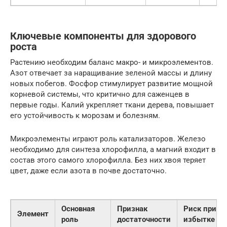
Ключевые компоненты для здорового
роста
Растению необходим баланс макро- и микроэлементов.
Азот отвечает за наращивание зеленой массы и длину
новых побегов. Фосфор стимулирует развитие мощной
корневой системы, что критично для саженцев в
первые годы. Калий укрепляет ткани дерева, повышает
его устойчивость к морозам и болезням.
Микроэлементы играют роль катализаторов. Железо
необходимо для синтеза хлорофилла, а магний входит в
состав этого самого хлорофилла. Без них хвоя теряет
цвет, даже если азота в почве достаточно.
Основная
Признак
Риск при
Элемент
роль
достаточности
избытке