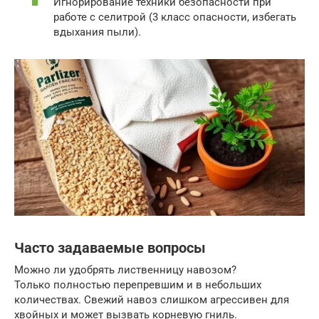
Игнорирование техники безопасности при
работе с селитрой (3 класс опасности, избегать
вдыхания пыли).
Часто задаваемые вопросы
Можно ли удобрять лиственницу навозом?
Только полностью перепревшим и в небольших
количествах. Свежий навоз слишком агрессивен для
хвойных и может вызвать корневую гниль.