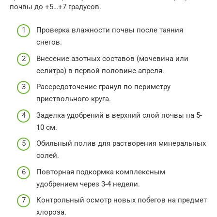
почвы до +5…+7 градусов.
Проверка влажности почвы после таяния
снегов.
Внесение азотных составов (мочевина или
селитра) в первой половине апреля.
Рассредоточение гранул по периметру
приствольного круга.
Заделка удобрений в верхний слой почвы на 5-
10 см.
Обильный полив для растворения минеральных
солей.
Повторная подкормка комплексным
удобрением через 3-4 недели.
Контрольный осмотр новых побегов на предмет
хлороза.