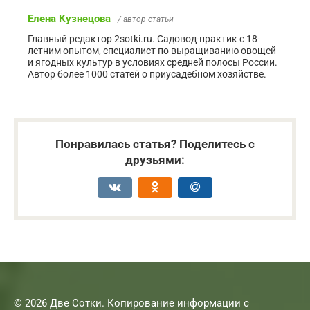
Елена Кузнецова
/ автор статьи
Главный редактор 2sotki.ru. Садовод-практик с 18-
летним опытом, специалист по выращиванию овощей
и ягодных культур в условиях средней полосы России.
Автор более 1000 статей о приусадебном хозяйстве.
Понравилась статья? Поделитесь с
друзьями:
© 2026 Две Сотки. Копирование информации с