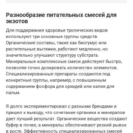
Разнообразие питательных смесей для
экзотов
Для поддержания здоровья тропических видов
используют три основные группы средств.
Органические составы, такие как биогумус или
растительные вытяжки, работают медленно, но
значительно улучшают структуру субстрата.
Минеральные комплексные смеси действуют быстро,
позволяя точно дозировать количество элементов.
Специализированные препараты создаются под
конкретные группы, например, с повышенным
содержанием фосфора для орхидей или калия для
пальм.
Я долго экспериментировал с разными брендами и
пришел к выводу, что сочетание органики и минералов
дает лучший результат. Органические вещества создают
буфер в почве, а минералы обеспечивают резкий рывок
в росте. Эффективность специализированных смесей