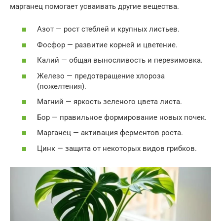
марганец помогает усваивать другие вещества.
Азот — рост стеблей и крупных листьев.
Фосфор — развитие корней и цветение.
Калий — общая выносливость и перезимовка.
Железо — предотвращение хлороза
(пожелтения).
Магний — яркость зеленого цвета листа.
Бор — правильное формирование новых почек.
Марганец — активация ферментов роста.
Цинк — защита от некоторых видов грибков.