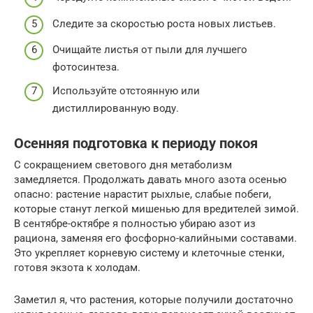
Следите за скоростью роста новых листьев.
Очищайте листья от пыли для лучшего
фотосинтеза.
Используйте отстоянную или
дистиллированную воду.
Осенняя подготовка к периоду покоя
С сокращением светового дня метаболизм
замедляется. Продолжать давать много азота осенью
опасно: растение нарастит рыхлые, слабые побеги,
которые станут легкой мишенью для вредителей зимой.
В сентябре-октябре я полностью убираю азот из
рациона, заменяя его фосфорно-калийными составами.
Это укрепляет корневую систему и клеточные стенки,
готовя экзота к холодам.
Заметил я, что растения, которые получили достаточно