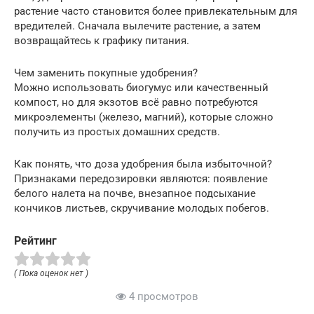
растение часто становится более привлекательным для
вредителей. Сначала вылечите растение, а затем
возвращайтесь к графику питания.
Чем заменить покупные удобрения?
Можно использовать биогумус или качественный
компост, но для экзотов всё равно потребуются
микроэлементы (железо, магний), которые сложно
получить из простых домашних средств.
Как понять, что доза удобрения была избыточной?
Признаками передозировки являются: появление
белого налета на почве, внезапное подсыхание
кончиков листьев, скручивание молодых побегов.
Рейтинг
( Пока оценок нет )
4 просмотров