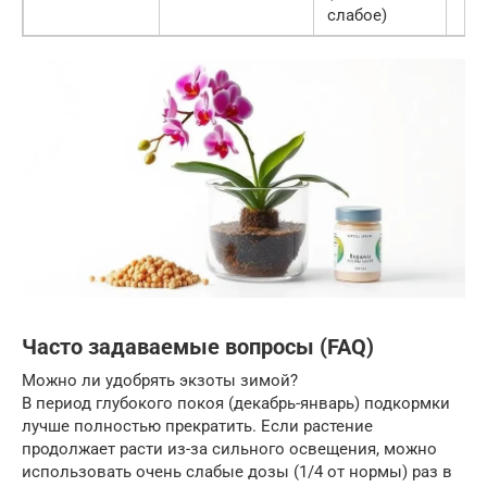
слабое)
Часто задаваемые вопросы (FAQ)
Можно ли удобрять экзоты зимой?
В период глубокого покоя (декабрь-январь) подкормки
лучше полностью прекратить. Если растение
продолжает расти из-за сильного освещения, можно
использовать очень слабые дозы (1/4 от нормы) раз в