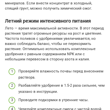
минералов. Если внести концентрат в холодный,
спящий грунт, можно получить химический ожог.
Летний режим интенсивного питания
Лето — время максимальной активности. В этот период
растения тратят огромные ресурсы на рост и цветение.
Частота поливов с удобрениями увеличивается, но
важно соблюдать баланс, чтобы не перекормить
растение. Оптимально использовать комплексные
удобрения с равным содержанием NPK или с
небольшим перевесом в сторону азота и калия.
Проверяйте влажность почвы перед внесением
раствора.
Разбавляйте удобрение в 1.5-2 раза сильнее, чем
указано в инструкции.
Проводите подкормки в утренние часы.
Чередуйте комплексные смеси с чистой водой.