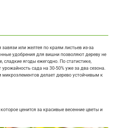
 завязи или желтея по краям листьев из-за
нные удобрения для вишни позволяют дереву не
, сладкие ягоды ежегодно. По статистике,
 урожайность сада на 30-50% уже за два сезона.
и микроэлементов делает дерево устойчивым к
 которое ценится за красивые весенние цветы и