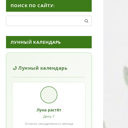
ПОИСК ПО САЙТУ:
Поиск:
ЛУННЫЙ КАЛЕНДАРЬ
🌙 Лунный календарь
Луна растёт
День 7
Остаток синодического месяца