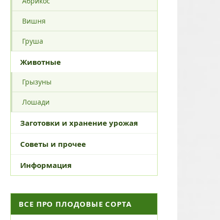
Абрикос
Вишня
Груша
Животные
Грызуны
Лошади
Заготовки и хранение урожая
Советы и прочее
Информация
ВСЕ ПРО ПЛОДОВЫЕ СОРТА