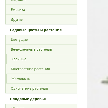
Ежевика
Другие
Садовые цветы и растения
Цветущие
Вечнозеленые растения
Хвойные
Многолетние растения
Жимолость
Однолетние растения
Плодовые деревья