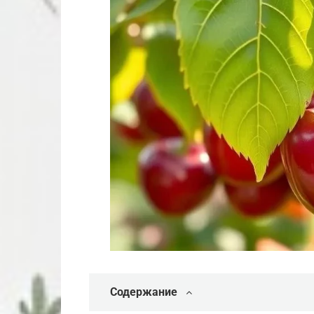
Содержание