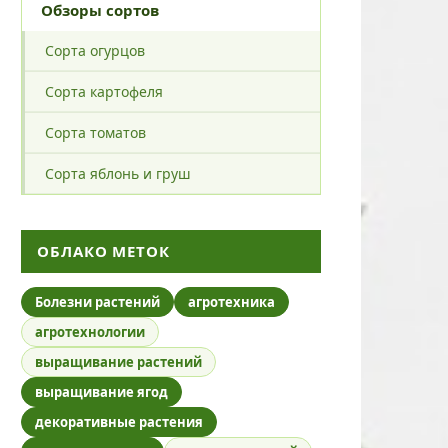
Обзоры сортов
Сорта огурцов
Сорта картофеля
Сорта томатов
Сорта яблонь и груш
ОБЛАКО МЕТОК
Болезни растений
агротехника
агротехнологии
выращивание растений
выращивание ягод
декоративные растения