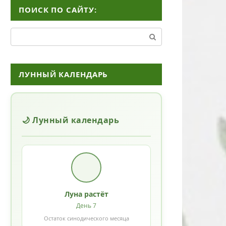
ПОИСК ПО САЙТУ:
Поиск:
ЛУННЫЙ КАЛЕНДАРЬ
🌙 Лунный календарь
Луна растёт
День 7
Остаток синодического месяца