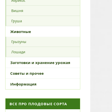
Абрикос
Вишня
Груша
Животные
Грызуны
Лошади
Заготовки и хранение урожая
Советы и прочее
Информация
ВСЕ ПРО ПЛОДОВЫЕ СОРТА