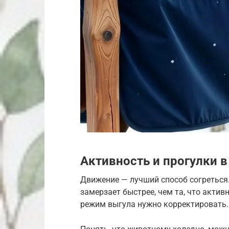
Активность и прогулки в
Движение — лучший способ согреться.
замерзает быстрее, чем та, что актив
режим выгула нужно корректировать.