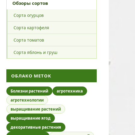
Обзоры сортов
Сорта огурцов
Сорта картофеля
Сорта томатов
Сорта яблонь и груш
ОБЛАКО МЕТОК
Болезни растений
агротехника
агротехнологии
выращивание растений
выращивание ягод
декоративные растения