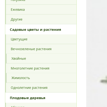
Ежевика
Другие
Садовые цветы и растения
Цветущие
Вечнозеленые растения
Хвойные
Многолетние растения
Жимолость
Однолетние растения
Плодовые деревья