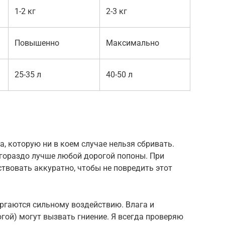
1-2 кг
2-3 кг
Повышенно
Максимально
25-35 л
40-50 л
, которую ни в коем случае нельзя сбривать.
 гораздо лучше любой дорогой попоны. При
твовать аккуратно, чтобы не повредить этот
ергаются сильному воздействию. Влага и
гой) могут вызвать гниение. Я всегда проверяю