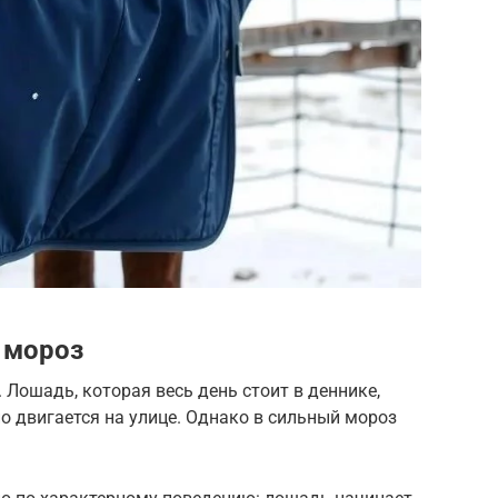
 мороз
 Лошадь, которая весь день стоит в деннике,
но двигается на улице. Однако в сильный мороз