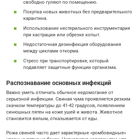
свободно гуляют по помещению.
Покупка новых животных без предварительного
карантина.
Использование нестерильного инструментария
при кастрации или обрезке копыт.
Недостаточная дезинфекция оборудования
между циклами откорма.
Стресс при транспортировке, который
подавляет защитные функции организма.
Распознавание основных инфекций
Важно уметь отличать обычное недомогание от
серьезной инфекции. Свиная чума проявляется резким
скачком температуры до 41-42 градусов, появлением
синюшных пятен на коже ушей и живота. Животное
становится вялым, отказывается от еды.
Рожа свиней часто дает характерные «ромбовидные»