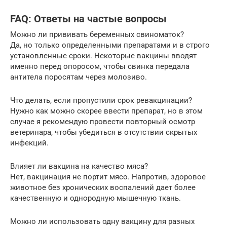
FAQ: Ответы на частые вопросы
Можно ли прививать беременных свиноматок?
Да, но только определенными препаратами и в строго
установленные сроки. Некоторые вакцины вводят
именно перед опоросом, чтобы свинка передала
антитела поросятам через молозиво.
Что делать, если пропустили срок ревакцинации?
Нужно как можно скорее ввести препарат, но в этом
случае я рекомендую провести повторный осмотр
ветеринара, чтобы убедиться в отсутствии скрытых
инфекций.
Влияет ли вакцина на качество мяса?
Нет, вакцинация не портит мясо. Напротив, здоровое
животное без хронических воспалений дает более
качественную и однородную мышечную ткань.
Можно ли использовать одну вакцину для разных