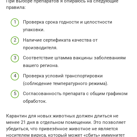
При выборе препаратов я опираюсь на следующие
правила:
Проверка срока годности и целостности
упаковки.
Наличие сертификата качества от
производителя.
Соответствие штамма вакцины заболеваниям
вашего региона.
Проверка условий транспортировки
(соблюдение температурного режима).
Согласованность препарата с общим графиком
обработок.
Карантин для новых животных должен длиться не
менее 21 дня в отдельном помещении. Это позволяет
убедиться, что привезённое животное не является
носителем вируса, который может «сбить» иммунитет