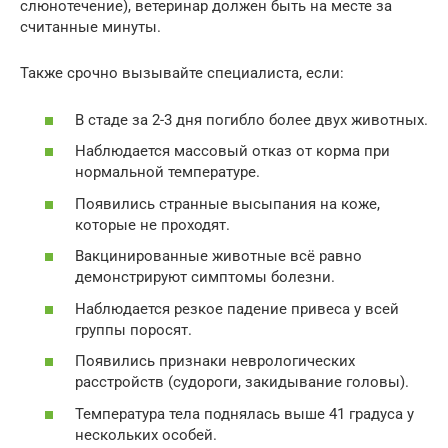
слюнотечение), ветеринар должен быть на месте за
считанные минуты.
Также срочно вызывайте специалиста, если:
В стаде за 2-3 дня погибло более двух животных.
Наблюдается массовый отказ от корма при
нормальной температуре.
Появились странные высыпания на коже,
которые не проходят.
Вакцинированные животные всё равно
демонстрируют симптомы болезни.
Наблюдается резкое падение привеса у всей
группы поросят.
Появились признаки неврологических
расстройств (судороги, закидывание головы).
Температура тела поднялась выше 41 градуса у
нескольких особей.