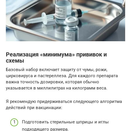
Реализация «минимума» прививок и
схемы
Базовый набор включает защиту от чумы, рожи,
цирковируса и пастереллеза. Для каждого препарата
важна точность дозировки, которая обычно
указывается в миллилитрах на килограмм веса.
Я рекомендую придерживаться следующего алгоритма
действий при вакцинации:
Подготовить стерильные шприцы и иглы
подходящего размера.