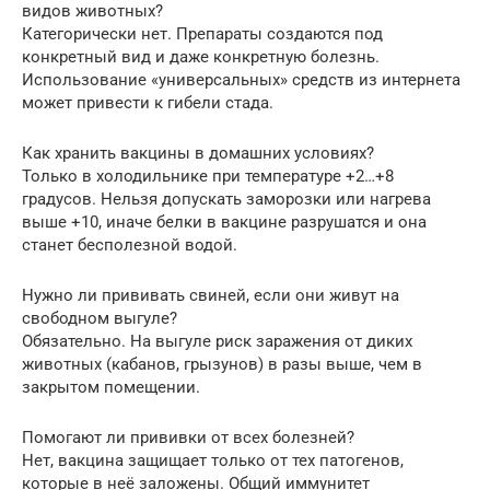
видов животных?
Категорически нет. Препараты создаются под
конкретный вид и даже конкретную болезнь.
Использование «универсальных» средств из интернета
может привести к гибели стада.
Как хранить вакцины в домашних условиях?
Только в холодильнике при температуре +2…+8
градусов. Нельзя допускать заморозки или нагрева
выше +10, иначе белки в вакцине разрушатся и она
станет бесполезной водой.
Нужно ли прививать свиней, если они живут на
свободном выгуле?
Обязательно. На выгуле риск заражения от диких
животных (кабанов, грызунов) в разы выше, чем в
закрытом помещении.
Помогают ли прививки от всех болезней?
Нет, вакцина защищает только от тех патогенов,
которые в неё заложены. Общий иммунитет