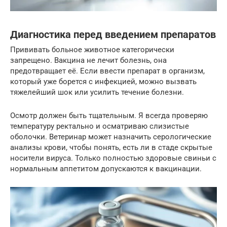
Диагностика перед введением препаратов
Прививать больное животное категорически
запрещено. Вакцина не лечит болезнь, она
предотвращает её. Если ввести препарат в организм,
который уже борется с инфекцией, можно вызвать
тяжелейший шок или усилить течение болезни.
Осмотр должен быть тщательным. Я всегда проверяю
температуру ректально и осматриваю слизистые
оболочки. Ветеринар может назначить серологические
анализы крови, чтобы понять, есть ли в стаде скрытые
носители вируса. Только полностью здоровые свиньи с
нормальным аппетитом допускаются к вакцинации.