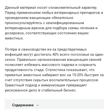
Данный материал носит ознакомительный характер.
Перед применением любых ветеринарных препаратов и
проведением вакцинации обязательно
проконсультируйтесь с квалифицированным
ветеринарным врачом для подбора схемы лечения и
дозировок, соответствующих состоянию ваших
животных.
Потери в свиноводстве из-за предотвратимых
инфекций могут достигать 40% всего поголовья за один
сезон. Правильно организованная вакцинация свиней
позволяет избежать массового падежа и сохранить
продуктивность стада. Статистика показывает, что
привитые животные набирают вес на 15-20% быстрее за
счет отсутствия скрытых воспалительных процессов.
Грамотный подход к иммунизации превращает
рискованное дело в стабильный бизнес.
Содержание