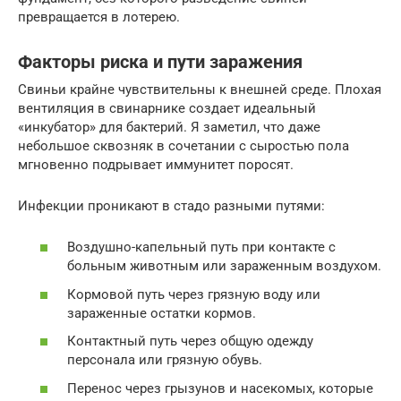
превращается в лотерею.
Факторы риска и пути заражения
Свиньи крайне чувствительны к внешней среде. Плохая
вентиляция в свинарнике создает идеальный
«инкубатор» для бактерий. Я заметил, что даже
небольшое сквозняк в сочетании с сыростью пола
мгновенно подрывает иммунитет поросят.
Инфекции проникают в стадо разными путями:
Воздушно-капельный путь при контакте с
больным животным или зараженным воздухом.
Кормовой путь через грязную воду или
зараженные остатки кормов.
Контактный путь через общую одежду
персонала или грязную обувь.
Перенос через грызунов и насекомых, которые