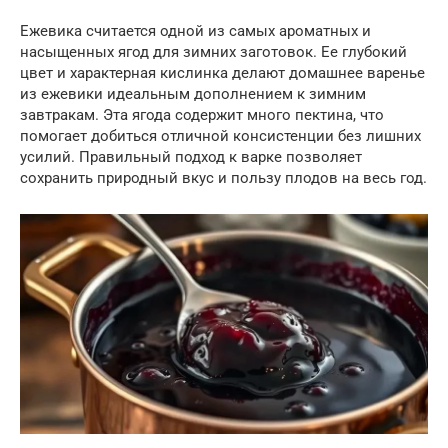
Ежевика считается одной из самых ароматных и
насыщенных ягод для зимних заготовок. Ее глубокий
цвет и характерная кислинка делают домашнее варенье
из ежевики идеальным дополнением к зимним
завтракам. Эта ягода содержит много пектина, что
помогает добиться отличной консистенции без лишних
усилий. Правильный подход к варке позволяет
сохранить природный вкус и пользу плодов на весь год.