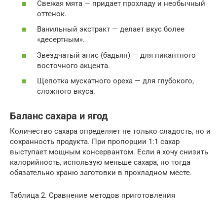
Свежая мята — придает прохладу и необычный
оттенок.
Ванильный экстракт — делает вкус более
«десертным».
Звездчатый анис (бадьян) — для пикантного
восточного акцента.
Щепотка мускатного ореха — для глубокого,
сложного вкуса.
Баланс сахара и ягод
Количество сахара определяет не только сладость, но и
сохранность продукта. При пропорции 1:1 сахар
выступает мощным консервантом. Если я хочу снизить
калорийность, использую меньше сахара, но тогда
обязательно храню заготовки в прохладном месте.
Таблица 2. Сравнение методов приготовления