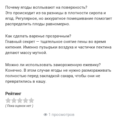
Почему ягоды всплывают на поверхность?
Это происходит из-за разницы в плотности сиропа и
ягод. Регулярное, но аккуратное помешивание помогает
распределить плоды равномерно.
Как сделать варенье прозрачным?
Главный секрет — тщательное снятие пены во время
кипения. Именно пузырьки воздуха и частички пектина
делают массу мутной.
Можно ли использовать замороженную ежевику?
Конечно. В этом случае ягоды не нужно размораживать
полностью перед закладкой сахара, чтобы они не
превратились в кашу.
Рейтинг
( Пока оценок нет )
1 просмотров