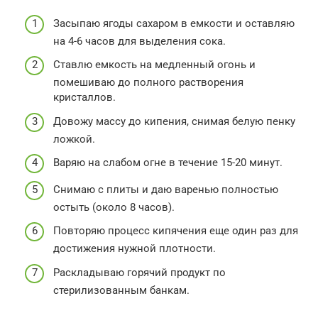
Засыпаю ягоды сахаром в емкости и оставляю
на 4-6 часов для выделения сока.
Ставлю емкость на медленный огонь и
помешиваю до полного растворения
кристаллов.
Довожу массу до кипения, снимая белую пенку
ложкой.
Варяю на слабом огне в течение 15-20 минут.
Снимаю с плиты и даю варенью полностью
остыть (около 8 часов).
Повторяю процесс кипячения еще один раз для
достижения нужной плотности.
Раскладываю горячий продукт по
стерилизованным банкам.