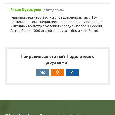
Елена Кузнецова
/ автор статьи
Главный редактор 2sotki.ru. Садовод-практик с 18-
летним опытом, специалист по выращиванию овощей
и ягодных культур в условиях средней полосы России.
Автор более 1000 статей о приусадебном хозяйстве.
Понравилась статья? Поделитесь с
друзьями: