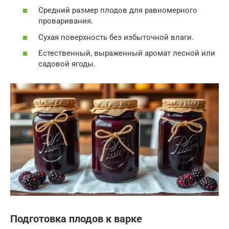
Средний размер плодов для равномерного
проваривания.
Сухая поверхность без избыточной влаги.
Естественный, выраженный аромат лесной или
садовой ягоды.
Подготовка плодов к варке