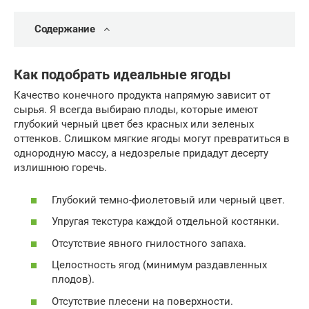
Содержание
Как подобрать идеальные ягоды
Качество конечного продукта напрямую зависит от
сырья. Я всегда выбираю плоды, которые имеют
глубокий черный цвет без красных или зеленых
оттенков. Слишком мягкие ягоды могут превратиться в
однородную массу, а недозрелые придадут десерту
излишнюю горечь.
Глубокий темно-фиолетовый или черный цвет.
Упругая текстура каждой отдельной костянки.
Отсутствие явного гнилостного запаха.
Целостность ягод (минимум раздавленных
плодов).
Отсутствие плесени на поверхности.