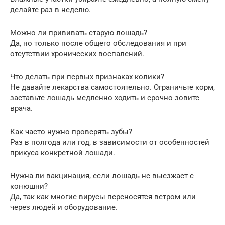
делайте раз в неделю.
Можно ли прививать старую лошадь?
Да, но только после общего обследования и при
отсутствии хронических воспалений.
Что делать при первых признаках колики?
Не давайте лекарства самостоятельно. Ограничьте корм,
заставьте лошадь медленно ходить и срочно зовите
врача.
Как часто нужно проверять зубы?
Раз в полгода или год, в зависимости от особенностей
прикуса конкретной лошади.
Нужна ли вакцинация, если лошадь не выезжает с
конюшни?
Да, так как многие вирусы переносятся ветром или
через людей и оборудование.