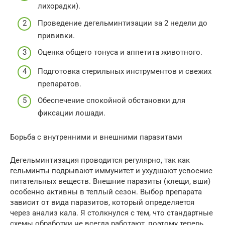
лихорадки).
Проведение дегельминтизации за 2 недели до
прививки.
Оценка общего тонуса и аппетита животного.
Подготовка стерильных инструментов и свежих
препаратов.
Обеспечение спокойной обстановки для
фиксации лошади.
Борьба с внутренними и внешними паразитами
Дегельминтизация проводится регулярно, так как
гельминты подрывают иммунитет и ухудшают усвоение
питательных веществ. Внешние паразиты (клещи, вши)
особенно активны в теплый сезон. Выбор препарата
зависит от вида паразитов, который определяется
через анализ кала. Я столкнулся с тем, что стандартные
схемы обработки не всегда работают, поэтому теперь