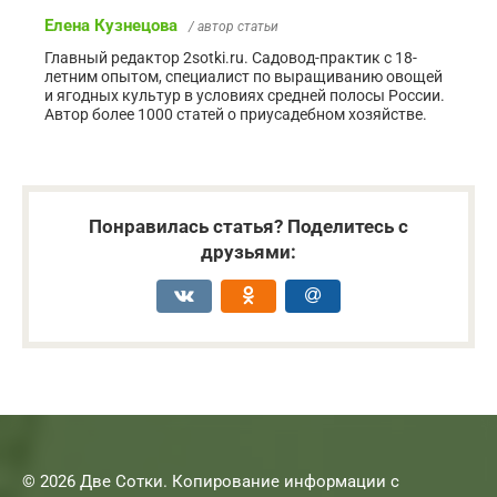
Елена Кузнецова
/ автор статьи
Главный редактор 2sotki.ru. Садовод-практик с 18-
летним опытом, специалист по выращиванию овощей
и ягодных культур в условиях средней полосы России.
Автор более 1000 статей о приусадебном хозяйстве.
Понравилась статья? Поделитесь с
друзьями:
© 2026 Две Сотки. Копирование информации с