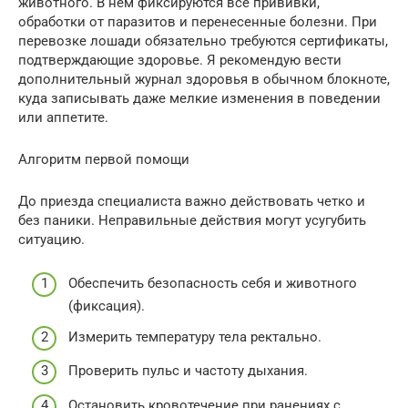
животного. В нем фиксируются все прививки,
обработки от паразитов и перенесенные болезни. При
перевозке лошади обязательно требуются сертификаты,
подтверждающие здоровье. Я рекомендую вести
дополнительный журнал здоровья в обычном блокноте,
куда записывать даже мелкие изменения в поведении
или аппетите.
Алгоритм первой помощи
До приезда специалиста важно действовать четко и
без паники. Неправильные действия могут усугубить
ситуацию.
Обеспечить безопасность себя и животного
(фиксация).
Измерить температуру тела ректально.
Проверить пульс и частоту дыхания.
Остановить кровотечение при ранениях с