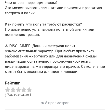
Чем опасен перекорм овсом?
Это может вызвать ламинит или привести к развитию
гастрита и колик.
Как понять, что копыта требуют расчистки?
По изменению угла наклона копытной стенки или
появлению трещин.
⚠️ DISCLAIMER: Данный материал носит
ознакомительный характер. При любых признаках
заболевания животного или для назначения схемы
вакцинации обязательно проконсультируйтесь с
лицензированным ветеринарным врачом. Самолечение
может быть опасным для жизни лошади.
Рейтинг
( Пока оценок нет )
8 просмотров