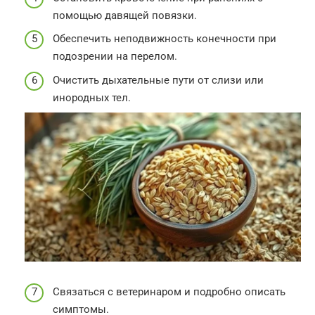
помощью давящей повязки.
Обеспечить неподвижность конечности при
подозрении на перелом.
Очистить дыхательные пути от слизи или
инородных тел.
Связаться с ветеринаром и подробно описать
симптомы.