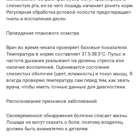
слизистую рта, из-за чего лошадь начинает ронять корм.
Регулярная обработка ротовой полости предотвращает
гниль и воспаления десен.
Проведение планового осмотра
Врач во время чекапа проверяет базовые показатели.
Температура в норме составляет 37.5-38.5°C. Пульс и
частота дыхания указывают на уровень стресса или
наличие воспалений. Оценивается состояние
слизистых оболочек (цвет, влажность) и тонус мышц. Я
всегда проверяю температуру сам перед тем, как звать
врача, чтобы иметь точные данные для диагностики.
Распознавание признаков заболеваний
Своевременное обнаружение болезни спасает жизнь.
Лошади не могут сказать о боли, поэтому владелец
должен быть внимателен к деталям.