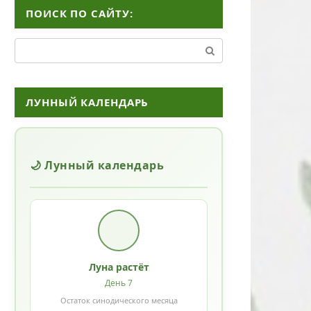
ПОИСК ПО САЙТУ:
Поиск:
ЛУННЫЙ КАЛЕНДАРЬ
🌙 Лунный календарь
Луна растёт
День 7
Остаток синодического месяца