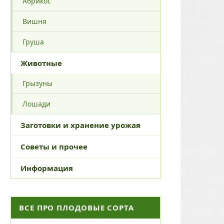
Абрикос
Вишня
Груша
Животные
Грызуны
Лошади
Заготовки и хранение урожая
Советы и прочее
Информация
ВСЕ ПРО ПЛОДОВЫЕ СОРТА