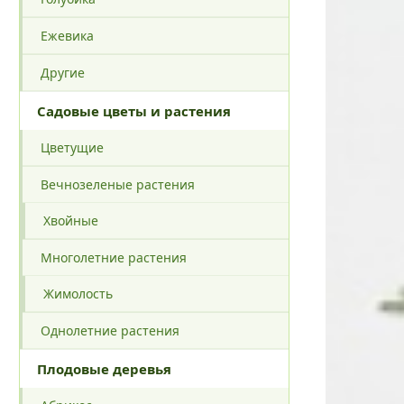
Ежевика
Другие
Садовые цветы и растения
Цветущие
Вечнозеленые растения
Хвойные
Многолетние растения
Жимолость
Однолетние растения
Плодовые деревья