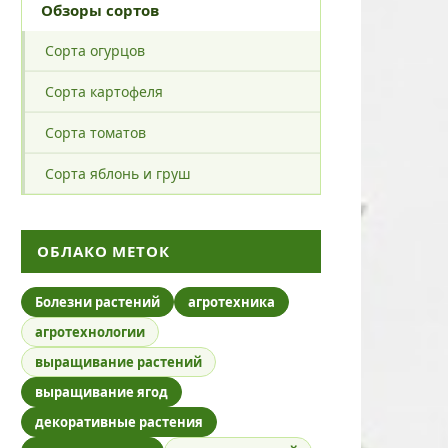
Обзоры сортов
Сорта огурцов
Сорта картофеля
Сорта томатов
Сорта яблонь и груш
ОБЛАКО МЕТОК
Болезни растений
агротехника
агротехнологии
выращивание растений
выращивание ягод
декоративные растения