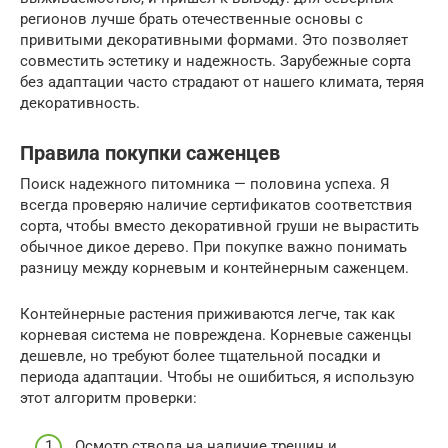
регионов лучше брать отечественные основы с
привитыми декоративными формами. Это позволяет
совместить эстетику и надежность. Зарубежные сорта
без адаптации часто страдают от нашего климата, теряя
декоративность.
Правила покупки саженцев
Поиск надежного питомника — половина успеха. Я
всегда проверяю наличие сертификатов соответствия
сорта, чтобы вместо декоративной груши не вырастить
обычное дикое дерево. При покупке важно понимать
разницу между корневым и контейнерным саженцем.
Контейнерные растения приживаются легче, так как
корневая система не повреждена. Корневые саженцы
дешевле, но требуют более тщательной посадки и
периода адаптации. Чтобы не ошибиться, я использую
этот алгоритм проверки:
Осмотр ствола на наличие трещин и