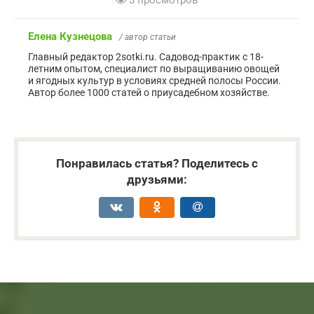
Елена Кузнецова
/ автор статьи
Главный редактор 2sotki.ru. Садовод-практик с 18-
летним опытом, специалист по выращиванию овощей
и ягодных культур в условиях средней полосы России.
Автор более 1000 статей о приусадебном хозяйстве.
Понравилась статья? Поделитесь с
друзьями: