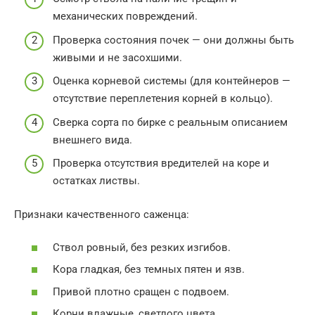
механических повреждений.
Проверка состояния почек — они должны быть
живыми и не засохшими.
Оценка корневой системы (для контейнеров —
отсутствие переплетения корней в кольцо).
Сверка сорта по бирке с реальным описанием
внешнего вида.
Проверка отсутствия вредителей на коре и
остатках листвы.
Признаки качественного саженца:
Ствол ровный, без резких изгибов.
Кора гладкая, без темных пятен и язв.
Привой плотно сращен с подвоем.
Корни влажные, светлого цвета.