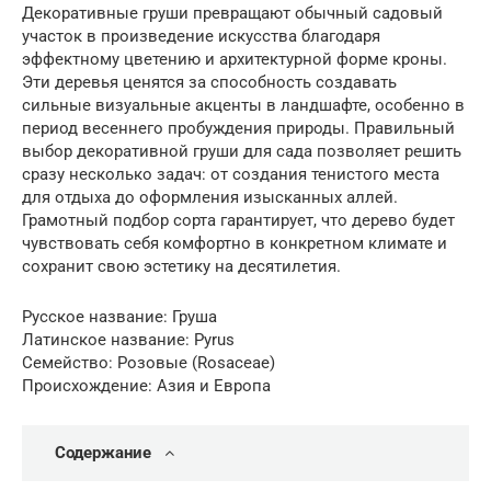
Декоративные груши превращают обычный садовый
участок в произведение искусства благодаря
эффектному цветению и архитектурной форме кроны.
Эти деревья ценятся за способность создавать
сильные визуальные акценты в ландшафте, особенно в
период весеннего пробуждения природы. Правильный
выбор декоративной груши для сада позволяет решить
сразу несколько задач: от создания тенистого места
для отдыха до оформления изысканных аллей.
Грамотный подбор сорта гарантирует, что дерево будет
чувствовать себя комфортно в конкретном климате и
сохранит свою эстетику на десятилетия.
Русское название: Груша
Латинское название: Pyrus
Семейство: Розовые (Rosaceae)
Происхождение: Азия и Европа
Содержание