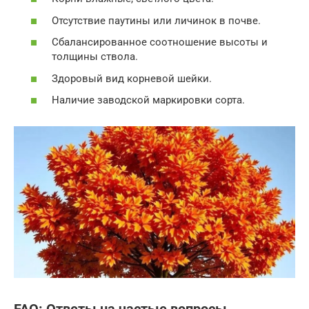
Отсутствие паутины или личинок в почве.
Сбалансированное соотношение высоты и
толщины ствола.
Здоровый вид корневой шейки.
Наличие заводской маркировки сорта.