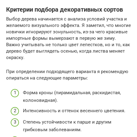
Критерии подбора декоративных сортов
Выбор дерева начинается с анализа условий участка и
желаемого визуального эффекта. Я заметил, что многие
новички игнорируют зонульность, из-за чего красивые
импортные формы вымерзают в первую же зиму.
Важно учитывать не только цвет лепестков, но и то, как
дерево будет выглядеть осенью, когда листва меняет
окраску.
При определении подходящего варианта я рекомендую
опираться на следующие параметры:
Форма кроны (пирамидальная, раскидистая,
колоновидная).
Интенсивность и оттенок весеннего цветения.
Степень устойчивости к парше и другим
грибковым заболеваниям.