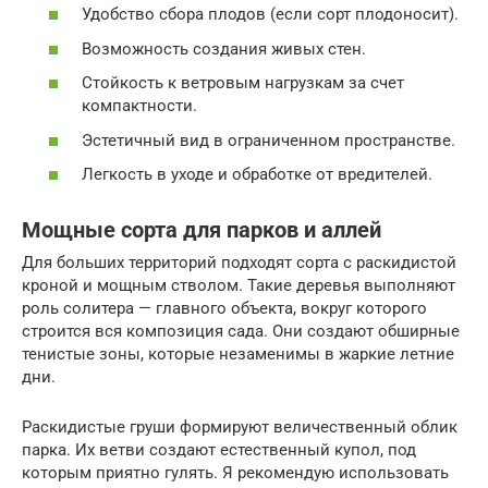
Удобство сбора плодов (если сорт плодоносит).
Возможность создания живых стен.
Стойкость к ветровым нагрузкам за счет
компактности.
Эстетичный вид в ограниченном пространстве.
Легкость в уходе и обработке от вредителей.
Мощные сорта для парков и аллей
Для больших территорий подходят сорта с раскидистой
кроной и мощным стволом. Такие деревья выполняют
роль солитера — главного объекта, вокруг которого
строится вся композиция сада. Они создают обширные
тенистые зоны, которые незаменимы в жаркие летние
дни.
Раскидистые груши формируют величественный облик
парка. Их ветви создают естественный купол, под
которым приятно гулять. Я рекомендую использовать