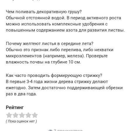
Чем поливать декоративную грушу?
Обычной отстоянной водой. В период активного роста
можно использовать комплексные удобрения с
повышенным содержанием азота для развития листвы.
Почему желтеют листья в середине лета?
Обычно это признак либо перелива, либо нехватки
микроэлементов (например, железа). Проверьте
влажность почвы на глубине 10 см.
Как часто проводить формирующую стрижку?
В первые 3-4 года жизни дерева стрижку делают
ежегодно. Затем достаточно поддерживающей обрезки
раз в два года.
Рейтинг
( Пока оценок нет )
3 просмотров