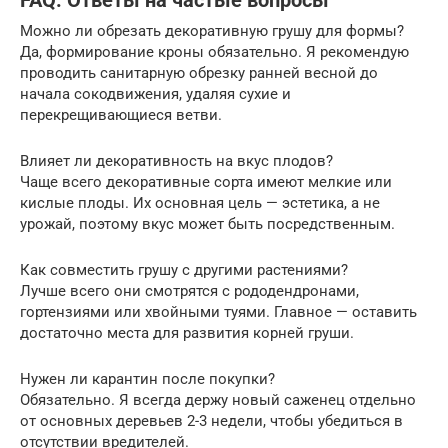
FAQ: Ответы на частые вопросы
Можно ли обрезать декоративную грушу для формы?
Да, формирование кроны обязательно. Я рекомендую
проводить санитарную обрезку ранней весной до
начала сокодвижения, удаляя сухие и
перекрещивающиеся ветви.
Влияет ли декоративность на вкус плодов?
Чаще всего декоративные сорта имеют мелкие или
кислые плоды. Их основная цель — эстетика, а не
урожай, поэтому вкус может быть посредственным.
Как совместить грушу с другими растениями?
Лучше всего они смотрятся с рододендронами,
гортензиями или хвойными туями. Главное — оставить
достаточно места для развития корней груши.
Нужен ли карантин после покупки?
Обязательно. Я всегда держу новый саженец отдельно
от основных деревьев 2-3 недели, чтобы убедиться в
отсутствии вредителей.