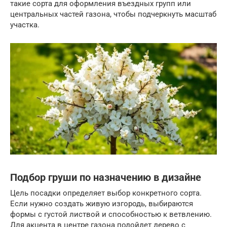
такие сорта для оформления въездных групп или
центральных частей газона, чтобы подчеркнуть масштаб
участка.
Подбор груши по назначению в дизайне
Цель посадки определяет выбор конкретного сорта.
Если нужно создать живую изгородь, выбираются
формы с густой листвой и способностью к ветвлению.
Для акцента в центре газона подойдет дерево с