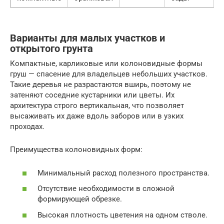
Варианты для малых участков и
открытого грунта
Компактные, карликовые или колоновидные формы
груш — спасение для владельцев небольших участков.
Такие деревья не разрастаются вширь, поэтому не
затеняют соседние кустарники или цветы. Их
архитектура строго вертикальная, что позволяет
высаживать их даже вдоль заборов или в узких
проходах.
Преимущества колоновидных форм:
Минимальный расход полезного пространства.
Отсутствие необходимости в сложной
формирующей обрезке.
Высокая плотность цветения на одном стволе.