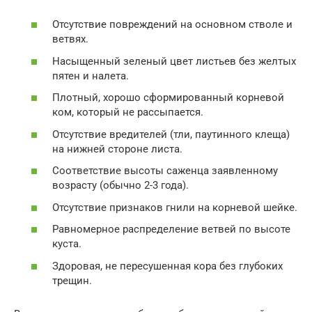
Отсутствие повреждений на основном стволе и
ветвях.
Насыщенный зеленый цвет листьев без желтых
пятен и налета.
Плотный, хорошо сформированный корневой
ком, который не рассыпается.
Отсутствие вредителей (тли, паутинного клеща)
на нижней стороне листа.
Соответствие высоты саженца заявленному
возрасту (обычно 2-3 года).
Отсутствие признаков гнили на корневой шейке.
Равномерное распределение ветвей по высоте
куста.
Здоровая, не пересушенная кора без глубоких
трещин.