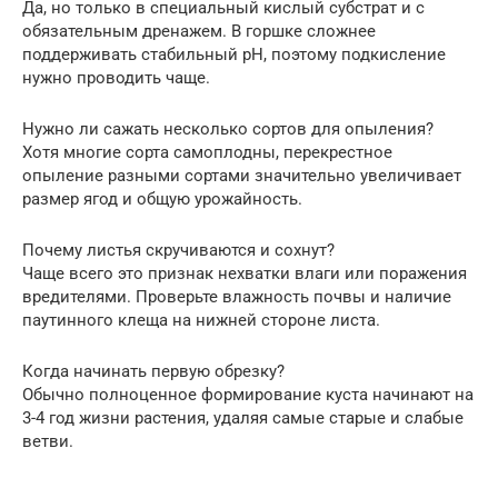
Да, но только в специальный кислый субстрат и с
обязательным дренажем. В горшке сложнее
поддерживать стабильный pH, поэтому подкисление
нужно проводить чаще.
Нужно ли сажать несколько сортов для опыления?
Хотя многие сорта самоплодны, перекрестное
опыление разными сортами значительно увеличивает
размер ягод и общую урожайность.
Почему листья скручиваются и сохнут?
Чаще всего это признак нехватки влаги или поражения
вредителями. Проверьте влажность почвы и наличие
паутинного клеща на нижней стороне листа.
Когда начинать первую обрезку?
Обычно полноценное формирование куста начинают на
3-4 год жизни растения, удаляя самые старые и слабые
ветви.