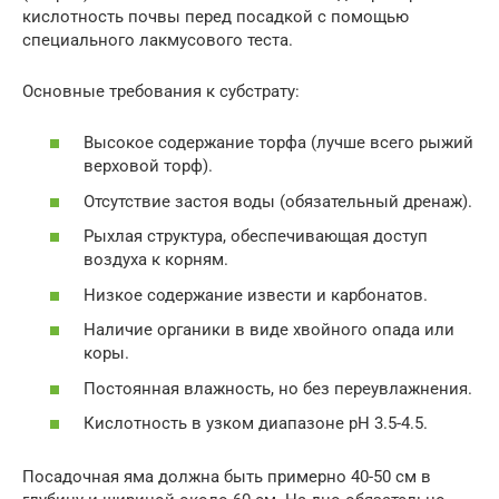
кислотность почвы перед посадкой с помощью
специального лакмусового теста.
Основные требования к субстрату:
Высокое содержание торфа (лучше всего рыжий
верховой торф).
Отсутствие застоя воды (обязательный дренаж).
Рыхлая структура, обеспечивающая доступ
воздуха к корням.
Низкое содержание извести и карбонатов.
Наличие органики в виде хвойного опада или
коры.
Постоянная влажность, но без переувлажнения.
Кислотность в узком диапазоне pH 3.5-4.5.
Посадочная яма должна быть примерно 40-50 см в