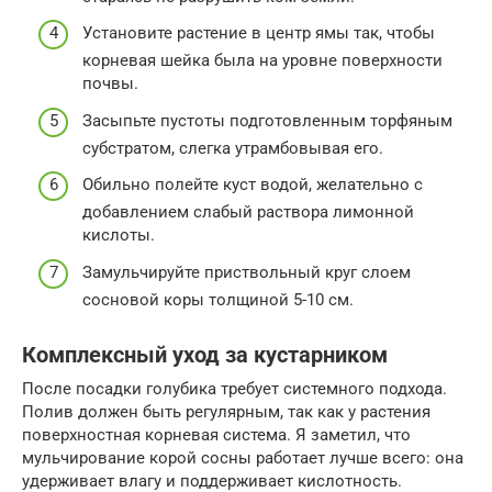
Установите растение в центр ямы так, чтобы
корневая шейка была на уровне поверхности
почвы.
Засыпьте пустоты подготовленным торфяным
субстратом, слегка утрамбовывая его.
Обильно полейте куст водой, желательно с
добавлением слабый раствора лимонной
кислоты.
Замульчируйте приствольный круг слоем
сосновой коры толщиной 5-10 см.
Комплексный уход за кустарником
После посадки голубика требует системного подхода.
Полив должен быть регулярным, так как у растения
поверхностная корневая система. Я заметил, что
мульчирование корой сосны работает лучше всего: она
удерживает влагу и поддерживает кислотность.