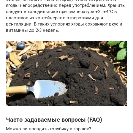
ягоды непосредственно перед употреблением. Хранить
следует в холодильнике при температуре +2…+4°C в
пластиковых контейнерах с отверстиями для
вентиляции. В таких условиях ягоды сохраняют вкус и
витамины до 2-3 недель.
Часто задаваемые вопросы (FAQ)
Можно ли посадить голубику в горшок?