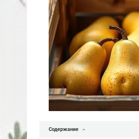
Содержание