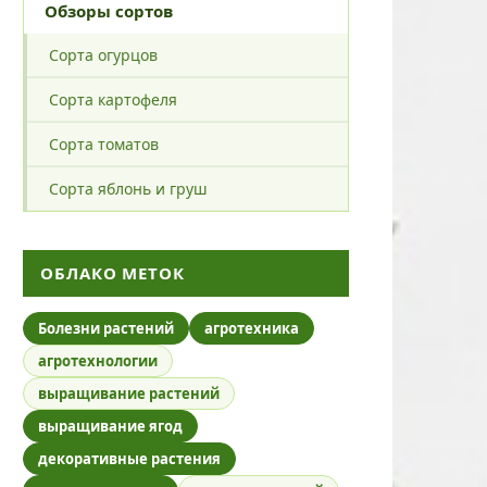
Обзоры сортов
Сорта огурцов
Сорта картофеля
Сорта томатов
Сорта яблонь и груш
ОБЛАКО МЕТОК
Болезни растений
агротехника
агротехнологии
выращивание растений
выращивание ягод
декоративные растения