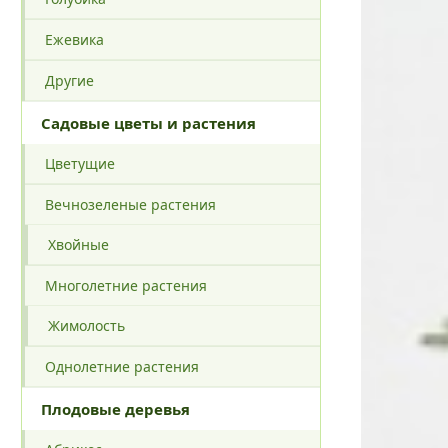
Ежевика
Другие
Садовые цветы и растения
Цветущие
Вечнозеленые растения
Хвойные
Многолетние растения
Жимолость
Однолетние растения
Плодовые деревья