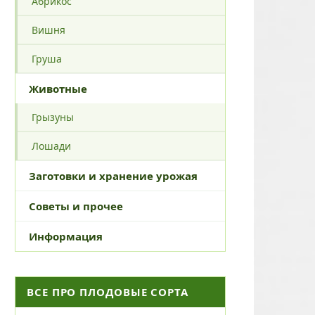
Абрикос
Вишня
Груша
Животные
Грызуны
Лошади
Заготовки и хранение урожая
Советы и прочее
Информация
ВСЕ ПРО ПЛОДОВЫЕ СОРТА