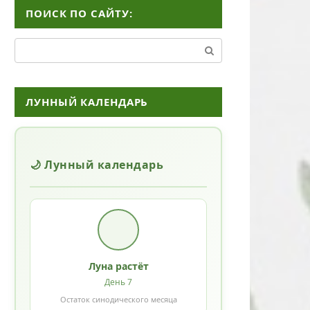
ПОИСК ПО САЙТУ:
Поиск:
ЛУННЫЙ КАЛЕНДАРЬ
🌙 Лунный календарь
Луна растёт
День 7
Остаток синодического месяца