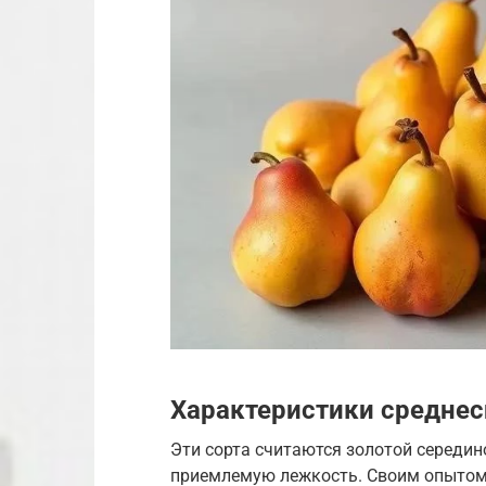
Характеристики среднес
Эти сорта считаются золотой середин
приемлемую лежкость. Своим опытом 