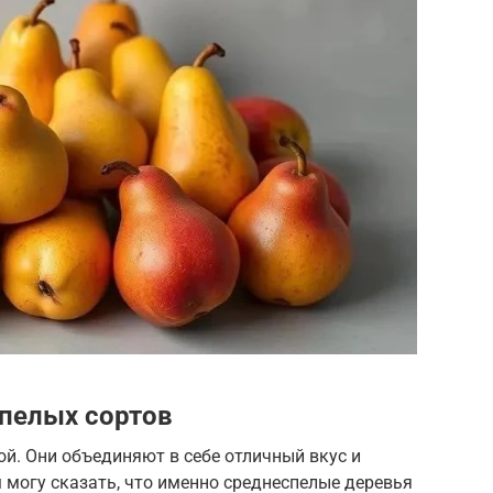
пелых сортов
ой. Они объединяют в себе отличный вкус и
могу сказать, что именно среднеспелые деревья