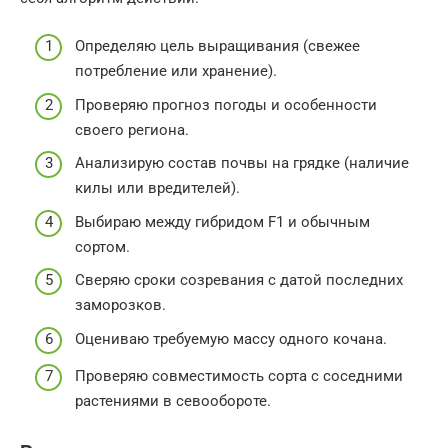
Определяю цель выращивания (свежее
потребление или хранение).
Проверяю прогноз погоды и особенности
своего региона.
Анализирую состав почвы на грядке (наличие
килы или вредителей).
Выбираю между гибридом F1 и обычным
сортом.
Сверяю сроки созревания с датой последних
заморозков.
Оцениваю требуемую массу одного кочана.
Проверяю совместимость сорта с соседними
растениями в севообороте.