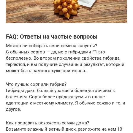
FAQ: Ответы на частые вопросы
Можно ли собирать свои семена капусты?
С обычных сортов — да, но с гибридами F1 это
бесполезно. Во втором поколении свойства гибрида
теряются, и вы получите случайный результат, который
может быть намного хуже оригинала.
Что лучше: сорт или гибрид?
Гибриды дают больше урожая и более устойчивы к
болезням. Сорта более предсказуемы в плане
адаптации к местному климату. Я обычно сажаю и то, и
другое.
Как проверить всхожесть семян дома?
Возьмите влажный ватный диск, разложите на нем 10