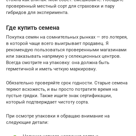
проверенный местный сорт для страховки и пару
гибридов для эксперимента.
Где купить семена
Покупка семян на сомнительных рынках — это лотерея,
в которой чаще всего выигрывает продавец. Я
рекомендую пользоваться проверенными магазинами
или заказывать напрямую у селекционных центров.
Всегда смотрите на упаковку: она должна быть
герметичной и иметь четкую маркировку.
Обязательно проверяйте срок годности. Старые семена
теряют всхожесть, и вы просто потратите время на
пустые грядки. Также ищите знак сертификации,
который подтверждает чистоту сорта.
При осмотре упаковки я обращаю внимание на
следующие детали: