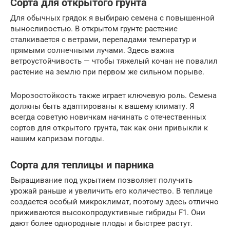
Сорта для открытого грунта
Для обычных грядок я выбираю семена с повышенной
выносливостью. В открытом грунте растение
сталкивается с ветрами, перепадами температур и
прямыми солнечными лучами. Здесь важна
ветроустойчивость — чтобы тяжелый кочан не повалил
растение на землю при первом же сильном порыве.
Морозостойкость также играет ключевую роль. Семена
должны быть адаптированы к вашему климату. Я
всегда советую новичкам начинать с отечественных
сортов для открытого грунта, так как они привыкли к
нашим капризам погоды.
Сорта для теплицы и парника
Выращивание под укрытием позволяет получить
урожай раньше и увеличить его количество. В теплице
создается особый микроклимат, поэтому здесь отлично
приживаются высокопродуктивные гибриды F1. Они
дают более однородные плоды и быстрее растут.