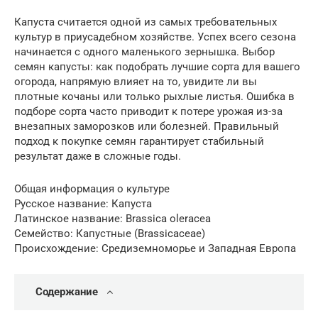
Капуста считается одной из самых требовательных
культур в приусадебном хозяйстве. Успех всего сезона
начинается с одного маленького зернышка. Выбор
семян капусты: как подобрать лучшие сорта для вашего
огорода, напрямую влияет на то, увидите ли вы
плотные кочаны или только рыхлые листья. Ошибка в
подборе сорта часто приводит к потере урожая из-за
внезапных заморозков или болезней. Правильный
подход к покупке семян гарантирует стабильный
результат даже в сложные годы.
Общая информация о культуре
Русское название: Капуста
Латинское название: Brassica oleracea
Семейство: Капустные (Brassicaceae)
Происхождение: Средиземноморье и Западная Европа
Содержание