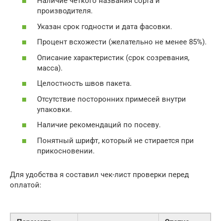
Наличие четкого названия сорта и
производителя.
Указан срок годности и дата фасовки.
Процент всхожести (желательно не менее 85%).
Описание характеристик (срок созревания,
масса).
Целостность швов пакета.
Отсутствие посторонних примесей внутри
упаковки.
Наличие рекомендаций по посеву.
Понятный шрифт, который не стирается при
прикосновении.
Для удобства я составил чек-лист проверки перед
оплатой: