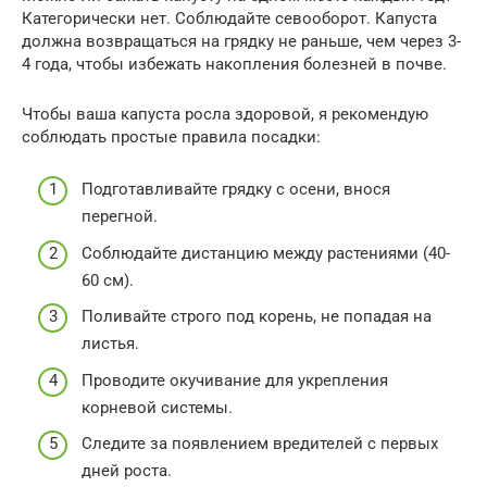
Категорически нет. Соблюдайте севооборот. Капуста
должна возвращаться на грядку не раньше, чем через 3-
4 года, чтобы избежать накопления болезней в почве.
Чтобы ваша капуста росла здоровой, я рекомендую
соблюдать простые правила посадки:
Подготавливайте грядку с осени, внося
перегной.
Соблюдайте дистанцию между растениями (40-
60 см).
Поливайте строго под корень, не попадая на
листья.
Проводите окучивание для укрепления
корневой системы.
Следите за появлением вредителей с первых
дней роста.