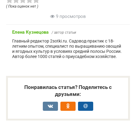
( Пока оценок нет )
9 просмотров
Елена Кузнецова
/ автор статьи
Главный редактор 2sotki.ru. Садовод-практик с 18-
летним опытом, специалист по выращиванию овощей
и ягодных культур в условиях средней полосы России.
Автор более 1000 статей о приусадебном хозяйстве.
Понравилась статья? Поделитесь с
друзьями: