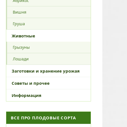
Абрикос
Вишня
Груша
Животные
Грызуны
Лошади
Заготовки и хранение урожая
Советы и прочее
Информация
ВСЕ ПРО ПЛОДОВЫЕ СОРТА