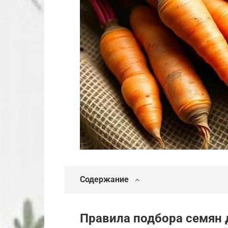
Содержание
Правила подбора семян 