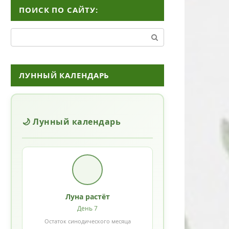
ПОИСК ПО САЙТУ:
Поиск:
ЛУННЫЙ КАЛЕНДАРЬ
🌙 Лунный календарь
Луна растёт
День 7
Остаток синодического месяца