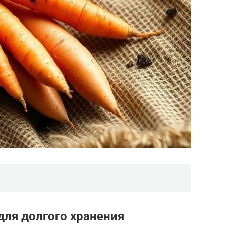
для долгого хранения