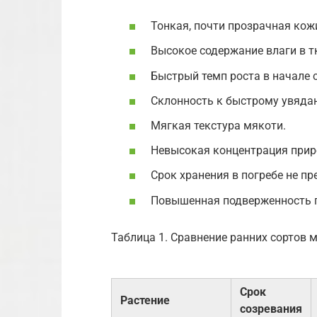
Тонкая, почти прозрачная кож
Высокое содержание влаги в т
Быстрый темп роста в начале 
Склонность к быстрому увяда
Мягкая текстура мякоти.
Невысокая концентрация прир
Срок хранения в погребе не пр
Повышенная подверженность г
Таблица 1. Сравнение ранних сортов 
Срок
Растение
созревания