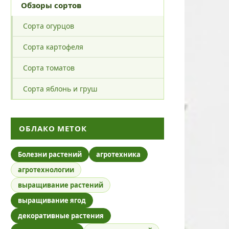
Обзоры сортов
Сорта огурцов
Сорта картофеля
Сорта томатов
Сорта яблонь и груш
ОБЛАКО МЕТОК
Болезни растений
агротехника
агротехнологии
выращивание растений
выращивание ягод
декоративные растения