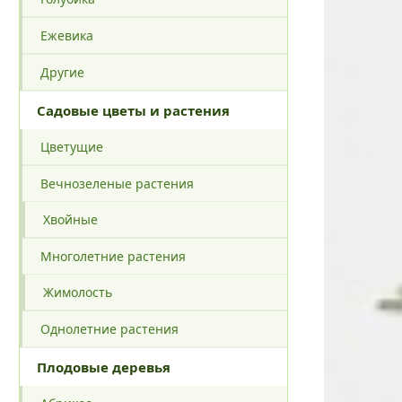
Ежевика
Другие
Садовые цветы и растения
Цветущие
Вечнозеленые растения
Хвойные
Многолетние растения
Жимолость
Однолетние растения
Плодовые деревья