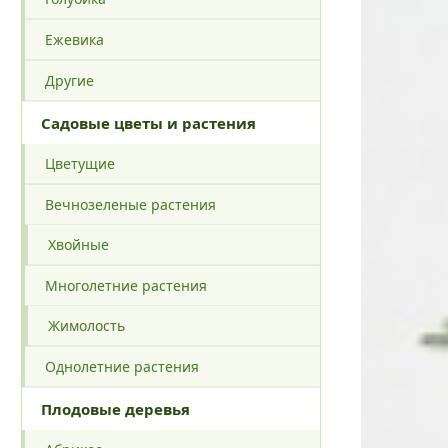
Ежевика
Другие
Садовые цветы и растения
Цветущие
Вечнозеленые растения
Хвойные
Многолетние растения
Жимолость
Однолетние растения
Плодовые деревья