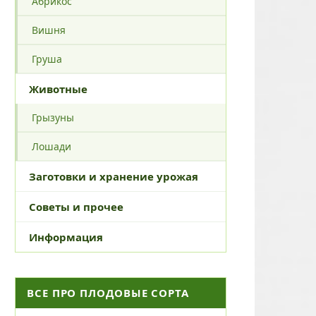
Абрикос
Вишня
Груша
Животные
Грызуны
Лошади
Заготовки и хранение урожая
Советы и прочее
Информация
ВСЕ ПРО ПЛОДОВЫЕ СОРТА