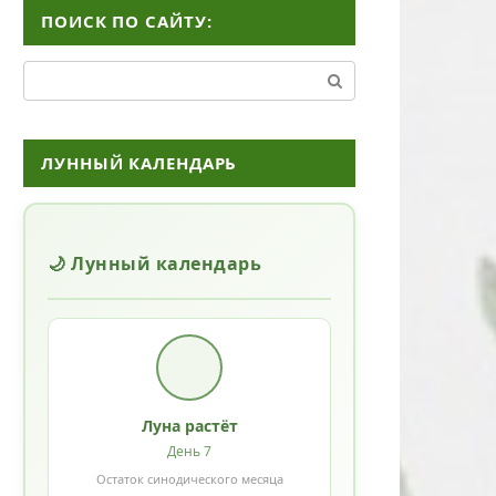
ПОИСК ПО САЙТУ:
Поиск:
ЛУННЫЙ КАЛЕНДАРЬ
🌙 Лунный календарь
Луна растёт
День 7
Остаток синодического месяца