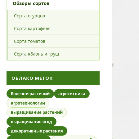
Обзоры сортов
Сорта огурцов
Сорта картофеля
Сорта томатов
Сорта яблонь и груш
ОБЛАКО МЕТОК
Болезни растений
агротехника
агротехнологии
выращивание растений
выращивание ягод
декоративные растения