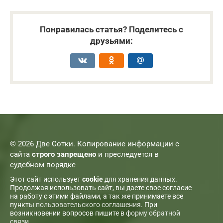
Понравилась статья? Поделитесь с
друзьями:
© 2026 Две Сотки. Копирование информации с
сайта
строго запрещено
и преследуется в
судебном порядке
Этот сайт использует
cookie
для хранения данных.
Продолжая использовать сайт, вы даете свое согласие
на работу с этими файлами, а так же принимаете все
пункты
пользовательского соглашения
. При
возникновении вопросов пишите в
форму обратной
связи
.