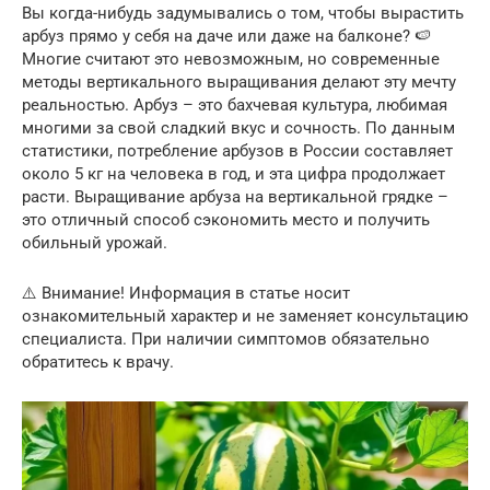
Вы когда-нибудь задумывались о том, чтобы вырастить
арбуз прямо у себя на даче или даже на балконе? 🍉
Многие считают это невозможным, но современные
методы вертикального выращивания делают эту мечту
реальностью. Арбуз – это бахчевая культура, любимая
многими за свой сладкий вкус и сочность. По данным
статистики, потребление арбузов в России составляет
около 5 кг на человека в год, и эта цифра продолжает
расти. Выращивание арбуза на вертикальной грядке –
это отличный способ сэкономить место и получить
обильный урожай.
⚠️ Внимание! Информация в статье носит
ознакомительный характер и не заменяет консультацию
специалиста. При наличии симптомов обязательно
обратитесь к врачу.