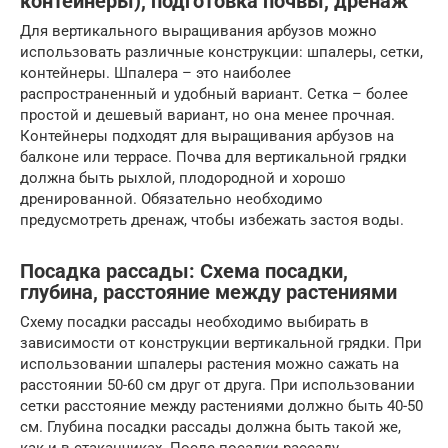
контейнеры), подготовка почвы, дренаж
Для вертикального выращивания арбузов можно
использовать различные конструкции: шпалеры, сетки,
контейнеры. Шпалера – это наиболее
распространенный и удобный вариант. Сетка – более
простой и дешевый вариант, но она менее прочная.
Контейнеры подходят для выращивания арбузов на
балконе или террасе. Почва для вертикальной грядки
должна быть рыхлой, плодородной и хорошо
дренированной. Обязательно необходимо
предусмотреть дренаж, чтобы избежать застоя воды.
Посадка рассады: Схема посадки,
глубина, расстояние между растениями
Схему посадки рассады необходимо выбирать в
зависимости от конструкции вертикальной грядки. При
использовании шпалеры растения можно сажать на
расстоянии 50-60 см друг от друга. При использовании
сетки расстояние между растениями должно быть 40-50
см. Глубина посадки рассады должна быть такой же,