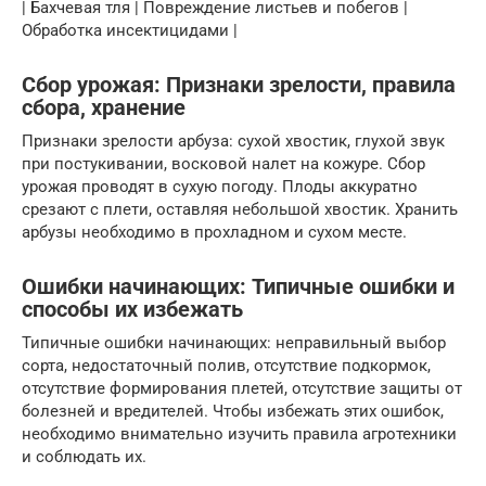
| Бахчевая тля | Повреждение листьев и побегов |
Обработка инсектицидами |
Сбор урожая: Признаки зрелости, правила
сбора, хранение
Признаки зрелости арбуза: сухой хвостик, глухой звук
при постукивании, восковой налет на кожуре. Сбор
урожая проводят в сухую погоду. Плоды аккуратно
срезают с плети, оставляя небольшой хвостик. Хранить
арбузы необходимо в прохладном и сухом месте.
Ошибки начинающих: Типичные ошибки и
способы их избежать
Типичные ошибки начинающих: неправильный выбор
сорта, недостаточный полив, отсутствие подкормок,
отсутствие формирования плетей, отсутствие защиты от
болезней и вредителей. Чтобы избежать этих ошибок,
необходимо внимательно изучить правила агротехники
и соблюдать их.