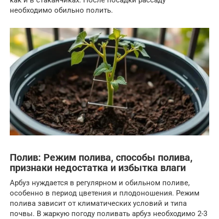
как и в стаканчиках. После посадки рассаду
необходимо обильно полить.
Полив: Режим полива, способы полива,
признаки недостатка и избытка влаги
Арбуз нуждается в регулярном и обильном поливе,
особенно в период цветения и плодоношения. Режим
полива зависит от климатических условий и типа
почвы. В жаркую погоду поливать арбуз необходимо 2-3