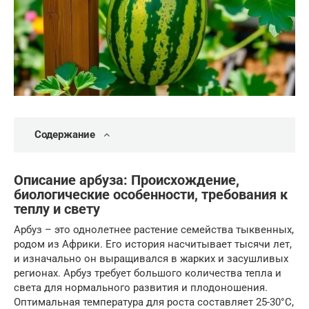
Содержание
Описание арбуза: Происхождение,
биологические особенности, требования к
теплу и свету
Арбуз – это однолетнее растение семейства тыквенных,
родом из Африки. Его история насчитывает тысячи лет,
и изначально он выращивался в жарких и засушливых
регионах. Арбуз требует большого количества тепла и
света для нормального развития и плодоношения.
Оптимальная температура для роста составляет 25-30°C,