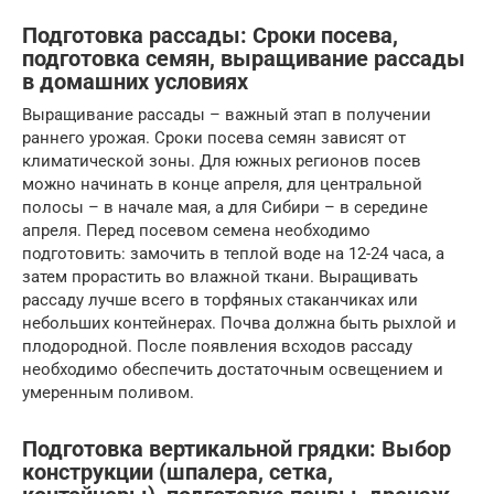
Подготовка рассады: Сроки посева,
подготовка семян, выращивание рассады
в домашних условиях
Выращивание рассады – важный этап в получении
раннего урожая. Сроки посева семян зависят от
климатической зоны. Для южных регионов посев
можно начинать в конце апреля, для центральной
полосы – в начале мая, а для Сибири – в середине
апреля. Перед посевом семена необходимо
подготовить: замочить в теплой воде на 12-24 часа, а
затем прорастить во влажной ткани. Выращивать
рассаду лучше всего в торфяных стаканчиках или
небольших контейнерах. Почва должна быть рыхлой и
плодородной. После появления всходов рассаду
необходимо обеспечить достаточным освещением и
умеренным поливом.
Подготовка вертикальной грядки: Выбор
конструкции (шпалера, сетка,