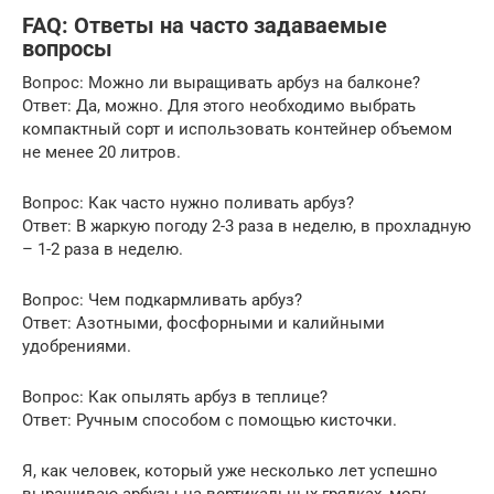
FAQ: Ответы на часто задаваемые
вопросы
Вопрос: Можно ли выращивать арбуз на балконе?
Ответ: Да, можно. Для этого необходимо выбрать
компактный сорт и использовать контейнер объемом
не менее 20 литров.
Вопрос: Как часто нужно поливать арбуз?
Ответ: В жаркую погоду 2-3 раза в неделю, в прохладную
– 1-2 раза в неделю.
Вопрос: Чем подкармливать арбуз?
Ответ: Азотными, фосфорными и калийными
удобрениями.
Вопрос: Как опылять арбуз в теплице?
Ответ: Ручным способом с помощью кисточки.
Я, как человек, который уже несколько лет успешно