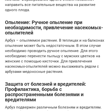
направить все питательные вещества на развитие
одного плода.
Опыление: Ручное опыление при
необходимости, привлечение насекомых-
опылителей
Арбуз – опыляемое растение. В теплицах и на балконах
опыление может быть недостаточным. В этом случае
необходимо проводить ручное опыление. Для этого
необходимо перенести пыльцу с мужских цветков на
женские с помощью кисточки. Для привлечения
насекомых-опылителей можно высаживать рядом с
арбузами медоносные растения.
Защита от болезней и вредителей:
Профилактика, борьба с
распространенными болезнями и
вредителями
Арбуз подвержен различным болезням и вредителям.