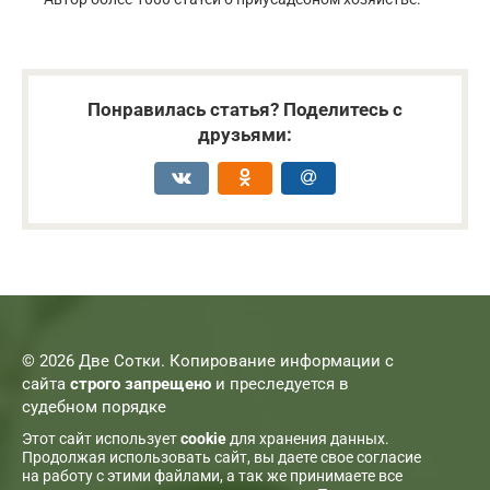
Понравилась статья? Поделитесь с
друзьями:
© 2026 Две Сотки. Копирование информации с
сайта
строго запрещено
и преследуется в
судебном порядке
Этот сайт использует
cookie
для хранения данных.
Продолжая использовать сайт, вы даете свое согласие
на работу с этими файлами, а так же принимаете все