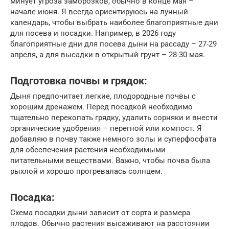
минует угроза заморозков, обычно в конце мая –
начале июня. Я всегда ориентируюсь на лунный
календарь, чтобы выбрать наиболее благоприятные дни
для посева и посадки. Например, в 2026 году
благоприятные дни для посева дыни на рассаду – 27-29
апреля, а для высадки в открытый грунт – 28-30 мая.
Подготовка почвы и грядок:
Дыня предпочитает легкие, плодородные почвы с
хорошим дренажем. Перед посадкой необходимо
тщательно перекопать грядку, удалить сорняки и внести
органические удобрения – перегной или компост. Я
добавляю в почву также немного золы и суперфосфата
для обеспечения растения необходимыми
питательными веществами. Важно, чтобы почва была
рыхлой и хорошо прогревалась солнцем.
Посадка:
Схема посадки дыни зависит от сорта и размера
плодов. Обычно растения высаживают на расстоянии