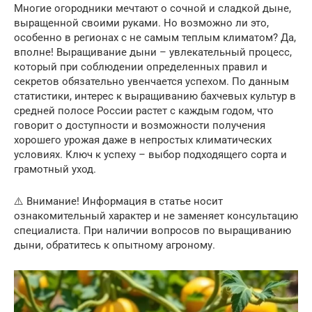
Многие огородники мечтают о сочной и сладкой дыне,
выращенной своими руками. Но возможно ли это,
особенно в регионах с не самым теплым климатом? Да,
вполне! Выращивание дыни – увлекательный процесс,
который при соблюдении определенных правил и
секретов обязательно увенчается успехом. По данным
статистики, интерес к выращиванию бахчевых культур в
средней полосе России растет с каждым годом, что
говорит о доступности и возможности получения
хорошего урожая даже в непростых климатических
условиях. Ключ к успеху – выбор подходящего сорта и
грамотный уход.
⚠️ Внимание! Информация в статье носит
ознакомительный характер и не заменяет консультацию
специалиста. При наличии вопросов по выращиванию
дыни, обратитесь к опытному агроному.