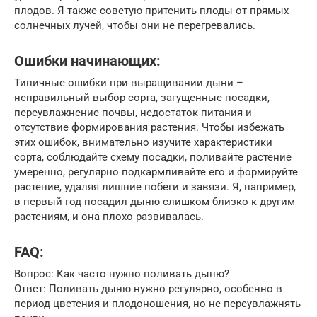
плодов. Я также советую притенить плоды от прямых
солнечных лучей, чтобы они не перегревались.
Ошибки начинающих:
Типичные ошибки при выращивании дыни –
неправильный выбор сорта, загущенные посадки,
переувлажнение почвы, недостаток питания и
отсутствие формирования растения. Чтобы избежать
этих ошибок, внимательно изучите характеристики
сорта, соблюдайте схему посадки, поливайте растение
умеренно, регулярно подкармливайте его и формируйте
растение, удаляя лишние побеги и завязи. Я, например,
в первый год посадил дыню слишком близко к другим
растениям, и она плохо развивалась.
FAQ:
Вопрос: Как часто нужно поливать дыню?
Ответ: Поливать дыню нужно регулярно, особенно в
период цветения и плодоношения, но не переувлажнять