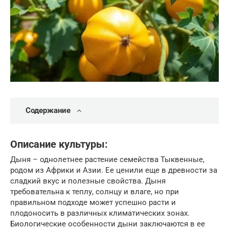
Содержание
Описание культуры:
Дыня – однолетнее растение семейства Тыквенные,
родом из Африки и Азии. Ее ценили еще в древности за
сладкий вкус и полезные свойства. Дыня
требовательна к теплу, солнцу и влаге, но при
правильном подходе может успешно расти и
плодоносить в различных климатических зонах.
Биологические особенности дыни заключаются в ее