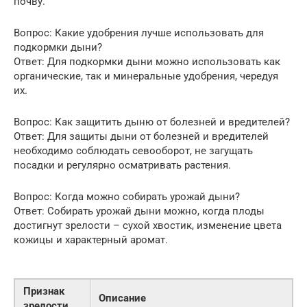
почву.
Вопрос: Какие удобрения лучше использовать для
подкормки дыни?
Ответ: Для подкормки дыни можно использовать как
органические, так и минеральные удобрения, чередуя
их.
Вопрос: Как защитить дыню от болезней и вредителей?
Ответ: Для защиты дыни от болезней и вредителей
необходимо соблюдать севооборот, не загущать
посадки и регулярно осматривать растения.
Вопрос: Когда можно собирать урожай дыни?
Ответ: Собирать урожай дыни можно, когда плоды
достигнут зрелости – сухой хвостик, изменение цвета
кожицы и характерный аромат.
Признак
Описание
зрелости