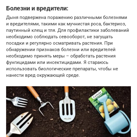
Болезни и вредители:
Дыня подвержена поражению различными болезнями
и вредителями, такими как мучнистая роса, бактериоз,
паутинный клещ и тля. Для профилактики заболеваний
необходимо соблюдать севооборот, не загущать
посадки и регулярно осматривать растения. При
обнаружении признаков болезни или вредителей
необходимо принять меры – обработать растения
фунгицидами или инсектицидами. Я стараюсь
использовать биологические препараты, чтобы не
нанести вред окружающей среде.