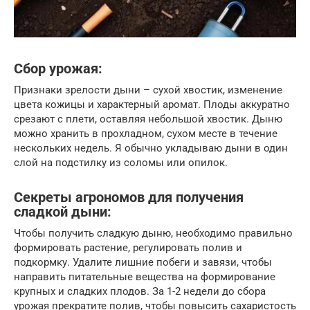
Сбор урожая:
Признаки зрелости дыни – сухой хвостик, изменение
цвета кожицы и характерный аромат. Плоды аккуратно
срезают с плети, оставляя небольшой хвостик. Дыню
можно хранить в прохладном, сухом месте в течение
нескольких недель. Я обычно укладываю дыни в один
слой на подстилку из соломы или опилок.
Секреты агрономов для получения
сладкой дыни:
Чтобы получить сладкую дыню, необходимо правильно
формировать растение, регулировать полив и
подкормку. Удалите лишние побеги и завязи, чтобы
направить питательные вещества на формирование
крупных и сладких плодов. За 1-2 недели до сбора
урожая прекратите полив, чтобы повысить сахаристость