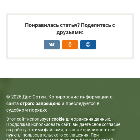
Понравилась статья? Поделитесь с
друзьями:
© 2026 Две Сотки. Копирование информации с
сайта
строго запрещено
и преследуется в
судебном порядке
Этот сайт использует
cookie
для хранения данных.
Продолжая использовать сайт, вы даете свое согласие
на работу с этими файлами, а так же принимаете все
пункты
пользовательского соглашения
. При