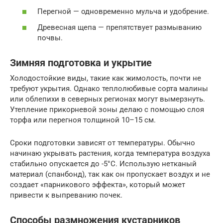
Перегной — одновременно мульча и удобрение.
Древесная щепа — препятствует размыванию
почвы.
Зимняя подготовка и укрытие
Холодостойкие виды, такие как жимолость, почти не
требуют укрытия. Однако теплолюбивые сорта малины
или облепихи в северных регионах могут вымерзнуть.
Утепление прикорневой зоны делаю с помощью слоя
торфа или перегноя толщиной 10–15 см.
Сроки подготовки зависят от температуры. Обычно
начинаю укрывать растения, когда температура воздуха
стабильно опускается до -5°C. Использую нетканый
материал (спанбонд), так как он пропускает воздух и не
создает «парникового эффекта», который может
привести к выпреванию почек.
Способы размножения кустарников