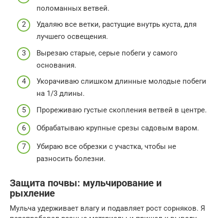
поломанных ветвей.
Удаляю все ветки, растущие внутрь куста, для
лучшего освещения.
Вырезаю старые, серые побеги у самого
основания.
Укорачиваю слишком длинные молодые побеги
на 1/3 длины.
Прореживаю густые скопления ветвей в центре.
Обрабатываю крупные срезы садовым варом.
Убираю все обрезки с участка, чтобы не
разносить болезни.
Защита почвы: мульчирование и
рыхление
Мульча удерживает влагу и подавляет рост сорняков. Я