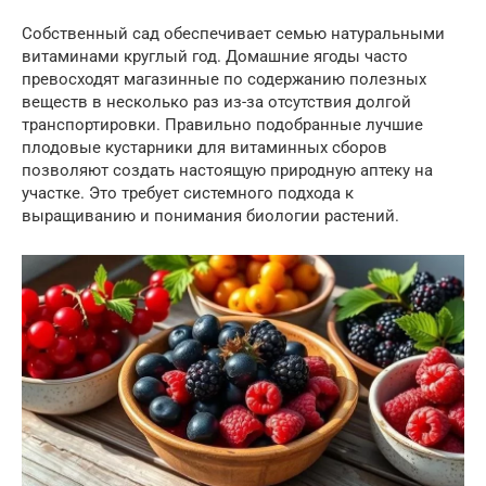
Собственный сад обеспечивает семью натуральными
витаминами круглый год. Домашние ягоды часто
превосходят магазинные по содержанию полезных
веществ в несколько раз из-за отсутствия долгой
транспортировки. Правильно подобранные лучшие
плодовые кустарники для витаминных сборов
позволяют создать настоящую природную аптеку на
участке. Это требует системного подхода к
выращиванию и понимания биологии растений.