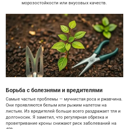
морозостойкости или вкусовых качеств.
Борьба с болезнями и вредителями
Самые частые проблемы — мучнистая роса и ржавчина.
Они проявляются белым или рыжим налетом на
листьях. Из вредителей больше всего раздражает тля и
долгоносик. Я заметил, что регулярная обрезка и
проветривание кроны снижают риск заболеваний на