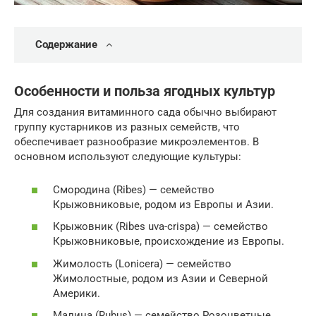
Содержание
Особенности и польза ягодных культур
Для создания витаминного сада обычно выбирают
группу кустарников из разных семейств, что
обеспечивает разнообразие микроэлементов. В
основном используют следующие культуры:
Смородина (Ribes) — семейство
Крыжовниковые, родом из Европы и Азии.
Крыжовник (Ribes uva-crispa) — семейство
Крыжовниковые, происхождение из Европы.
Жимолость (Lonicera) — семейство
Жимолостные, родом из Азии и Северной
Америки.
Малина (Rubus) — семейство Розоцветные,