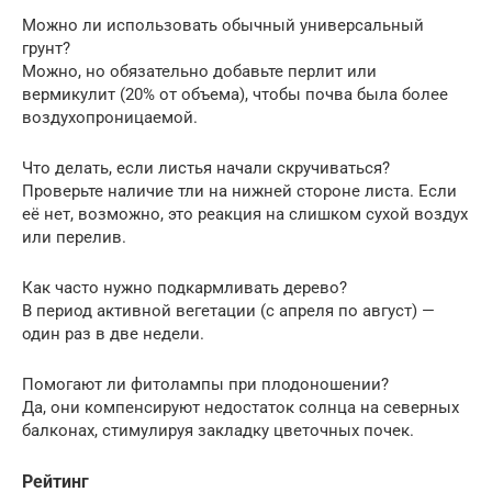
Можно ли использовать обычный универсальный
грунт?
Можно, но обязательно добавьте перлит или
вермикулит (20% от объема), чтобы почва была более
воздухопроницаемой.
Что делать, если листья начали скручиваться?
Проверьте наличие тли на нижней стороне листа. Если
её нет, возможно, это реакция на слишком сухой воздух
или перелив.
Как часто нужно подкармливать дерево?
В период активной вегетации (с апреля по август) —
один раз в две недели.
Помогают ли фитолампы при плодоношении?
Да, они компенсируют недостаток солнца на северных
балконах, стимулируя закладку цветочных почек.
Рейтинг