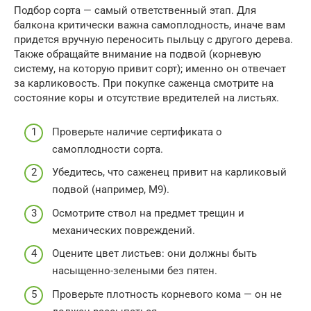
Подбор сорта — самый ответственный этап. Для
балкона критически важна самоплодность, иначе вам
придется вручную переносить пыльцу с другого дерева.
Также обращайте внимание на подвой (корневую
систему, на которую привит сорт); именно он отвечает
за карликовость. При покупке саженца смотрите на
состояние коры и отсутствие вредителей на листьях.
Проверьте наличие сертификата о
самоплодности сорта.
Убедитесь, что саженец привит на карликовый
подвой (например, M9).
Осмотрите ствол на предмет трещин и
механических повреждений.
Оцените цвет листьев: они должны быть
насыщенно-зелеными без пятен.
Проверьте плотность корневого кома — он не