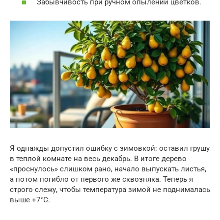
Забывчивость при ручном опылении цветков.
Я однажды допустил ошибку с зимовкой: оставил грушу
в теплой комнате на весь декабрь. В итоге дерево
«проснулось» слишком рано, начало выпускать листья,
а потом погибло от первого же сквозняка. Теперь я
строго слежу, чтобы температура зимой не поднималась
выше +7°C.