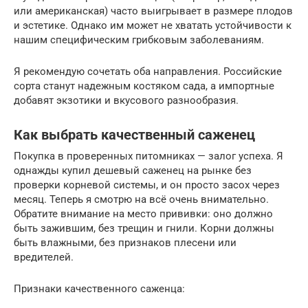
или американская) часто выигрывает в размере плодов
и эстетике. Однако им может не хватать устойчивости к
нашим специфическим грибковым заболеваниям.
Я рекомендую сочетать оба направления. Российские
сорта станут надежным костяком сада, а импортные
добавят экзотики и вкусового разнообразия.
Как выбрать качественный саженец
Покупка в проверенных питомниках — залог успеха. Я
однажды купил дешевый саженец на рынке без
проверки корневой системы, и он просто засох через
месяц. Теперь я смотрю на всё очень внимательно.
Обратите внимание на место прививки: оно должно
быть зажившим, без трещин и гнили. Корни должны
быть влажными, без признаков плесени или
вредителей.
Признаки качественного саженца: