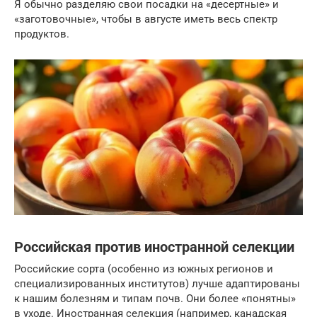
Я обычно разделяю свои посадки на «десертные» и
«заготовочные», чтобы в августе иметь весь спектр
продуктов.
Российская против иностранной селекции
Российские сорта (особенно из южных регионов и
специализированных институтов) лучше адаптированы
к нашим болезням и типам почв. Они более «понятны»
в уходе. Иностранная селекция (например, канадская