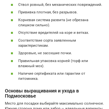
Ствол ровный, без механических повреждений.
Прививка плотная, без разрывов.
Корневая система развита (не обрезана
слишком сильно).
Отсутствие вредителей на коре и ветках.
Соответствие сорта заявленным
характеристикам.
Здоровые, не засохшие почки.
Правильная упаковка корней (торф или
влажный мох).
Наличие сертификата или гарантии от
питомника.
Основы выращивания и ухода в
Подмосковье
Место для посадки выбирайте максимально солнечное.
Южная сторона дома или забор — идеальные варианты,