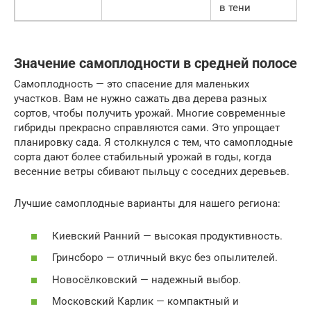
в тени
Значение самоплодности в средней полосе
Самоплодность — это спасение для маленьких
участков. Вам не нужно сажать два дерева разных
сортов, чтобы получить урожай. Многие современные
гибриды прекрасно справляются сами. Это упрощает
планировку сада. Я столкнулся с тем, что самоплодные
сорта дают более стабильный урожай в годы, когда
весенние ветры сбивают пыльцу с соседних деревьев.
Лучшие самоплодные варианты для нашего региона:
Киевский Ранний — высокая продуктивность.
Гринсборо — отличный вкус без опылителей.
Новосёлковский — надежный выбор.
Московский Карлик — компактный и