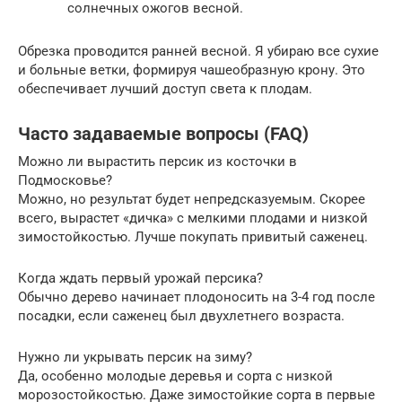
солнечных ожогов весной.
Обрезка проводится ранней весной. Я убираю все сухие
и больные ветки, формируя чашеобразную крону. Это
обеспечивает лучший доступ света к плодам.
Часто задаваемые вопросы (FAQ)
Можно ли вырастить персик из косточки в
Подмосковье?
Можно, но результат будет непредсказуемым. Скорее
всего, вырастет «дичка» с мелкими плодами и низкой
зимостойкостью. Лучше покупать привитый саженец.
Когда ждать первый урожай персика?
Обычно дерево начинает плодоносить на 3-4 год после
посадки, если саженец был двухлетнего возраста.
Нужно ли укрывать персик на зиму?
Да, особенно молодые деревья и сорта с низкой
морозостойкостью. Даже зимостойкие сорта в первые