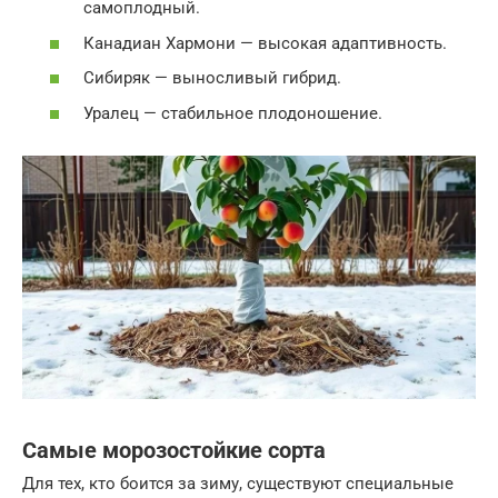
самоплодный.
Канадиан Хармони — высокая адаптивность.
Сибиряк — выносливый гибрид.
Уралец — стабильное плодоношение.
Самые морозостойкие сорта
Для тех, кто боится за зиму, существуют специальные