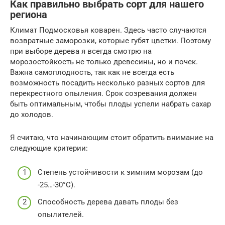
Как правильно выбрать сорт для нашего
региона
Климат Подмосковья коварен. Здесь часто случаются
возвратные заморозки, которые губят цветки. Поэтому
при выборе дерева я всегда смотрю на
морозостойкость не только древесины, но и почек.
Важна самоплодность, так как не всегда есть
возможность посадить несколько разных сортов для
перекрестного опыления. Срок созревания должен
быть оптимальным, чтобы плоды успели набрать сахар
до холодов.
Я считаю, что начинающим стоит обратить внимание на
следующие критерии:
Степень устойчивости к зимним морозам (до
-25…-30°C).
Способность дерева давать плоды без
опылителей.