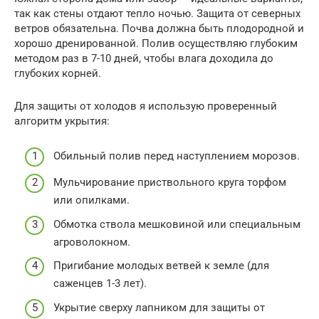
так как стены отдают тепло ночью. Защита от северных
ветров обязательна. Почва должна быть плодородной и
хорошо дренированной. Полив осуществляю глубоким
методом раз в 7-10 дней, чтобы влага доходила до
глубоких корней.
Для защиты от холодов я использую проверенный
алгоритм укрытия:
Обильный полив перед наступлением морозов.
Мульчирование приствольного круга торфом
или опилками.
Обмотка ствола мешковиной или специальным
агроволокном.
Пригибание молодых ветвей к земле (для
саженцев 1-3 лет).
Укрытие сверху лапником для защиты от