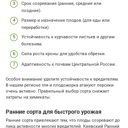
Срок созревания (ранние, средние или
поздние).
Размер и назначение плодов (для еды или
переработки).
Устойчивость к курчавости листьев и другим
болезням.
Сила роста кроны для удобства обрезки.
Адаптивность к почвам Центральной России.
Особое внимание уделите устойчивости к вредителям.
В нашем регионе тля и плодожорка атакуют персики
очень активно. Правильный выбор сорта снижает
затраты на химикаты.
Ранние сорта для быстрого урожая
Ранние сорта привлекают тем, что плоды созревают до
пика активности многих вредителей. Киевский Ранний