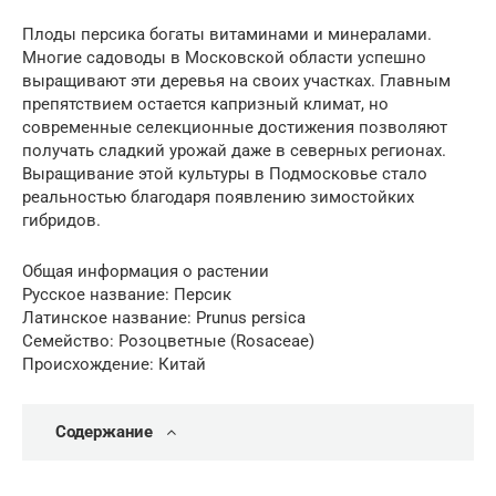
Плоды персика богаты витаминами и минералами.
Многие садоводы в Московской области успешно
выращивают эти деревья на своих участках. Главным
препятствием остается капризный климат, но
современные селекционные достижения позволяют
получать сладкий урожай даже в северных регионах.
Выращивание этой культуры в Подмосковье стало
реальностью благодаря появлению зимостойких
гибридов.
Общая информация о растении
Русское название: Персик
Латинское название: Prunus persica
Семейство: Розоцветные (Rosaceae)
Происхождение: Китай
Содержание