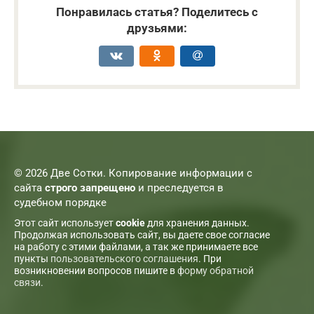
Понравилась статья? Поделитесь с
друзьями:
© 2026 Две Сотки. Копирование информации с
сайта
строго запрещено
и преследуется в
судебном порядке
Этот сайт использует
cookie
для хранения данных.
Продолжая использовать сайт, вы даете свое согласие
на работу с этими файлами, а так же принимаете все
пункты
пользовательского соглашения
. При
возникновении вопросов пишите в
форму обратной
связи
.