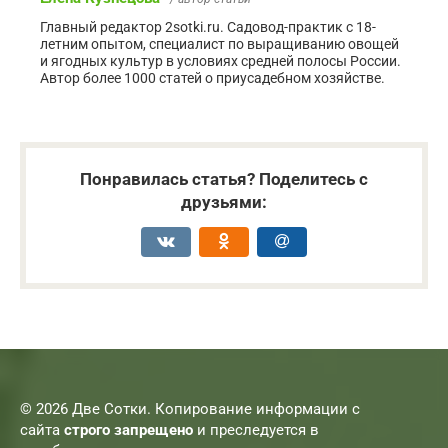
Главный редактор 2sotki.ru. Садовод-практик с 18-
летним опытом, специалист по выращиванию овощей
и ягодных культур в условиях средней полосы России.
Автор более 1000 статей о приусадебном хозяйстве.
Понравилась статья? Поделитесь с
друзьями:
© 2026 Две Сотки. Копирование информации с
сайта
строго запрещено
и преследуется в