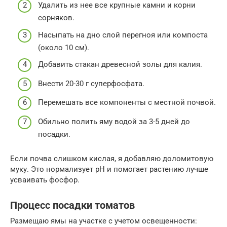
Удалить из нее все крупные камни и корни
сорняков.
Насыпать на дно слой перегноя или компоста
(около 10 см).
Добавить стакан древесной золы для калия.
Внести 20-30 г суперфосфата.
Перемешать все компоненты с местной почвой.
Обильно полить яму водой за 3-5 дней до
посадки.
Если почва слишком кислая, я добавляю доломитовую
муку. Это нормализует pH и помогает растению лучше
усваивать фосфор.
Процесс посадки томатов
Размещаю ямы на участке с учетом освещенности: