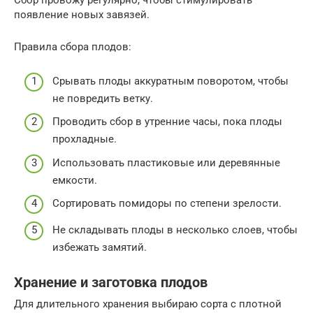
Сбор провожу регулярно, чтобы стимулировать
появление новых завязей.
Правила сбора плодов:
Срывать плоды аккуратным поворотом, чтобы
не повредить ветку.
Проводить сбор в утренние часы, пока плоды
прохладные.
Использовать пластиковые или деревянные
емкости.
Сортировать помидоры по степени зрелости.
Не складывать плоды в несколько слоев, чтобы
избежать замятий.
Хранение и заготовка плодов
Для длительного хранения выбираю сорта с плотной