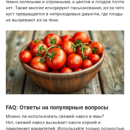
темно-зелеными и огромными, а цветов и плодов почти
нет. Также многие игнорируют пасынкование, из-за чего
куст превращается в непроходимые джунгли, где плоды
не вызревают из-за тени.
FAQ: Ответы на популярные вопросы
Можно ли использовать свежий навоз в ямы?
Нет, свежий навоз вызывает ожоги корней и
привлекает вредителей. Используйте только полностью