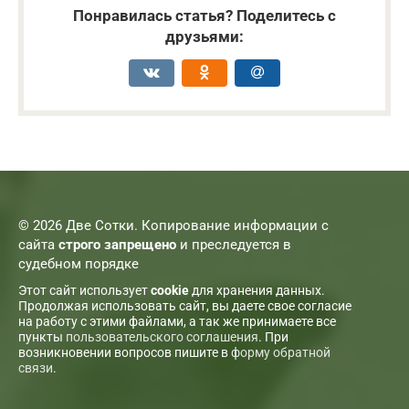
Понравилась статья? Поделитесь с
друзьями:
© 2026 Две Сотки. Копирование информации с
сайта
строго запрещено
и преследуется в
судебном порядке
Этот сайт использует
cookie
для хранения данных.
Продолжая использовать сайт, вы даете свое согласие
на работу с этими файлами, а так же принимаете все
пункты
пользовательского соглашения
. При
возникновении вопросов пишите в
форму обратной
связи
.