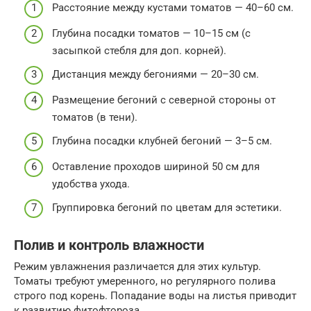
Расстояние между кустами томатов — 40–60 см.
Глубина посадки томатов — 10–15 см (с
засыпкой стебля для доп. корней).
Дистанция между бегониями — 20–30 см.
Размещение бегоний с северной стороны от
томатов (в тени).
Глубина посадки клубней бегоний — 3–5 см.
Оставление проходов шириной 50 см для
удобства ухода.
Группировка бегоний по цветам для эстетики.
Полив и контроль влажности
Режим увлажнения различается для этих культур.
Томаты требуют умеренного, но регулярного полива
строго под корень. Попадание воды на листья приводит
к развитию фитофтороза.