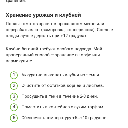
хранении.
Хранение урожая и клубней
Плоды томатов хранят в прохладном месте или
перерабатывают (заморозка, консервация). Спелые
плоды лучше держать при +12 градусах.
Клубни бегоний требуют особого подхода. Мой
проверенный способ — хранение в торфе или
вермикулите.
Аккуратно выкопать клубни из земли.
Очистить от остатков корней и листьев.
Просушить в тени в течение 2-3 дней.
Поместить в контейнер с сухим торфом.
Обеспечить температуру +5…+10 градусов.