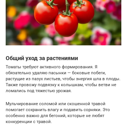
Общий уход за растениями
Томаты требуют активного формирования. Я
обязательно удаляю пасынки — боковые побеги,
растущие из пазух листьев, чтобы энергия шла в плоды.
Также провожу подвязку к колышкам, чтобы ветви не
ломались под тяжестью урожая.
Мульчирование соломой или скошенной травой
помогает сохранить влагу и подавить сорняки. Это
особенно важно для бегоний, которые не любят
конкуренции с травой.