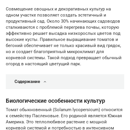
Совмещение овощных и декоративных культур на
одном участке позволяет создать эстетичный и
продуктивный сад. Около 30% начинающих садоводов
сталкиваются с проблемой перегрева почвы, которую
эффективно решает высадка низкорослых цветов под
высокие кусты. Правильное выращивание томатов и
бегоний обеспечивает не только красивый вид грядок,
но и создает благоприятный микроклимат для
корневой системы. Такой подход превращает обычный
огород в настоящий цветущий парк.
Содержание
Биологические особенности культур
Томат обыкновенный (Solanum lycopersicum) относится
к семейству Пасленовые. Его родиной является Южная
Америка. Это теплолюбивое растение с мощной
корневой системой и потребностью в интенсивном