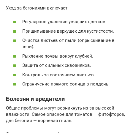
Уход за бегониями включает:
Регулярное удаление увядших цветков.
Прищипывание верхушек для кустистости.
Очистка листьев от пыли (опрыскивание в
тени).
Рыхление почвы вокруг клубней.
Защита от сильных сквозняков.
Контроль за состоянием листьев.
Ограничение прямого солнца в полдень.
Болезни и вредители
Общие проблемы могут возникнуть из-за высокой
влажности. Самое опасное для томатов — фитофтороз,
для бегоний — корневая гниль.