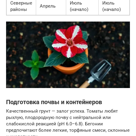
Северные
Июль
Июль
Апрель
районы
(начало)
(начало)
Подготовка почвы и контейнеров
Качественный грунт — залог успеха. Томаты любят
рыхлую, плодородную почву с нейтральной или
слабокислой реакцией (pH 6.0–6.8). Бегонии
предпочитают более легкие, торфяные смеси, склонные