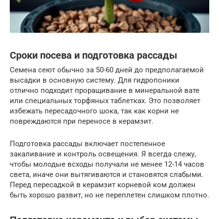
Сроки посева и подготовка рассады
Семена сеют обычно за 50-60 дней до предполагаемой
высадки в основную систему. Для гидропоники
отлично подходит проращивание в минеральной вате
или специальных торфяных таблетках. Это позволяет
избежать пересадочного шока, так как корни не
повреждаются при переносе в керамзит.
Подготовка рассады включает постепенное
закаливание и контроль освещения. Я всегда слежу,
чтобы молодые всходы получали не менее 12-14 часов
света, иначе они вытягиваются и становятся слабыми.
Перед пересадкой в керамзит корневой ком должен
быть хорошо развит, но не переплетен слишком плотно.