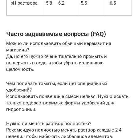
pH раствора
5.8 — 6.2
5.5
6.5
Часто задаваемые вопросы (FAQ)
Можно ли использовать обычный керамзит из
магазина?
Да, но его нужно очень тщательно промыть и
выдержать в воде, чтобы убрать излишнюю
щелочность.
Чем поливать томаты, если нет специальных
удобрений?
Использовать почвенные смеси нельзя. Нужно искать
только водорастворимые формы удобрений для
гидропоники.
Нужно ли менять раствор полностью?
Рекомендую полностью менять раствор каждые 2-4
недели, чтобы избежать дисбаланса элементов.