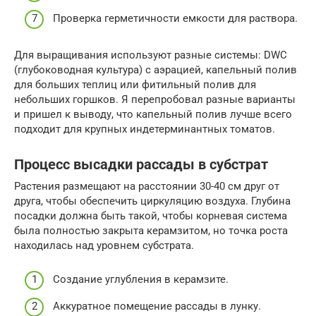
Проверка герметичности емкости для раствора.
Для выращивания используют разные системы: DWC
(глубоководная культура) с аэрацией, капельный полив
для больших теплиц или фитильный полив для
небольших горшков. Я перепробовал разные варианты
и пришел к выводу, что капельный полив лучше всего
подходит для крупных индетерминантных томатов.
Процесс высадки рассады в субстрат
Растения размещают на расстоянии 30-40 см друг от
друга, чтобы обеспечить циркуляцию воздуха. Глубина
посадки должна быть такой, чтобы корневая система
была полностью закрыта керамзитом, но точка роста
находилась над уровнем субстрата.
Создание углубления в керамзите.
Аккуратное помещение рассады в лунку.