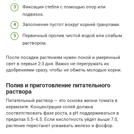
Фиксация стебля с помощью опор или
подвязок.
Заполнение пустот вокруг корней гранулами.
Первичный пролив чистой водой или слабым
раствором.
После посадки растениям нужен покой и умеренный
свет в первые 2-3 дня. Важно не перегружать их
удобрениями сразу, чтобы не обжечь молодые корни.
Полив и приготовление питательного
раствора
Питательный раствор — это основа жизни томата в
керамзите. Концентрация солей должна
соответствовать фазе роста, а pH поддерживаться в
пределах 5.5–6.5. Если кислотность уйдет выше 7.0,
растение перестанет усваивать железо и фосфор.