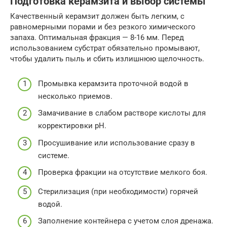
Подготовка керамзита и выбор системы
Качественный керамзит должен быть легким, с
равномерными порами и без резкого химического
запаха. Оптимальная фракция — 8-16 мм. Перед
использованием субстрат обязательно промывают,
чтобы удалить пыль и сбить излишнюю щелочность.
Промывка керамзита проточной водой в
несколько приемов.
Замачивание в слабом растворе кислоты для
корректировки pH.
Просушивание или использование сразу в
системе.
Проверка фракции на отсутствие мелкого боя.
Стерилизация (при необходимости) горячей
водой.
Заполнение контейнера с учетом слоя дренажа.