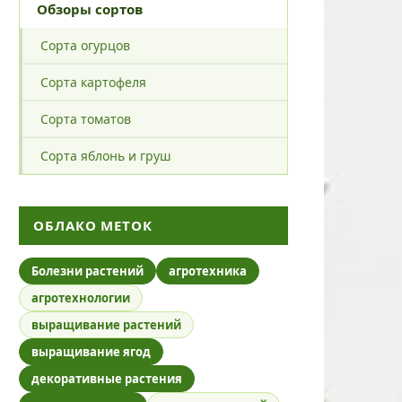
Обзоры сортов
Сорта огурцов
Сорта картофеля
Сорта томатов
Сорта яблонь и груш
ОБЛАКО МЕТОК
Болезни растений
агротехника
агротехнологии
выращивание растений
выращивание ягод
декоративные растения