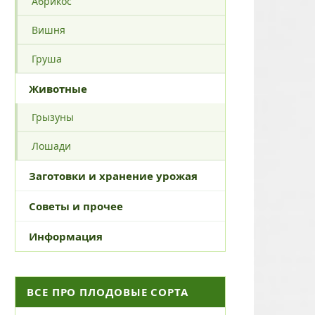
Абрикос
Вишня
Груша
Животные
Грызуны
Лошади
Заготовки и хранение урожая
Советы и прочее
Информация
ВСЕ ПРО ПЛОДОВЫЕ СОРТА