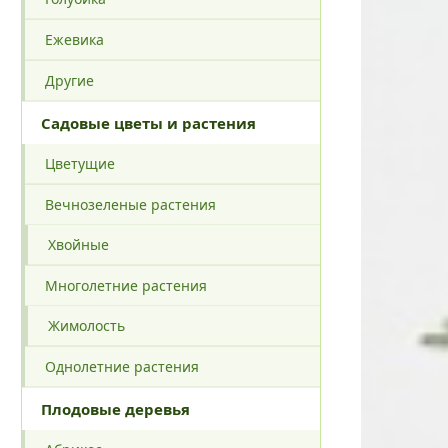
Ежевика
Другие
Садовые цветы и растения
Цветущие
Вечнозеленые растения
Хвойные
Многолетние растения
Жимолость
Однолетние растения
Плодовые деревья