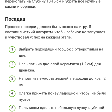
перекопать на глубину 10-15 см и убрать все крупные
камни и сорняки.
Посадка
Процесс посадки должен быть похож на игру. Я
составил четкий алгоритм, чтобы ребенок не запутался
и чувствовал успех на каждом этапе.
Выбрать подходящий горшок с отверстиями на
дне.
Насыпать на дно слой керамзита (1-2 см) для
дренажа.
Наполнить емкость землей, не доходя до края 2
см.
Слегка прижать почву ладошкой, чтобы не было
пустот.
Пальчиком сделать небольшую лунку глубиной