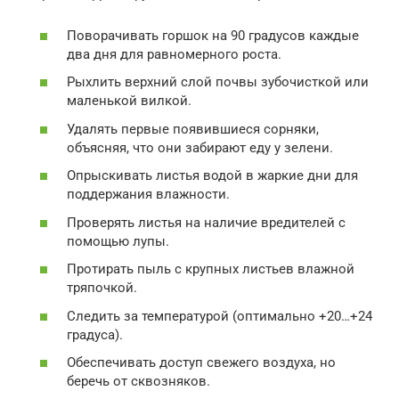
Поворачивать горшок на 90 градусов каждые
два дня для равномерного роста.
Рыхлить верхний слой почвы зубочисткой или
маленькой вилкой.
Удалять первые появившиеся сорняки,
объясняя, что они забирают еду у зелени.
Опрыскивать листья водой в жаркие дни для
поддержания влажности.
Проверять листья на наличие вредителей с
помощью лупы.
Протирать пыль с крупных листьев влажной
тряпочкой.
Следить за температурой (оптимально +20…+24
градуса).
Обеспечивать доступ свежего воздуха, но
беречь от сквозняков.