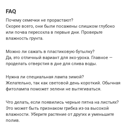
FAQ
Почему семечки не прорастают?
Скорее всего, они были посажены слишком глубоко
или почва пересохла в первые дни. Проверьте
влажность грунта.
Можно ли сажать в пластиковую бутылку?
Да, это отличный вариант для эко-урока. Главное —
проделать отверстия в дне для слива воды.
Нужна ли специальная лампа зимой?
Желательно, так как световой день короткий. Обычная
фитолампа поможет зелени не вытягиваться.
Что делать, если появились черные пятна на листьях?
Это может быть признаком грибка из-за высокой
влажности. Уберите растение от других и уменьшите
полив.