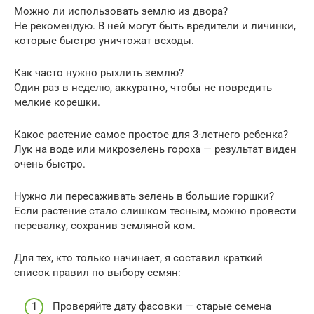
Можно ли использовать землю из двора?
Не рекомендую. В ней могут быть вредители и личинки,
которые быстро уничтожат всходы.
Как часто нужно рыхлить землю?
Один раз в неделю, аккуратно, чтобы не повредить
мелкие корешки.
Какое растение самое простое для 3-летнего ребенка?
Лук на воде или микрозелень гороха — результат виден
очень быстро.
Нужно ли пересаживать зелень в большие горшки?
Если растение стало слишком тесным, можно провести
перевалку, сохранив земляной ком.
Для тех, кто только начинает, я составил краткий
список правил по выбору семян:
Проверяйте дату фасовки — старые семена