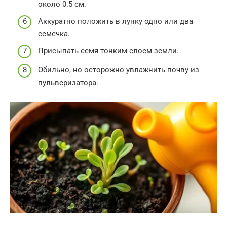
около 0.5 см.
Аккуратно положить в лунку одно или два
семечка.
Присыпать семя тонким слоем земли.
Обильно, но осторожно увлажнить почву из
пульверизатора.