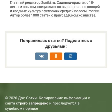
Главный редактор 2sotki.ru. Садовод-практик с 18-
летним опытом, специалист по выращиванию овощей
и ягодных культур в условиях средней полосы России.
Автор более 1000 статей о приусадебном хозяйстве.
Понравилась статья? Поделитесь с
друзьями:
© 2026 Две Сотки. Копирование информации с
сайта
строго запрещено
и преследуется в
судебном порядке