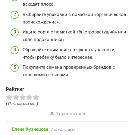
всходят плохо.
Выбирайте упаковки с пометкой «органическое
происхождение».
Ищите сорта с пометкой «быстрорастущий» или
«для подоконника».
Обращайте внимание на яркость упаковки,
чтобы ребенку было интереснее.
Покупайте семена проверенных брендов с
хорошими отзывами.
Рейтинг
( Пока оценок нет )
4 просмотров
Елена Кузнецова
/ автор статьи