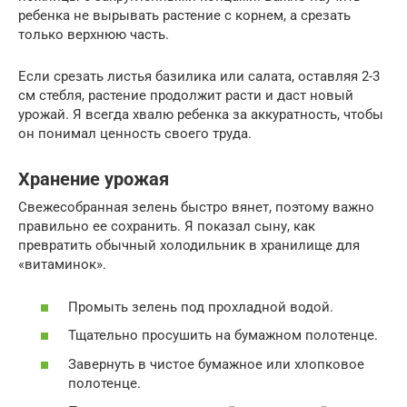
ребенка не вырывать растение с корнем, а срезать
только верхнюю часть.
Если срезать листья базилика или салата, оставляя 2-3
см стебля, растение продолжит расти и даст новый
урожай. Я всегда хвалю ребенка за аккуратность, чтобы
он понимал ценность своего труда.
Хранение урожая
Свежесобранная зелень быстро вянет, поэтому важно
правильно ее сохранить. Я показал сыну, как
превратить обычный холодильник в хранилище для
«витаминок».
Промыть зелень под прохладной водой.
Тщательно просушить на бумажном полотенце.
Завернуть в чистое бумажное или хлопковое
полотенце.