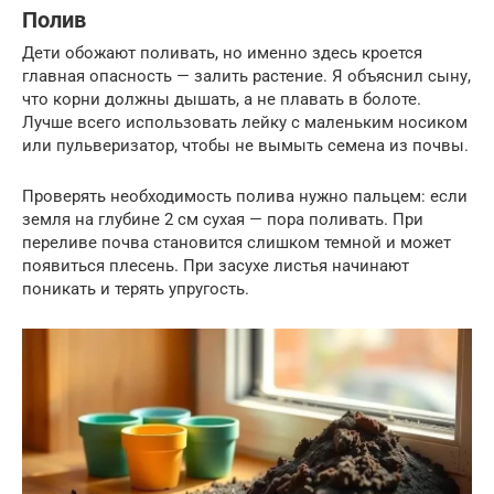
Полив
Дети обожают поливать, но именно здесь кроется
главная опасность — залить растение. Я объяснил сыну,
что корни должны дышать, а не плавать в болоте.
Лучше всего использовать лейку с маленьким носиком
или пульверизатор, чтобы не вымыть семена из почвы.
Проверять необходимость полива нужно пальцем: если
земля на глубине 2 см сухая — пора поливать. При
переливе почва становится слишком темной и может
появиться плесень. При засухе листья начинают
поникать и терять упругость.