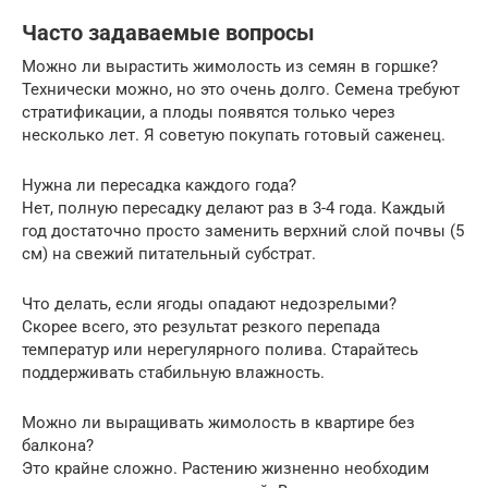
Часто задаваемые вопросы
Можно ли вырастить жимолость из семян в горшке?
Технически можно, но это очень долго. Семена требуют
стратификации, а плоды появятся только через
несколько лет. Я советую покупать готовый саженец.
Нужна ли пересадка каждого года?
Нет, полную пересадку делают раз в 3-4 года. Каждый
год достаточно просто заменить верхний слой почвы (5
см) на свежий питательный субстрат.
Что делать, если ягоды опадают недозрелыми?
Скорее всего, это результат резкого перепада
температур или нерегулярного полива. Старайтесь
поддерживать стабильную влажность.
Можно ли выращивать жимолость в квартире без
балкона?
Это крайне сложно. Растению жизненно необходим