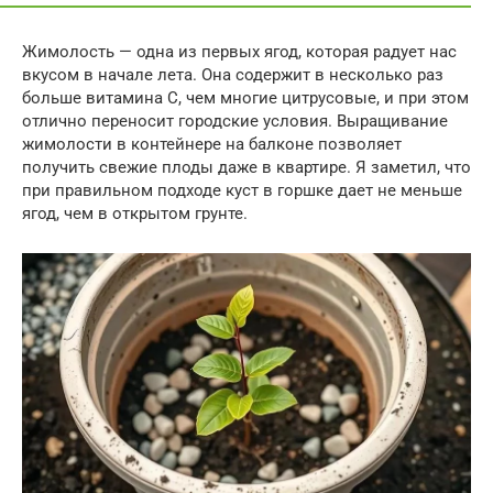
Жимолость — одна из первых ягод, которая радует нас
вкусом в начале лета. Она содержит в несколько раз
больше витамина С, чем многие цитрусовые, и при этом
отлично переносит городские условия. Выращивание
жимолости в контейнере на балконе позволяет
получить свежие плоды даже в квартире. Я заметил, что
при правильном подходе куст в горшке дает не меньше
ягод, чем в открытом грунте.