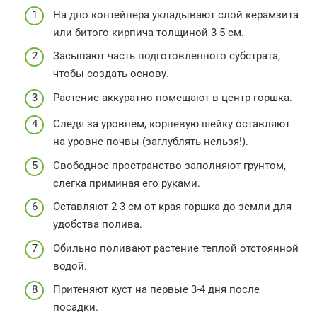
На дно контейнера укладывают слой керамзита
или битого кирпича толщиной 3-5 см.
Засыпают часть подготовленного субстрата,
чтобы создать основу.
Растение аккуратно помещают в центр горшка.
Следя за уровнем, корневую шейку оставляют
на уровне почвы (заглублять нельзя!).
Свободное пространство заполняют грунтом,
слегка приминая его руками.
Оставляют 2-3 см от края горшка до земли для
удобства полива.
Обильно поливают растение теплой отстоянной
водой.
Притеняют куст на первые 3-4 дня после
посадки.