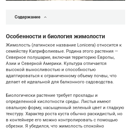
Содержание
Особенности и биология жимолости
Жимолость (латинское название Lonicera) относится к
семейству Каприфолиевые. Родина этого растения —
Северное полушарие, включая территорию Европы,
Азии и Северной Америки. Культура отличается
высокой выносливостью и способностью
адаптироваться к ограниченному объему почвы, что
делает её идеальной для балконного садоводства.
Биологически растение требует прохлады и
определенной кислотности среды. Листья имеют
овальную форму, насыщенный зеленый цвет и гладкую
текстуру. Характер роста куста обычно раскидистый, но
в контейнере его можно контролировать с помощью
обрезки. Я убедился, что жимолость спокойно