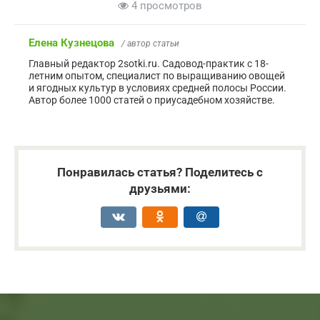
4 просмотров
Елена Кузнецова
/ автор статьи
Главный редактор 2sotki.ru. Садовод-практик с 18-
летним опытом, специалист по выращиванию овощей
и ягодных культур в условиях средней полосы России.
Автор более 1000 статей о приусадебном хозяйстве.
Понравилась статья? Поделитесь с
друзьями: