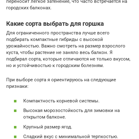
переносит легкое затенение, что часто встречается на
городских балконах.
Какие сорта выбрать для горшка
Для ограниченного пространства лучше всего
подбирать компактные гибриды с высокой
урожайностью. Важно смотреть на размер взрослого
куста, чтобы растение не заняло весь балкон. Я
подбирал сорта, которые отличаются не только вкусом,
но и устойчивостью к городским болезням.
При выборе сорта я ориентируюсь на следующие
признаки:
Компактность корневой системы.
Высокая морозостойкость для зимовки на
открытом балконе.
Крупный размер ягод.
Сладкий вкус с минимальной терпкостью.