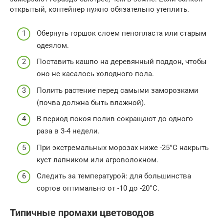
открытый, контейнер нужно обязательно утеплить.
Обернуть горшок слоем пенопласта или старым
одеялом.
Поставить кашпо на деревянный поддон, чтобы
оно не касалось холодного пола.
Полить растение перед самыми заморозками
(почва должна быть влажной).
В период покоя полив сокращают до одного
раза в 3-4 недели.
При экстремальных морозах ниже -25°C накрыть
куст лапником или агроволокном.
Следить за температурой: для большинства
сортов оптимально от -10 до -20°C.
Типичные промахи цветоводов