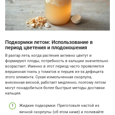
Подкормки летом: Использование в
период цветения и плодоношения
В разгар лета, когда растения активно цветут и
формируют плоды, потребность в кальции значительно
возрастает. Именно в этот период часто проявляется
вершинная гниль у томатов и перцев из-за дефицита
этого элемента. Сухая измельченная скорлупа,
внесенная весной, работает медленно, поэтому летом
могут понадобиться более быстрые методы доставки
кальция.
Жидкие подкормки: Приготовьте настой из
яичной скорлупы (об этом ниже) и поливайте