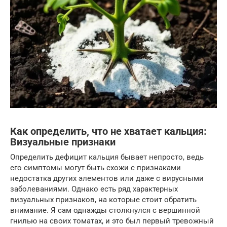
Как определить, что не хватает кальция:
Визуальные признаки
Определить дефицит кальция бывает непросто, ведь
его симптомы могут быть схожи с признаками
недостатка других элементов или даже с вирусными
заболеваниями. Однако есть ряд характерных
визуальных признаков, на которые стоит обратить
внимание. Я сам однажды столкнулся с вершинной
гнилью на своих томатах, и это был первый тревожный