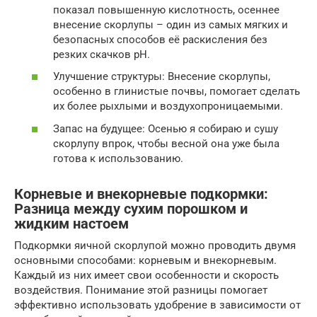
показал повышенную кислотность, осеннее
внесение скорлупы – один из самых мягких и
безопасных способов её раскисления без
резких скачков pH.
Улучшение структуры: Внесение скорлупы,
особенно в глинистые почвы, помогает сделать
их более рыхлыми и воздухопроницаемыми.
Запас на будущее: Осенью я собираю и сушу
скорлупу впрок, чтобы весной она уже была
готова к использованию.
Корневые и внекорневые подкормки:
Разница между сухим порошком и
жидким настоем
Подкормки яичной скорлупой можно проводить двумя
основными способами: корневым и внекорневым.
Каждый из них имеет свои особенности и скорость
воздействия. Понимание этой разницы помогает
эффективно использовать удобрение в зависимости от