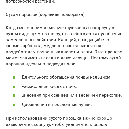
потребностей растений.
Сухой порошок (корневая подкормка):
Когда мы вносим измельченную яичную скорлупу в
сухом виде прямо в почву, она действует как удобрение
замедленного действия. Кальций, находящийся в
форме карбоната, медленно растворяется под
воздействием почвенных кислот и влаги. Этот процесс
может занимать недели и даже месяцы. Поэтому сухой
порошок идеально подходит для:
Длительного обогащения почвы кальцием.
Раскисления кислых почв.
Внесения при осенней или весенней перекопке.
Добавления в посадочные лунки.
При использовании сухого порошка важно хорошо
измельчить скорлупу, чтобы увеличить площадь