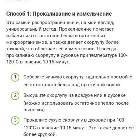
Способ 1: Прокаливание и измельчение
Это самый распространенный и, на мой взгляд,
универсальный метод. Прокаливание помогает
избавиться от остатков белка и патогенных
микроорганизмов, а также делает скорлупу более
хрупкой, что облегчает её измельчение. Я всегда
прокаливаю скорлупу в духовке при температуре 100-
120°C в течение 10-15 минут.
Соберите яичную скорлупу, тщательно промойте
её от остатков белка под проточной водой.
Высушите скорлупу на воздухе или в духовке
(можно использовать остаточное тепло после
выпечки).
Прокалите сухую скорлупу в духовке при 100-
120°C в течение 10-15 минут. Это также делает её
более хрупкой.