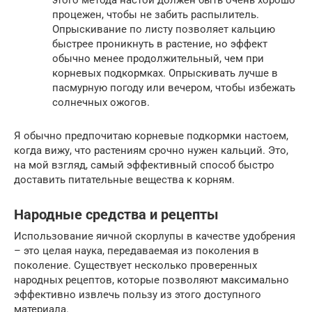
процежен, чтобы не забить распылитель.
Опрыскивание по листу позволяет кальцию
быстрее проникнуть в растение, но эффект
обычно менее продолжительный, чем при
корневых подкормках. Опрыскивать лучше в
пасмурную погоду или вечером, чтобы избежать
солнечных ожогов.
Я обычно предпочитаю корневые подкормки настоем,
когда вижу, что растениям срочно нужен кальций. Это,
на мой взгляд, самый эффективный способ быстро
доставить питательные вещества к корням.
Народные средства и рецепты
Использование яичной скорлупы в качестве удобрения
– это целая наука, передаваемая из поколения в
поколение. Существует несколько проверенных
народных рецептов, которые позволяют максимально
эффективно извлечь пользу из этого доступного
материала.