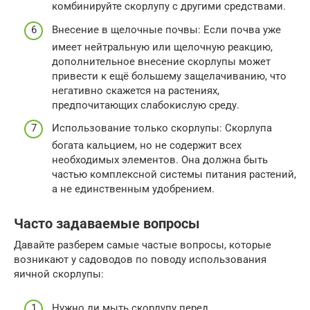
комбинируйте скорлупу с другими средствами.
Внесение в щелочные почвы: Если почва уже
имеет нейтральную или щелочную реакцию,
дополнительное внесение скорлупы может
привести к ещё большему защелачиванию, что
негативно скажется на растениях,
предпочитающих слабокислую среду.
Использование только скорлупы: Скорлупа
богата кальцием, но не содержит всех
необходимых элементов. Она должна быть
частью комплексной системы питания растений,
а не единственным удобрением.
Часто задаваемые вопросы
Давайте разберем самые частые вопросы, которые
возникают у садоводов по поводу использования
яичной скорлупы:
Нужно ли мыть скорлупу перед