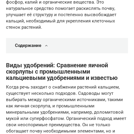
фосфор, калий и органические вещества. Это
натуральное средство помогает раскислять почву,
улучшает её структуру и постепенно высвобождает
кальций, необходимый для укрепления клеточных
стенок растений.
Содержание
Виды удобрений: Сравнение яичной
скорлупы с промышленными
кальциевыми удобрениями и известью
Когда речь заходит о снабжении растений кальцием,
существует несколько подходов. Садоводы могут
выбирать между органическими источниками, такими
как яичная скорлупа, и промышленными
минеральными удобрениями, например, доломитовой
мукой или суперфосфатом. Органический подход имеет
свои неоспоримые преимущества. Он не только
обогащает почву необходимыми элементами, но и