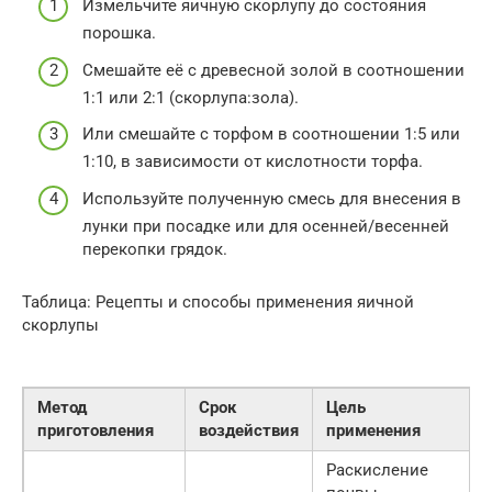
Измельчите яичную скорлупу до состояния
порошка.
Смешайте её с древесной золой в соотношении
1:1 или 2:1 (скорлупа:зола).
Или смешайте с торфом в соотношении 1:5 или
1:10, в зависимости от кислотности торфа.
Используйте полученную смесь для внесения в
лунки при посадке или для осенней/весенней
перекопки грядок.
Таблица: Рецепты и способы применения яичной
скорлупы
Метод
Срок
Цель
приготовления
воздействия
применения
Раскисление