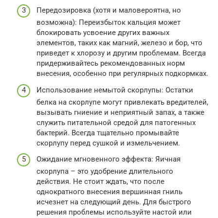
Передозировка (хотя и маловероятна, но
возможна): Переизбыток кальция может
блокировать усвоение других важных
элементов, таких как магний, железо и бор, что
приведет к хлорозу и другим проблемам. Всегда
придерживайтесь рекомендованных норм
внесения, особенно при регулярных подкормках.
Использование немытой скорлупы: Остатки
белка на скорлупе могут привлекать вредителей,
вызывать гниение и неприятный запах, а также
служить питательной средой для патогенных
бактерий. Всегда тщательно промывайте
скорлупу перед сушкой и измельчением.
Ожидание мгновенного эффекта: Яичная
скорлупа – это удобрение длительного
действия. Не стоит ждать, что после
однократного внесения вершинная гниль
исчезнет на следующий день. Для быстрого
решения проблемы используйте настой или