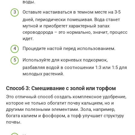
воды.
Оставьте настаиваться в темном месте на 3-5
дней, периодически помешивая. Вода станет
мутной и приобретет характерный запах
сероводорода – это нормально, значит, процесс
идет.
Процедите настой перед использованием.
Используйте для корневых подкормок,
разбавляя водой в соотношении 1:3 или 1:5 для
молодых растений.
Способ 3: Смешивание с золой или торфом
Это отличный способ создать комплексное удобрение,
которое не только обогатит почву кальцием, но и
другими полезными элементами. Зола, например,
богата калием и фосфором, а торф улучшает структуру
почвы.