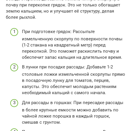
почву при перекопке грядок. Это не только обогащает
землю кальцием, но и улучшает её структуру, делая
более рыхлой.
При подготовке грядок: Рассыпьте
измельченную скорлупу по поверхности почвы
(1-2 стакана на квадратный метр) перед
перекопкой. Это поможет раскислить почву и
обеспечит запас кальция на длительное время.
В лунки при посадке рассады: Добавьте 1-2
столовые ложки измельченной скорлупы прямо
в посадочную лунку для томатов, перцев,
капусты. Это обеспечит молодым растениям
необходимый кальций с самого начала.
Для рассады в горшках: При пересадке рассады
в более крупные емкости можно добавить по
чайной ложке порошка в каждый горшок,
смешав с грунтом.