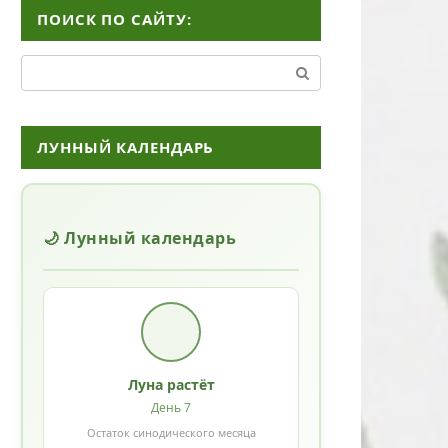
ПОИСК ПО САЙТУ:
Поиск:
ЛУННЫЙ КАЛЕНДАРЬ
🌙 Лунный календарь
Луна растёт
День 7
Остаток синодического месяца