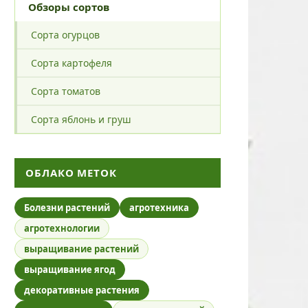
Обзоры сортов
Сорта огурцов
Сорта картофеля
Сорта томатов
Сорта яблонь и груш
ОБЛАКО МЕТОК
Болезни растений
агротехника
агротехнологии
выращивание растений
выращивание ягод
декоративные растения