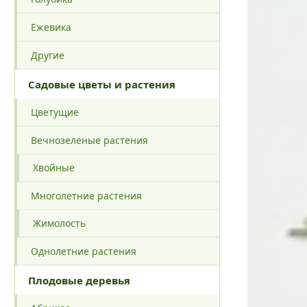
Ежевика
Другие
Садовые цветы и растения
Цветущие
Вечнозеленые растения
Хвойные
Многолетние растения
Жимолость
Однолетние растения
Плодовые деревья