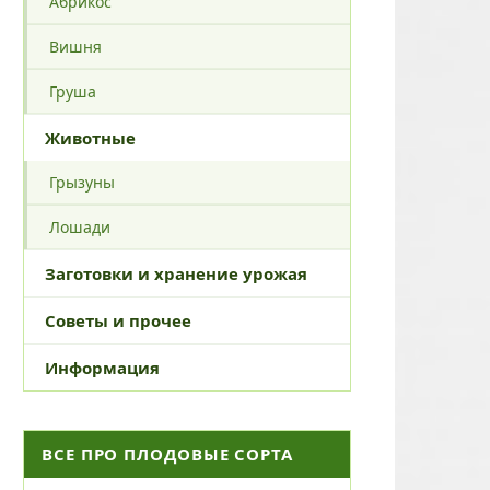
Абрикос
Вишня
Груша
Животные
Грызуны
Лошади
Заготовки и хранение урожая
Советы и прочее
Информация
ВСЕ ПРО ПЛОДОВЫЕ СОРТА