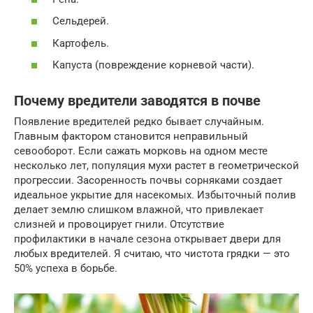
Сельдерей.
Картофель.
Капуста (повреждение корневой части).
Почему вредители заводятся в почве
Появление вредителей редко бывает случайным.
Главным фактором становится неправильный
севооборот. Если сажать морковь на одном месте
несколько лет, популяция мухи растет в геометрической
прогрессии. Засоренность почвы сорняками создает
идеальное укрытие для насекомых. Избыточный полив
делает землю слишком влажной, что привлекает
слизней и провоцирует гнили. Отсутствие
профилактики в начале сезона открывает двери для
любых вредителей. Я считаю, что чистота грядки — это
50% успеха в борьбе.