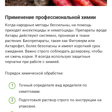
Применение профессиональной химии
Когда народные методы бессильны, на помощь
приходят инсектициды и нематоциды. Препараты вроде
Актары действуют системно, проникая в ткани
растения. Биопрепараты, такие как Фитоверм или
Актарофит, более безопасны и имеют короткий срок
ожидания. Важно строго соблюдать дозировку, чтобы
не сжечь корни. Я всегда использую защитные
перчатки при работе с химией.
Порядок химической обработки:
Точный определите вид вредителя по
симптомам.
Подготовьте раствор строго по инструкции на
упаковке.