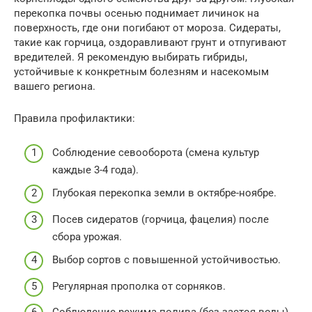
перекопка почвы осенью поднимает личинок на
поверхность, где они погибают от мороза. Сидераты,
такие как горчица, оздоравливают грунт и отпугивают
вредителей. Я рекомендую выбирать гибриды,
устойчивые к конкретным болезням и насекомым
вашего региона.
Правила профилактики:
Соблюдение севооборота (смена культур
каждые 3-4 года).
Глубокая перекопка земли в октябре-ноябре.
Посев сидератов (горчица, фацелия) после
сбора урожая.
Выбор сортов с повышенной устойчивостью.
Регулярная прополка от сорняков.