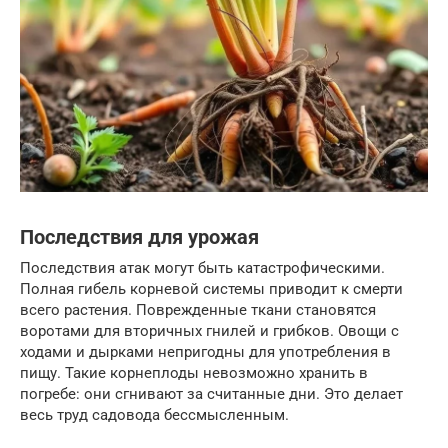
Последствия для урожая
Последствия атак могут быть катастрофическими.
Полная гибель корневой системы приводит к смерти
всего растения. Поврежденные ткани становятся
воротами для вторичных гнилей и грибков. Овощи с
ходами и дырками непригодны для употребления в
пищу. Такие корнеплоды невозможно хранить в
погребе: они сгнивают за считанные дни. Это делает
весь труд садовода бессмысленным.