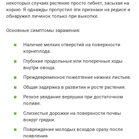
некоторых случаях растение просто гибнет, засыхая на
корню. Я однажды пропустил эти признаки на редисе и
обнаружил личинок только при выкопке.
Основные симптомы заражения:
Наличие мелких отверстий на поверхности
корнеплода.
Глубокие продольные или поперечные ходы
внутри овоща.
Преждевременное пожелтение нижних листьев.
Общая задержка в развитии и росте растения.
Резкое увядание верхушки при достаточном
поливе.
Слизистые дорожки на поверхности почвы
вокруг грядки.
Повреждение молодых всходов сразу после
появления.