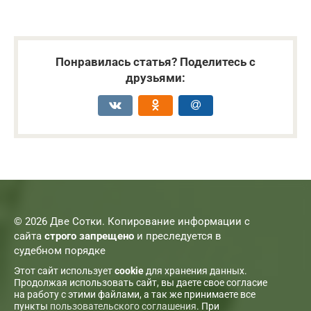
Понравилась статья? Поделитесь с
друзьями:
© 2026 Две Сотки. Копирование информации с
сайта
строго запрещено
и преследуется в
судебном порядке
Этот сайт использует
cookie
для хранения данных.
Продолжая использовать сайт, вы даете свое согласие
на работу с этими файлами, а так же принимаете все
пункты
пользовательского соглашения
. При