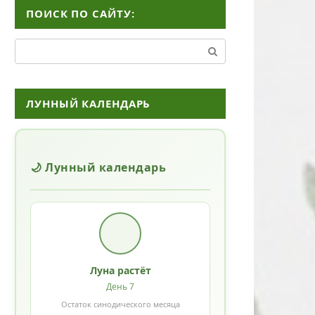
ПОИСК ПО САЙТУ:
Поиск:
ЛУННЫЙ КАЛЕНДАРЬ
🌙 Лунный календарь
Луна растёт
День 7
Остаток синодического месяца