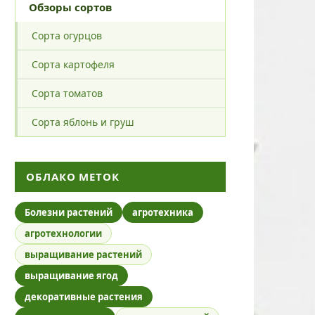
Обзоры сортов
Сорта огурцов
Сорта картофеля
Сорта томатов
Сорта яблонь и груш
ОБЛАКО МЕТОК
Болезни растений
агротехника
агротехнологии
выращивание растений
выращивание ягод
декоративные растения