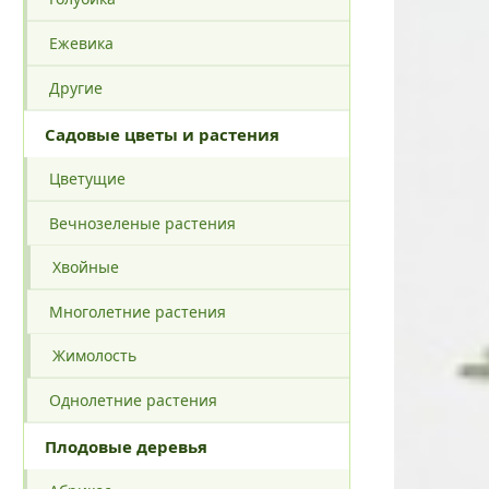
Ежевика
Другие
Садовые цветы и растения
Цветущие
Вечнозеленые растения
Хвойные
Многолетние растения
Жимолость
Однолетние растения
Плодовые деревья