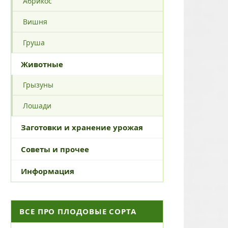
Абрикос
Вишня
Груша
Животные
Грызуны
Лошади
Заготовки и хранение урожая
Советы и прочее
Информация
ВСЕ ПРО ПЛОДОВЫЕ СОРТА