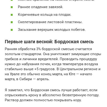
Раннее опадение завязей.
Коричневые кольца на плодах.
Скелетирование листовой пластины.
Засыхание верхушек молодых побегов.
Первые шаги весной: Бордоская смесь
Ранняя обработка 3% бордоской смесью считается
золотым стандартом. Она уничтожает зимующие споры
грибков и личинки вредителей. Проводить процедуру
нужно до набухания почек, когда температура воздуха
стабильно выше +5 градусов. В Центральном регионе и
на Урале это обычно конец марта, на Юге — начало
марта, в Сибири — апрель.
Я заметил, что Бордоская смесь лучше работает, если
опрыскивать крону в абсолютно безветренную погоду.
Раствор должен полностью покрывать кору.