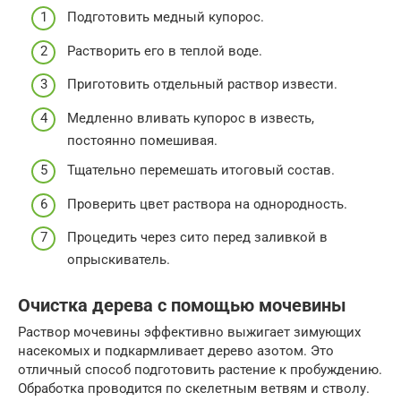
Подготовить медный купорос.
Растворить его в теплой воде.
Приготовить отдельный раствор извести.
Медленно вливать купорос в известь,
постоянно помешивая.
Тщательно перемешать итоговый состав.
Проверить цвет раствора на однородность.
Процедить через сито перед заливкой в
опрыскиватель.
Очистка дерева с помощью мочевины
Раствор мочевины эффективно выжигает зимующих
насекомых и подкармливает дерево азотом. Это
отличный способ подготовить растение к пробуждению.
Обработка проводится по скелетным ветвям и стволу.