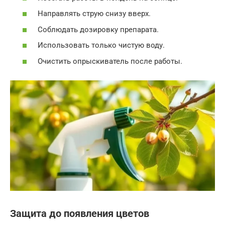
Направлять струю снизу вверх.
Соблюдать дозировку препарата.
Использовать только чистую воду.
Очистить опрыскиватель после работы.
Защита до появления цветов