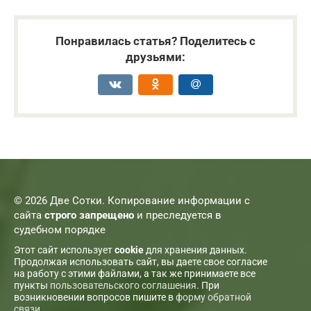
Понравилась статья? Поделитесь с
друзьями:
© 2026 Две Сотки. Копирование информации с
сайта
строго запрещено
и преследуется в
судебном порядке
Этот сайт использует
cookie
для хранения данных.
Продолжая использовать сайт, вы даете свое согласие
на работу с этими файлами, а так же принимаете все
пункты
пользовательского соглашения
. При
возникновении вопросов пишите в
форму обратной
связи
.