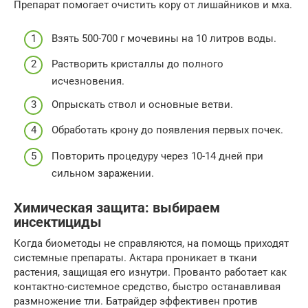
Препарат помогает очистить кору от лишайников и мха.
Взять 500-700 г мочевины на 10 литров воды.
Растворить кристаллы до полного
исчезновения.
Опрыскать ствол и основные ветви.
Обработать крону до появления первых почек.
Повторить процедуру через 10-14 дней при
сильном заражении.
Химическая защита: выбираем
инсектициды
Когда биометоды не справляются, на помощь приходят
системные препараты. Актара проникает в ткани
растения, защищая его изнутри. Прованто работает как
контактно-системное средство, быстро останавливая
размножение тли. Батрайдер эффективен против