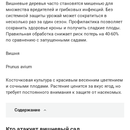
Вишневые деревья часто становятся мишенью для
множества вредителей и грибковых инфекций. Без
системной защиты урожай может сократиться в
несколько раз за один сезон. Профилактика позволяет
сохранить здоровье кроны и получить сладкие плоды.
Правильная обработка снижает риск потерь на 40-60%
по сравнению с запущенными садами.
Вишня
Prunus avium
Косточковая культура с красивым весенним цветением
и сочными плодами. Растение ценится за вкус ягод, но
требует постоянного внимания к защите от насекомых.
Содержание
Кто атакует вишневый сад