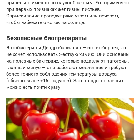
прицельно именно по паукообразным. Его применяют
при первых признаках желтизны листьев.
Опрыскивание проводят рано утром или вечером,
чтобы избежать ожогов на солнце.
Безопасные биопрепараты
Энтобактерин и Дендробациллин — это выбор тех, кто
не хочет использовать жесткую химию. Они основаны
на полезных бактериях, которые подавляют патогены.
Главный минус — они работают медленнее и требуют
более точного соблюдения температуры воздуха
(обычно выше +15 градусов). Зато плоды после них
можно есть почти сразу.