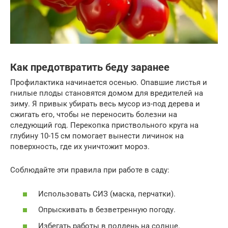
Как предотвратить беду заранее
Профилактика начинается осенью. Опавшие листья и
гнилые плоды становятся домом для вредителей на
зиму. Я привык убирать весь мусор из-под дерева и
сжигать его, чтобы не переносить болезни на
следующий год. Перекопка приствольного круга на
глубину 10-15 см помогает вынести личинок на
поверхность, где их уничтожит мороз.
Соблюдайте эти правила при работе в саду:
Использовать СИЗ (маска, перчатки).
Опрыскивать в безветренную погоду.
Избегать работы в полдень на солнце.