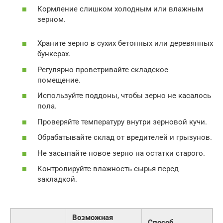
Кормление слишком холодным или влажным
зерном.
Храните зерно в сухих бетонных или деревянных
бункерах.
Регулярно проветривайте складское
помещение.
Используйте поддоны, чтобы зерно не касалось
пола.
Проверяйте температуру внутри зерновой кучи.
Обрабатывайте склад от вредителей и грызунов.
Не засыпайте новое зерно на остатки старого.
Контролируйте влажность сырья перед
закладкой.
Возможная
Способ