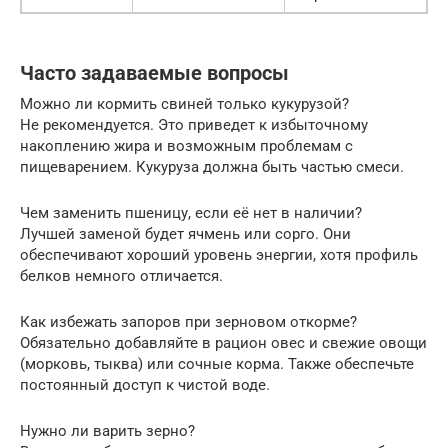
Часто задаваемые вопросы
Можно ли кормить свиней только кукурузой?
Не рекомендуется. Это приведет к избыточному
накоплению жира и возможным проблемам с
пищеварением. Кукуруза должна быть частью смеси.
Чем заменить пшеницу, если её нет в наличии?
Лучшей заменой будет ячмень или сорго. Они
обеспечивают хороший уровень энергии, хотя профиль
белков немного отличается.
Как избежать запоров при зерновом откорме?
Обязательно добавляйте в рацион овес и свежие овощи
(морковь, тыква) или сочные корма. Также обеспечьте
постоянный доступ к чистой воде.
Нужно ли варить зерно?