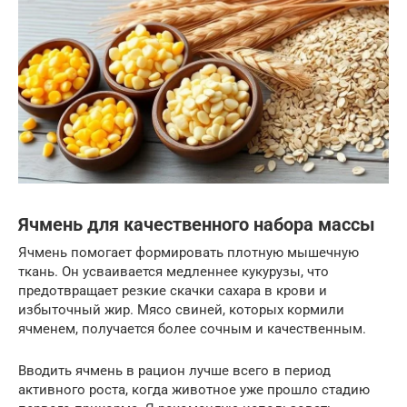
Ячмень для качественного набора массы
Ячмень помогает формировать плотную мышечную
ткань. Он усваивается медленнее кукурузы, что
предотвращает резкие скачки сахара в крови и
избыточный жир. Мясо свиней, которых кормили
ячменем, получается более сочным и качественным.
Вводить ячмень в рацион лучше всего в период
активного роста, когда животное уже прошло стадию