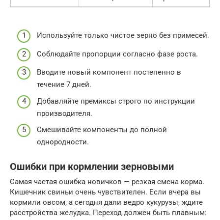
Используйте только чистое зерно без примесей.
Соблюдайте пропорции согласно фазе роста.
Вводите новый компонент постепенно в
течение 7 дней.
Добавляйте премиксы строго по инструкции
производителя.
Смешивайте компоненты до полной
однородности.
Ошибки при кормлении зерновыми
Самая частая ошибка новичков — резкая смена корма.
Кишечник свиньи очень чувствителен. Если вчера вы
кормили овсом, а сегодня дали ведро кукурузы, ждите
расстройства желудка. Переход должен быть плавным: