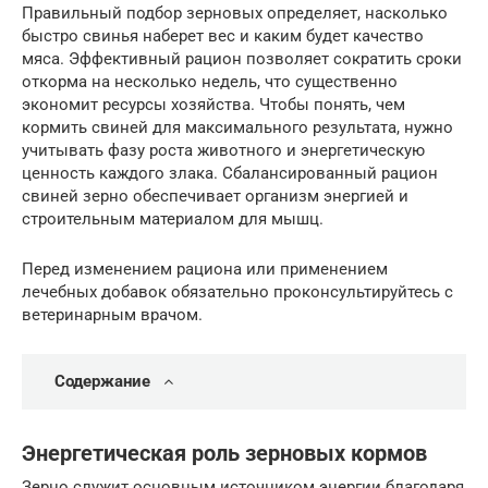
Правильный подбор зерновых определяет, насколько
быстро свинья наберет вес и каким будет качество
мяса. Эффективный рацион позволяет сократить сроки
откорма на несколько недель, что существенно
экономит ресурсы хозяйства. Чтобы понять, чем
кормить свиней для максимального результата, нужно
учитывать фазу роста животного и энергетическую
ценность каждого злака. Сбалансированный рацион
свиней зерно обеспечивает организм энергией и
строительным материалом для мышц.
Перед изменением рациона или применением
лечебных добавок обязательно проконсультируйтесь с
ветеринарным врачом.
Содержание
Энергетическая роль зерновых кормов
Зерно служит основным источником энергии благодаря