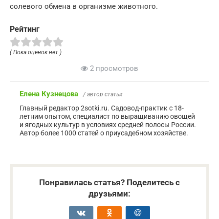
солевого обмена в организме животного.
Рейтинг
( Пока оценок нет )
2 просмотров
Елена Кузнецова
/ автор статьи
Главный редактор 2sotki.ru. Садовод-практик с 18-
летним опытом, специалист по выращиванию овощей
и ягодных культур в условиях средней полосы России.
Автор более 1000 статей о приусадебном хозяйстве.
Понравилась статья? Поделитесь с
друзьями: