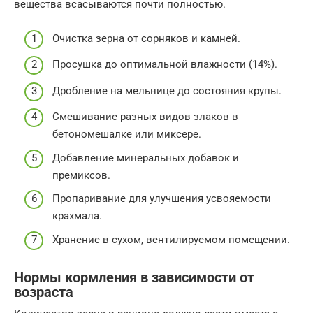
вещества всасываются почти полностью.
Очистка зерна от сорняков и камней.
Просушка до оптимальной влажности (14%).
Дробление на мельнице до состояния крупы.
Смешивание разных видов злаков в
бетономешалке или миксере.
Добавление минеральных добавок и
премиксов.
Пропаривание для улучшения усвояемости
крахмала.
Хранение в сухом, вентилируемом помещении.
Нормы кормления в зависимости от
возраста