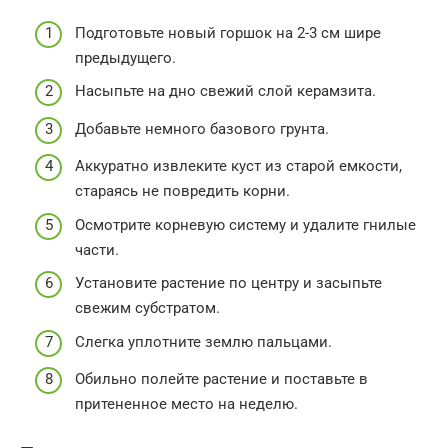
Подготовьте новый горшок на 2-3 см шире
предыдущего.
Насыпьте на дно свежий слой керамзита.
Добавьте немного базового грунта.
Аккуратно извлеките куст из старой емкости,
стараясь не повредить корни.
Осмотрите корневую систему и удалите гнилые
части.
Установите растение по центру и засыпьте
свежим субстратом.
Слегка уплотните землю пальцами.
Обильно полейте растение и поставьте в
притененное место на неделю.