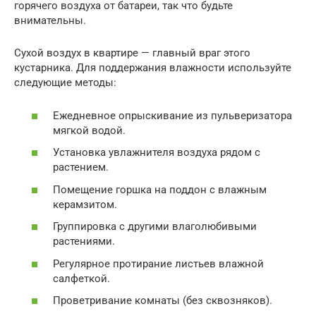
горячего воздуха от батареи, так что будьте
внимательны.
Сухой воздух в квартире — главный враг этого
кустарника. Для поддержания влажности используйте
следующие методы:
Ежедневное опрыскивание из пульверизатора
мягкой водой.
Установка увлажнителя воздуха рядом с
растением.
Помещение горшка на поддон с влажным
керамзитом.
Группировка с другими влаголюбивыми
растениями.
Регулярное протирание листьев влажной
салфеткой.
Проветривание комнаты (без сквозняков).