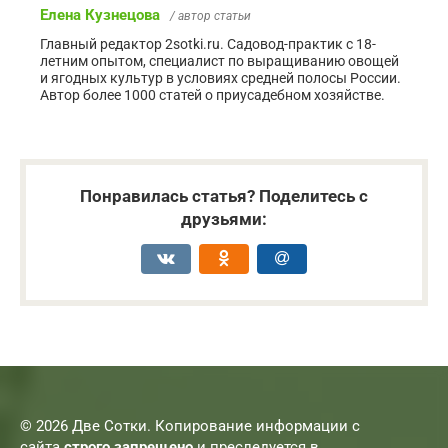
Елена Кузнецова
/ автор статьи
Главный редактор 2sotki.ru. Садовод-практик с 18-
летним опытом, специалист по выращиванию овощей
и ягодных культур в условиях средней полосы России.
Автор более 1000 статей о приусадебном хозяйстве.
Понравилась статья? Поделитесь с
друзьями:
© 2026 Две Сотки. Копирование информации с
сайта
строго запрещено
и преследуется в