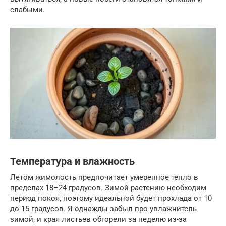
слабыми.
Температура и влажность
Летом жимолость предпочитает умеренное тепло в
пределах 18–24 градусов. Зимой растению необходим
период покоя, поэтому идеальной будет прохлада от 10
до 15 градусов. Я однажды забыл про увлажнитель
зимой, и края листьев обгорели за неделю из-за