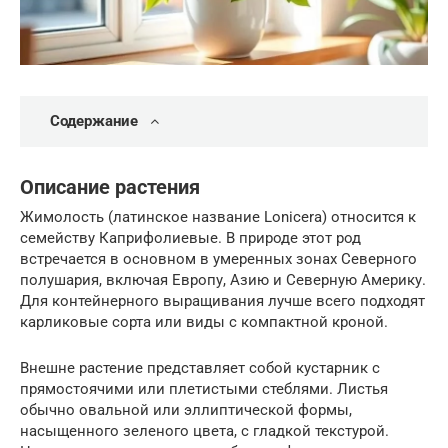
Содержание
Описание растения
Жимолость (латинское название Lonicera) относится к
семейству Каприфолиевые. В природе этот род
встречается в основном в умеренных зонах Северного
полушария, включая Европу, Азию и Северную Америку.
Для контейнерного выращивания лучше всего подходят
карликовые сорта или виды с компактной кроной.
Внешне растение представляет собой кустарник с
прямостоячими или плетистыми стеблями. Листья
обычно овальной или эллиптической формы,
насыщенного зеленого цвета, с гладкой текстурой.