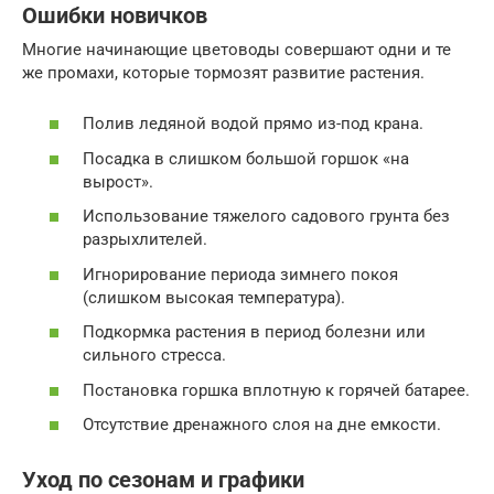
Ошибки новичков
Многие начинающие цветоводы совершают одни и те
же промахи, которые тормозят развитие растения.
Полив ледяной водой прямо из-под крана.
Посадка в слишком большой горшок «на
вырост».
Использование тяжелого садового грунта без
разрыхлителей.
Игнорирование периода зимнего покоя
(слишком высокая температура).
Подкормка растения в период болезни или
сильного стресса.
Постановка горшка вплотную к горячей батарее.
Отсутствие дренажного слоя на дне емкости.
Уход по сезонам и графики