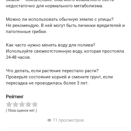
недостаточно для нормального метаболизма.
Можно ли использовать обычную землю с улицы?
Не рекомендую. В ней могут быть личинки вредителей и
патогенные грибки.
Как часто нужно менять воду для полива?
Используйте свежеотстоянную воду, которая простояла
24-48 часов.
Что делать, если растение перестало расти?
Проверьте состояние корней и смените грунт, если
пересадка не проводилась более 3 лет.
Рейтинг
( Пока оценок нет )
11 просмотров