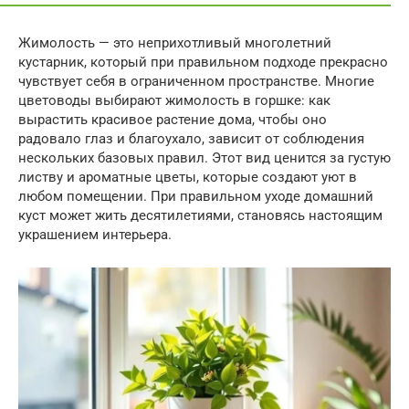
Жимолость — это неприхотливый многолетний
кустарник, который при правильном подходе прекрасно
чувствует себя в ограниченном пространстве. Многие
цветоводы выбирают жимолость в горшке: как
вырастить красивое растение дома, чтобы оно
радовало глаз и благоухало, зависит от соблюдения
нескольких базовых правил. Этот вид ценится за густую
листву и ароматные цветы, которые создают уют в
любом помещении. При правильном уходе домашний
куст может жить десятилетиями, становясь настоящим
украшением интерьера.