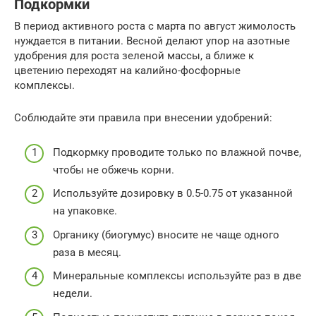
Подкормки
В период активного роста с марта по август жимолость
нуждается в питании. Весной делают упор на азотные
удобрения для роста зеленой массы, а ближе к
цветению переходят на калийно-фосфорные
комплексы.
Соблюдайте эти правила при внесении удобрений:
Подкормку проводите только по влажной почве,
чтобы не обжечь корни.
Используйте дозировку в 0.5-0.75 от указанной
на упаковке.
Органику (биогумус) вносите не чаще одного
раза в месяц.
Минеральные комплексы используйте раз в две
недели.