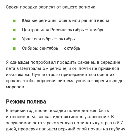
Сроки посадки зависят от вашего региона:
Южные регионы: осень или ранняя весна.
Центральная Россия: октябрь — ноябрь.
Урал: сентябрь — октябрь.
Сибирь: сентябрь — октябрь.
Я однажды попробовал посадить саженец в середине
лета в Центральном регионе, и он почти не прижился
из-за жары. Лучше строго придерживаться осенних
сроков, чтобы корневая система успела закрепиться до
морозов.
Режим полива
В первый год после посадки полив должен быть
интенсивным, так как идет активное укоренение. В
засушливое лето я рекомендую поливать куст раз в 5-7
дней, проверяя пальцем верхний слой почвы на глубину