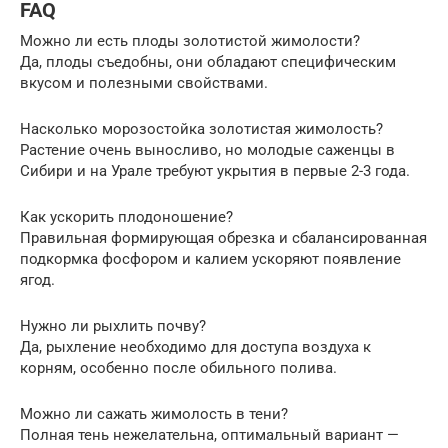
FAQ
Можно ли есть плоды золотистой жимолости?
Да, плоды съедобны, они обладают специфическим
вкусом и полезными свойствами.
Насколько морозостойка золотистая жимолость?
Растение очень выносливо, но молодые саженцы в
Сибири и на Урале требуют укрытия в первые 2-3 года.
Как ускорить плодоношение?
Правильная формирующая обрезка и сбалансированная
подкормка фосфором и калием ускоряют появление
ягод.
Нужно ли рыхлить почву?
Да, рыхление необходимо для доступа воздуха к
корням, особенно после обильного полива.
Можно ли сажать жимолость в тени?
Полная тень нежелательна, оптимальный вариант —