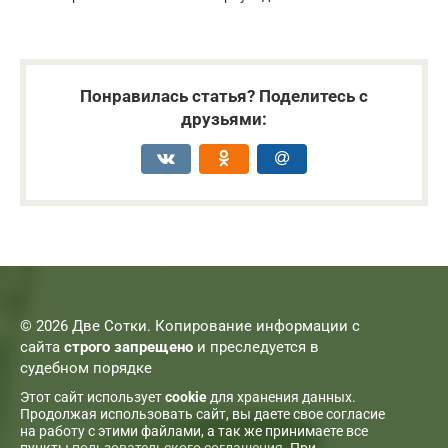
Понравилась статья? Поделитесь с
друзьями:
© 2026 Две Сотки. Копирование информации с
сайта
строго запрещено
и преследуется в
судебном порядке
Этот сайт использует
cookie
для хранения данных.
Продолжая использовать сайт, вы даете свое согласие
на работу с этими файлами, а так же принимаете все
пункты
пользовательского соглашения
. При