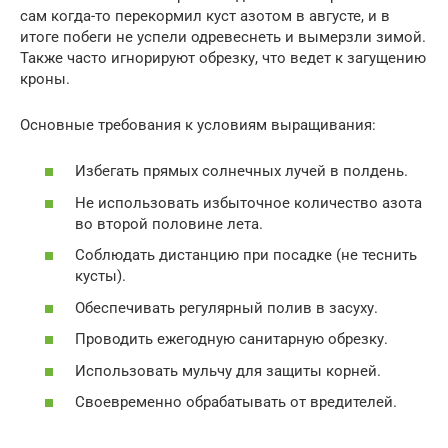
сам когда-то перекормил куст азотом в августе, и в
итоге побеги не успели одревеснеть и вымерзли зимой.
Также часто игнорируют обрезку, что ведет к загущению
кроны.
Основные требования к условиям выращивания:
Избегать прямых солнечных лучей в полдень.
Не использовать избыточное количество азота
во второй половине лета.
Соблюдать дистанцию при посадке (не теснить
кусты).
Обеспечивать регулярный полив в засуху.
Проводить ежегодную санитарную обрезку.
Использовать мульчу для защиты корней.
Своевременно обрабатывать от вредителей.