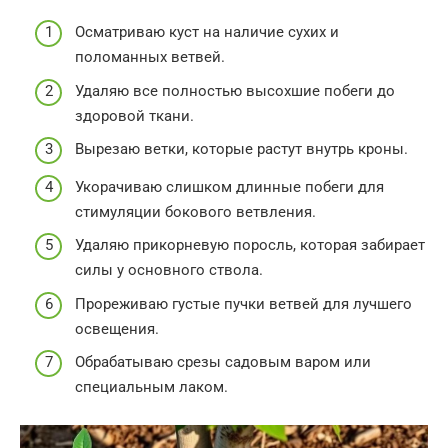
Осматриваю куст на наличие сухих и
поломанных ветвей.
Удаляю все полностью высохшие побеги до
здоровой ткани.
Вырезаю ветки, которые растут внутрь кроны.
Укорачиваю слишком длинные побеги для
стимуляции бокового ветвления.
Удаляю прикорневую поросль, которая забирает
силы у основного ствола.
Прореживаю густые пучки ветвей для лучшего
освещения.
Обрабатываю срезы садовым варом или
специальным лаком.