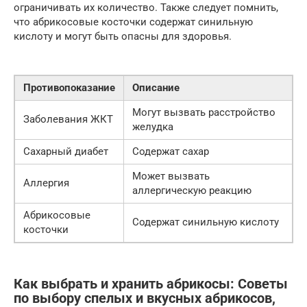
ограничивать их количество. Также следует помнить,
что абрикосовые косточки содержат синильную
кислоту и могут быть опасны для здоровья.
Противопоказание
Описание
Могут вызвать расстройство
Заболевания ЖКТ
желудка
Сахарный диабет
Содержат сахар
Может вызвать
Аллергия
аллергическую реакцию
Абрикосовые
Содержат синильную кислоту
косточки
Как выбрать и хранить абрикосы: Советы
по выбору спелых и вкусных абрикосов,