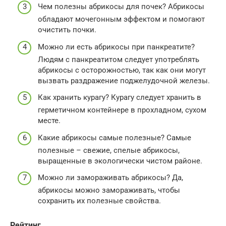
Чем полезны абрикосы для почек? Абрикосы
обладают мочегонным эффектом и помогают
очистить почки.
Можно ли есть абрикосы при панкреатите?
Людям с панкреатитом следует употреблять
абрикосы с осторожностью, так как они могут
вызвать раздражение поджелудочной железы.
Как хранить курагу? Курагу следует хранить в
герметичном контейнере в прохладном, сухом
месте.
Какие абрикосы самые полезные? Самые
полезные – свежие, спелые абрикосы,
выращенные в экологически чистом районе.
Можно ли замораживать абрикосы? Да,
абрикосы можно замораживать, чтобы
сохранить их полезные свойства.
Рейтинг