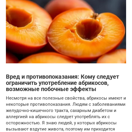
Вред и противопоказания: Кому следует
ограничить употребление абрикосов,
возможные побочные эффекты
Несмотря на все полезные свойства, абрикосы имеют и
некоторые противопоказания. Людям с заболеваниями
желудочно-кишечного тракта, сахарным диабетом и
аллергией на абрикосы следует употреблять их с
осторожностью. Я знаю людей, у которых абрикосы
вызывают вздутие живота, поэтому им приходится