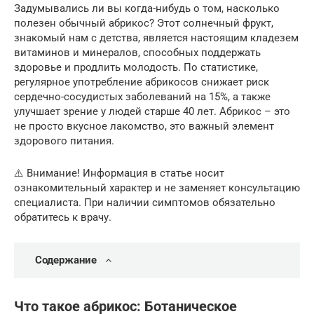
Задумывались ли вы когда-нибудь о том, насколько
полезен обычный абрикос? Этот солнечный фрукт,
знакомый нам с детства, является настоящим кладезем
витаминов и минералов, способных поддержать
здоровье и продлить молодость. По статистике,
регулярное употребление абрикосов снижает риск
сердечно-сосудистых заболеваний на 15%, а также
улучшает зрение у людей старше 40 лет. Абрикос – это
не просто вкусное лакомство, это важный элемент
здорового питания.
⚠️ Внимание! Информация в статье носит
ознакомительный характер и не заменяет консультацию
специалиста. При наличии симптомов обязательно
обратитесь к врачу.
Содержание
Что такое абрикос: Ботаническое