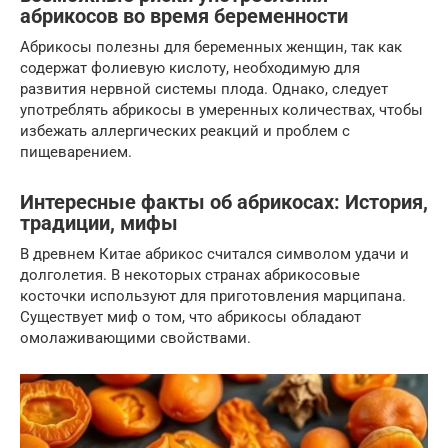
абрикосов во время беременности
Абрикосы полезны для беременных женщин, так как
содержат фолиевую кислоту, необходимую для
развития нервной системы плода. Однако, следует
употреблять абрикосы в умеренных количествах, чтобы
избежать аллергических реакций и проблем с
пищеварением.
Интересные факты об абрикосах: История,
традиции, мифы
В древнем Китае абрикос считался символом удачи и
долголетия. В некоторых странах абрикосовые
косточки используют для приготовления марципана.
Существует миф о том, что абрикосы обладают
омолаживающими свойствами.