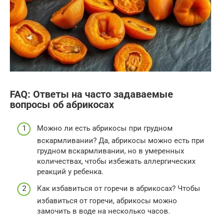
FAQ: Ответы на часто задаваемые
вопросы об абрикосах
Можно ли есть абрикосы при грудном
вскармливании? Да, абрикосы можно есть при
грудном вскармливании, но в умеренных
количествах, чтобы избежать аллергических
реакций у ребенка.
Как избавиться от горечи в абрикосах? Чтобы
избавиться от горечи, абрикосы можно
замочить в воде на несколько часов.