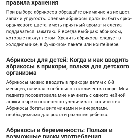
правила хранения
При выборе абрикосов обращайте внимание на их цвет,
запах и упругость. Спелые абрикосы должны быть ярко-
оранжевого цвета, иметь приятный аромат и слегка
поддаваться нажатию. Я всегда выбираю абрикосы,
которые пахнут летом. Хранить абрикосы следует в
холодильнике, в бумажном пакете или контейнере.
Абрикосы для детей: Когда и как вводить
абрикосы в прикорм, польза для детского
организма
Абрикосы можно вводить в прикорм детям с 6-8
месяцев, начиная с небольшого количества пюре. Моя
педиатр посоветовала мне начинать с одного чайной
ложки пюре и постепенно увеличивать количество.
Абрикосы богаты витаминами и минералами,
необходимыми для роста и развития ребенка.
Абрикосы и беременность: Польза и
возможные риски употребления