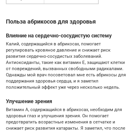
Польза абрикосов для здоровья
Влияние на сердечно-сосудистую систему
Калий, содержащийся в абрикосах, помогает
регулировать кровяное давление и снижает риск
развития сердечно-сосудистых заболеваний.
Антиоксиданты, такие как витамин Е, защищают клетки
от повреждений, вызванных свободными радикалами.
Однажды мой врач посоветовал мне есть абрикосы для
поддержания здоровья сердца, и я заметил
положительный эффект уже через несколько недель.
Улучшение зрения
Витамин А, содержащийся в абрикосах, необходим для
здоровья глаз и улучшения зрения. Он помогает
предотвратить возрастные изменения в сетчатке и
снижает риск развития катаракты. Я заметил, что после