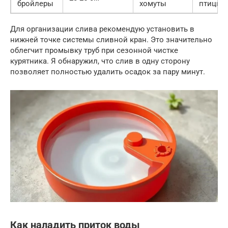
бройлеры
хомуты
птицы
Для организации слива рекомендую установить в
нижней точке системы сливной кран. Это значительно
облегчит промывку труб при сезонной чистке
курятника. Я обнаружил, что слив в одну сторону
позволяет полностью удалить осадок за пару минут.
Как наладить приток воды