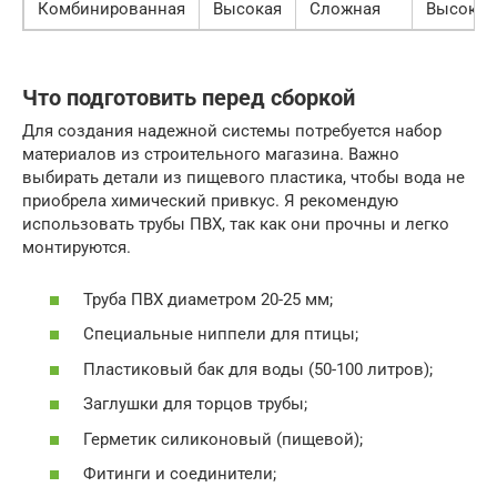
Комбинированная
Высокая
Сложная
Высокая
Что подготовить перед сборкой
Для создания надежной системы потребуется набор
материалов из строительного магазина. Важно
выбирать детали из пищевого пластика, чтобы вода не
приобрела химический привкус. Я рекомендую
использовать трубы ПВХ, так как они прочны и легко
монтируются.
Труба ПВХ диаметром 20-25 мм;
Специальные ниппели для птицы;
Пластиковый бак для воды (50-100 литров);
Заглушки для торцов трубы;
Герметик силиконовый (пищевой);
Фитинги и соединители;