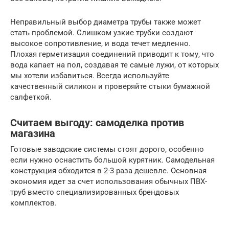
Неправильный выбор диаметра трубы также может
стать проблемой. Слишком узкие трубки создают
высокое сопротивление, и вода течет медленно.
Плохая герметизация соединений приводит к тому, что
вода капает на пол, создавая те самые лужи, от которых
мы хотели избавиться. Всегда используйте
качественный силикон и проверяйте стыки бумажной
салфеткой.
Считаем выгоду: самоделка против
магазина
Готовые заводские системы стоят дорого, особенно
если нужно оснастить большой курятник. Самодельная
конструкция обходится в 2-3 раза дешевле. Основная
экономия идет за счет использования обычных ПВХ-
труб вместо специализированных брендовых
комплектов.