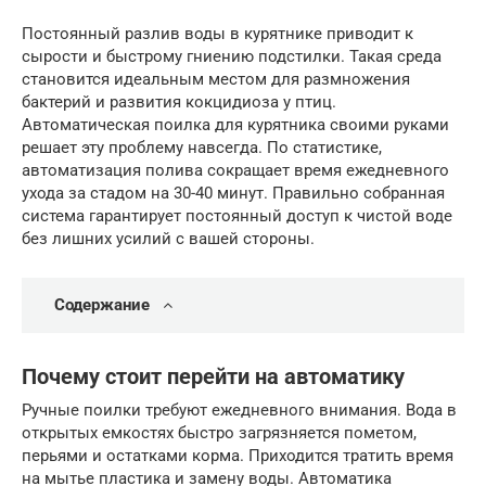
Постоянный разлив воды в курятнике приводит к
сырости и быстрому гниению подстилки. Такая среда
становится идеальным местом для размножения
бактерий и развития кокцидиоза у птиц.
Автоматическая поилка для курятника своими руками
решает эту проблему навсегда. По статистике,
автоматизация полива сокращает время ежедневного
ухода за стадом на 30-40 минут. Правильно собранная
система гарантирует постоянный доступ к чистой воде
без лишних усилий с вашей стороны.
Содержание
Почему стоит перейти на автоматику
Ручные поилки требуют ежедневного внимания. Вода в
открытых емкостях быстро загрязняется пометом,
перьями и остатками корма. Приходится тратить время
на мытье пластика и замену воды. Автоматика