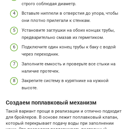
строго соблюдая диаметр.
Вставьте ниппели в отверстия до упора, чтобы
они плотно прилегали к стенкам.
Установите заглушки на обоих концах трубы,
предварительно смазав их герметиком.
Подключите один конец трубы к баку с водой
через переходник.
Заполните емкость и проверьте все стыки на
наличие протечек.
Закрепите систему в курятнике на нужной
высоте.
Создаем поплавковый механизм
Такой вариант проще в реализации и отлично подходит
для бройлеров. В основе лежит поплавковый клапан,
который перекрывает подачу воды при заполнении