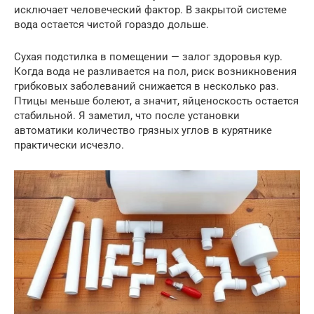
исключает человеческий фактор. В закрытой системе
вода остается чистой гораздо дольше.
Сухая подстилка в помещении — залог здоровья кур.
Когда вода не разливается на пол, риск возникновения
грибковых заболеваний снижается в несколько раз.
Птицы меньше болеют, а значит, яйценоскость остается
стабильной. Я заметил, что после установки
автоматики количество грязных углов в курятнике
практически исчезло.