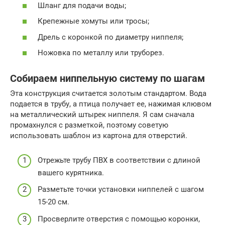
Шланг для подачи воды;
Крепежные хомуты или тросы;
Дрель с коронкой по диаметру ниппеля;
Ножовка по металлу или труборез.
Собираем ниппельную систему по шагам
Эта конструкция считается золотым стандартом. Вода
подается в трубу, а птица получает ее, нажимая клювом
на металлический штырек ниппеля. Я сам сначала
промахнулся с разметкой, поэтому советую
использовать шаблон из картона для отверстий.
Отрежьте трубу ПВХ в соответствии с длиной
вашего курятника.
Разметьте точки установки ниппелей с шагом
15-20 см.
Просверлите отверстия с помощью коронки,