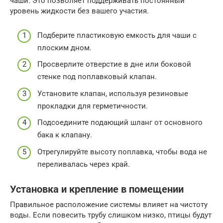
чаши. Это позволяет поддерживать постоянный
уровень жидкости без вашего участия.
Подберите пластиковую емкость для чаши с
плоским дном.
Просверлите отверстие в дне или боковой
стенке под поплавковый клапан.
Установите клапан, используя резиновые
прокладки для герметичности.
Подсоедините подающий шланг от основного
бака к клапану.
Отрегулируйте высоту поплавка, чтобы вода не
переливалась через край.
Установка и крепление в помещении
Правильное расположение системы влияет на чистоту
воды. Если повесить трубу слишком низко, птицы будут