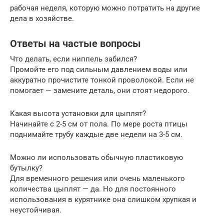
рабочая неделя, которую можно потратить на другие
дела в хозяйстве.
Ответы на частые вопросы
Что делать, если ниппель забился?
Промойте его под сильным давлением воды или
аккуратно прочистите тонкой проволокой. Если не
помогает — замените деталь, они стоят недорого.
Какая высота установки для цыплят?
Начинайте с 2-5 см от пола. По мере роста птицы
поднимайте трубу каждые две недели на 3-5 см.
Можно ли использовать обычную пластиковую
бутылку?
Для временного решения или очень маленького
количества цыплят — да. Но для постоянного
использования в курятнике она слишком хрупкая и
неустойчивая.