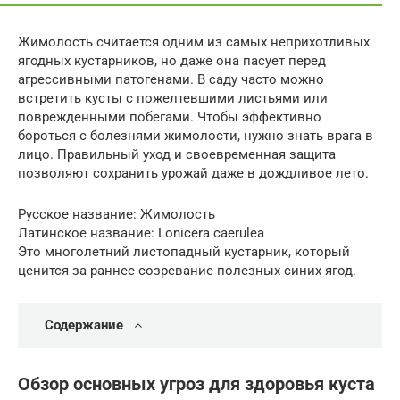
Жимолость считается одним из самых неприхотливых
ягодных кустарников, но даже она пасует перед
агрессивными патогенами. В саду часто можно
встретить кусты с пожелтевшими листьями или
поврежденными побегами. Чтобы эффективно
бороться с болезнями жимолости, нужно знать врага в
лицо. Правильный уход и своевременная защита
позволяют сохранить урожай даже в дождливое лето.
Русское название: Жимолость
Латинское название: Lonicera caerulea
Это многолетний листопадный кустарник, который
ценится за раннее созревание полезных синих ягод.
Содержание
Обзор основных угроз для здоровья куста