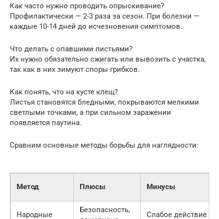
Как часто нужно проводить опрыскивание?
Профилактически — 2-3 раза за сезон. При болезни —
каждые 10-14 дней до исчезновения симптомов.
Что делать с опавшими листьями?
Их нужно обязательно сжигать или вывозить с участка,
так как в них зимуют споры грибков.
Как понять, что на кусте клещ?
Листья становятся бледными, покрываются мелкими
светлыми точками, а при сильном заражении
появляется паутина.
Сравним основные методы борьбы для наглядности:
Метод
Плюсы
Минусы
Безопасность,
Народные
Слабое действие