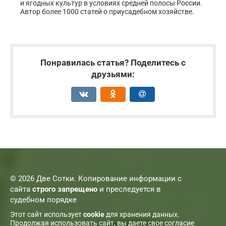
и ягодных культур в условиях средней полосы России.
Автор более 1000 статей о приусадебном хозяйстве.
Понравилась статья? Поделитесь с
друзьями:
© 2026 Две Сотки. Копирование информации с
сайта
строго запрещено
и преследуется в
судебном порядке
Этот сайт использует
cookie
для хранения данных.
Продолжая использовать сайт, вы даете свое согласие