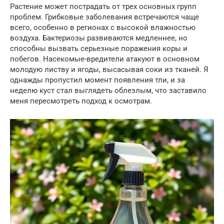
Растение может пострадать от трех основных групп
проблем. Грибковые заболевания встречаются чаще
всего, особенно в регионах с высокой влажностью
воздуха. Бактериозы развиваются медленнее, но
способны вызвать серьезные поражения коры и
побегов. Насекомые-вредители атакуют в основном
молодую листву и ягоды, высасывая соки из тканей. Я
однажды пропустил момент появления тли, и за
неделю куст стал выглядеть облезлым, что заставило
меня пересмотреть подход к осмотрам.