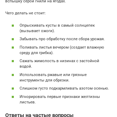
вспышку серой гнили на ягодах.
Чего делать не стоит:
Опрыскивать кусты в самый солнцепек
(вызывает ожоги).
Забывать про обработку после сбора урожая.
Поливать листья вечером (создает влажную
среду для грибка).
Сажать жимолость в низинах с застойной
водой.
Использовать ржавые или грязные
инструменты для обрезки.
Слишком густо подкармливать азотом осенью.
Игнорировать первые признаки желтизны
листьев.
Ответы на частые вопросы