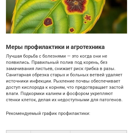
Меры профилактики и агротехника
Лучшая борьба с болезнями — это когда они не
появились. Правильный полив под корень, без
замачивания листьев, снижает риск грибка в разы.
Санитарная обрезка старых и больных ветвей удаляет
источники инфекции. Рыхление почвы обеспечивает
доступ кислорода к корням, что предотвращает застой
влаги. Подкормки калием и фосфором укрепляют
стенки клеток, делая их недоступными для патогенов.
Рекомендуемый график профилактики: