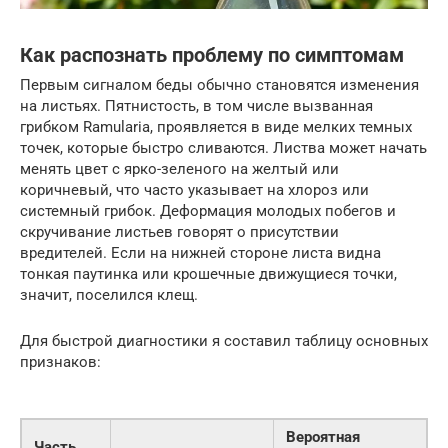
Как распознать проблему по симптомам
Первым сигналом беды обычно становятся изменения
на листьях. Пятнистость, в том числе вызванная
грибком Ramularia, проявляется в виде мелких темных
точек, которые быстро сливаются. Листва может начать
менять цвет с ярко-зеленого на желтый или
коричневый, что часто указывает на хлороз или
системный грибок. Деформация молодых побегов и
скручивание листьев говорят о присутствии
вредителей. Если на нижней стороне листа видна
тонкая паутинка или крошечные движущиеся точки,
значит, поселился клещ.
Для быстрой диагностики я составил таблицу основных
признаков:
Вероятная
Часть