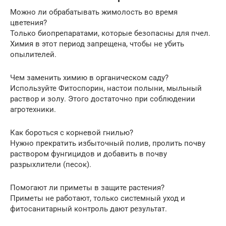
Можно ли обрабатывать жимолость во время
цветения?
Только биопрепаратами, которые безопасны для пчел.
Химия в этот период запрещена, чтобы не убить
опылителей.
Чем заменить химию в органическом саду?
Используйте Фитоспорин, настои полыни, мыльный
раствор и золу. Этого достаточно при соблюдении
агротехники.
Как бороться с корневой гнилью?
Нужно прекратить избыточный полив, пролить почву
раствором фунгицидов и добавить в почву
разрыхлители (песок).
Помогают ли приметы в защите растения?
Приметы не работают, только системный уход и
фитосанитарный контроль дают результат.