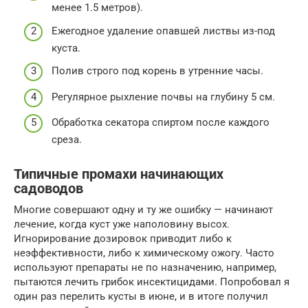
менее 1.5 метров).
Ежегодное удаление опавшей листвы из-под
куста.
Полив строго под корень в утренние часы.
Регулярное рыхление почвы на глубину 5 см.
Обработка секатора спиртом после каждого
среза.
Типичные промахи начинающих
садоводов
Многие совершают одну и ту же ошибку — начинают
лечение, когда куст уже наполовину высох.
Игнорирование дозировок приводит либо к
неэффективности, либо к химическому ожогу. Часто
используют препараты не по назначению, например,
пытаются лечить грибок инсектицидами. Попробовал я
один раз перелить кусты в июне, и в итоге получил