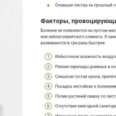
Опавшая листва за прошлый г
Факторы, провоцирующи
Болезни не появляются на пустом мес
или неблагоприятного климата. Я зам
развиваются в три раза быстрее.
Избыточная влажность воздух
Резкие перепады дневных и но
Слишком густая крона, препя
Посадка нестойких к болезням
Полив растений сверху по лист
Отсутствие ежегодной санитар