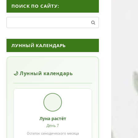
ПОИСК ПО САЙТУ:
Поиск:
ЛУННЫЙ КАЛЕНДАРЬ
🌙 Лунный календарь
Луна растёт
День 7
Остаток синодического месяца