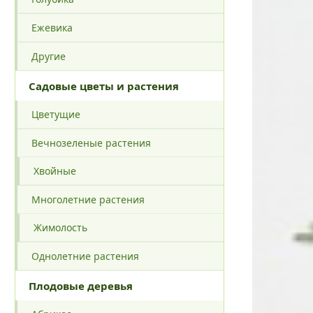
Ежевика
Другие
Садовые цветы и растения
Цветущие
Вечнозеленые растения
Хвойные
Многолетние растения
Жимолость
Однолетние растения
Плодовые деревья