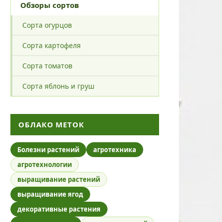
Обзоры сортов
Сорта огурцов
Сорта картофеля
Сорта томатов
Сорта яблонь и груш
ОБЛАКО МЕТОК
Болезни растений
агротехника
агротехнологии
выращивание растений
выращивание ягод
декоративные растения