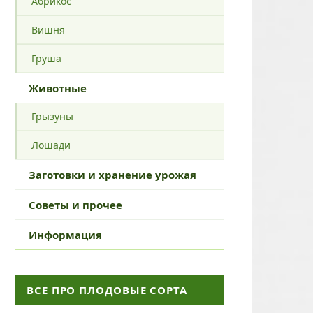
Абрикос
Вишня
Груша
Животные
Грызуны
Лошади
Заготовки и хранение урожая
Советы и прочее
Информация
ВСЕ ПРО ПЛОДОВЫЕ СОРТА