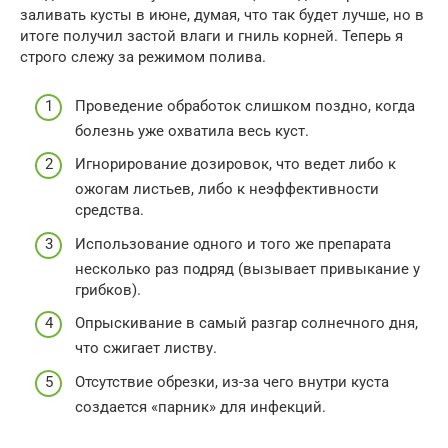
заливать кусты в июне, думая, что так будет лучше, но в
итоге получил застой влаги и гниль корней. Теперь я
строго слежу за режимом полива.
Проведение обработок слишком поздно, когда
болезнь уже охватила весь куст.
Игнорирование дозировок, что ведет либо к
ожогам листьев, либо к неэффективности
средства.
Использование одного и того же препарата
несколько раз подряд (вызывает привыкание у
грибков).
Опрыскивание в самый разгар солнечного дня,
что сжигает листву.
Отсутствие обрезки, из-за чего внутри куста
создается «парник» для инфекций.