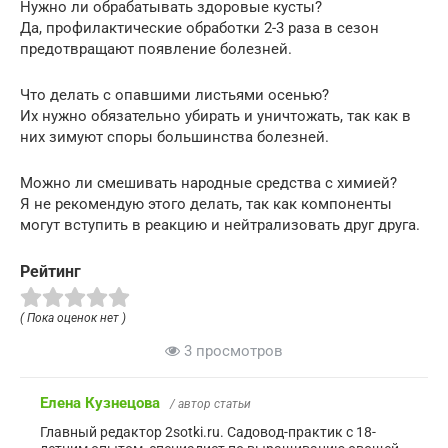
Нужно ли обрабатывать здоровые кусты?
Да, профилактические обработки 2-3 раза в сезон
предотвращают появление болезней.
Что делать с опавшими листьями осенью?
Их нужно обязательно убирать и уничтожать, так как в
них зимуют споры большинства болезней.
Можно ли смешивать народные средства с химией?
Я не рекомендую этого делать, так как компоненты
могут вступить в реакцию и нейтрализовать друг друга.
Рейтинг
( Пока оценок нет )
3 просмотров
Елена Кузнецова
/ автор статьи
Главный редактор 2sotki.ru. Садовод-практик с 18-