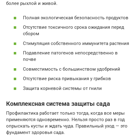
более рыхлой и живой.
Полная экологическая безопасность продуктов
Отсутствие токсичного срока ожидания перед
сбором
Стимуляция собственного иммунитета растения
Подавление патогенов непосредственно в
почве
Совместимость с большинством удобрений
Отсутствие риска привыкания у грибков
Защита корневой системы от гнили
Комплексная система защиты сада
Профилактика работает только тогда, когда все меры
применяются одновременно. Нельзя просто раз в год
опрыскать кусты и ждать чуда. Правильный уход — это
фундамент здоровья сада.