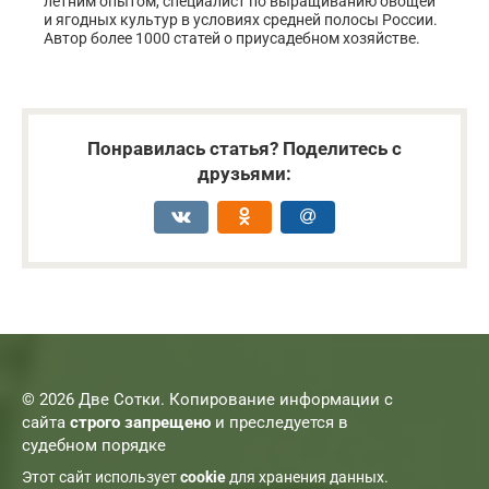
летним опытом, специалист по выращиванию овощей
и ягодных культур в условиях средней полосы России.
Автор более 1000 статей о приусадебном хозяйстве.
Понравилась статья? Поделитесь с
друзьями:
© 2026 Две Сотки. Копирование информации с
сайта
строго запрещено
и преследуется в
судебном порядке
Этот сайт использует
cookie
для хранения данных.