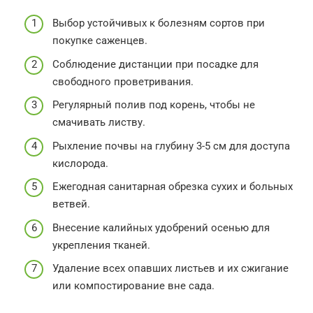
Выбор устойчивых к болезням сортов при
покупке саженцев.
Соблюдение дистанции при посадке для
свободного проветривания.
Регулярный полив под корень, чтобы не
смачивать листву.
Рыхление почвы на глубину 3-5 см для доступа
кислорода.
Ежегодная санитарная обрезка сухих и больных
ветвей.
Внесение калийных удобрений осенью для
укрепления тканей.
Удаление всех опавших листьев и их сжигание
или компостирование вне сада.