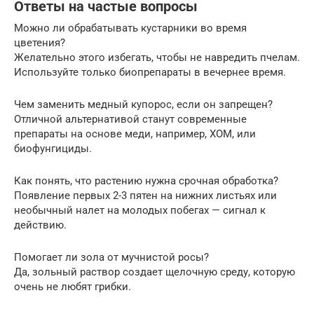
Ответы на частые вопросы
Можно ли обрабатывать кустарники во время
цветения?
Желательно этого избегать, чтобы не навредить пчелам.
Используйте только биопрепараты в вечернее время.
Чем заменить медный купорос, если он запрещен?
Отличной альтернативой станут современные
препараты на основе меди, например, ХОМ, или
биофунгициды.
Как понять, что растению нужна срочная обработка?
Появление первых 2-3 пятен на нижних листьях или
необычный налет на молодых побегах — сигнал к
действию.
Помогает ли зола от мучнистой росы?
Да, зольный раствор создает щелочную среду, которую
очень не любят грибки.