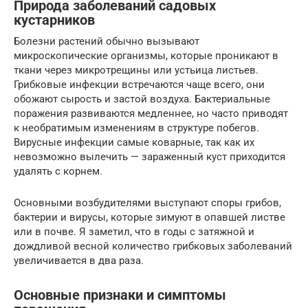
Природа заболеваний садовых
кустарников
Болезни растений обычно вызывают
микроскопические организмы, которые проникают в
ткани через микротрещины или устьица листьев.
Грибковые инфекции встречаются чаще всего, они
обожают сырость и застой воздуха. Бактериальные
поражения развиваются медленнее, но часто приводят
к необратимым изменениям в структуре побегов.
Вирусные инфекции самые коварные, так как их
невозможно вылечить — зараженный куст приходится
удалять с корнем.
Основными возбудителями выступают споры грибов,
бактерии и вирусы, которые зимуют в опавшей листве
или в почве. Я заметил, что в годы с затяжной и
дождливой весной количество грибковых заболеваний
увеличивается в два раза.
Основные признаки и симптомы