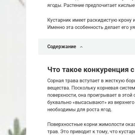
ягоды. Растение предпочитает кислые
Кустарник имеет раскидистую крону 
Именно эта особенность делает его 
Содержание
Что такое конкуренция 
Сорная трава вступает в жесткую бор
вещества. Поскольку корневая систе
поверхности, она проигрывает в этой
буквально «высасывают» из верхнего
необходимы для роста ягод.
Поверхностные корни жимолости ок
трав. Это приводит к тому, что куста