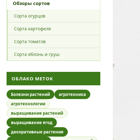
Обзоры сортов
Сорта огурцов
Сорта картофеля
Сорта томатов
Сорта яблонь и груш
ОБЛАКО МЕТОК
Болезни растений
агротехника
агротехнологии
выращивание растений
выращивание ягод
декоративные растения