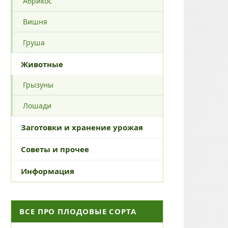
Абрикос
Вишня
Груша
Животные
Грызуны
Лошади
Заготовки и хранение урожая
Советы и прочее
Информация
ВСЕ ПРО ПЛОДОВЫЕ СОРТА