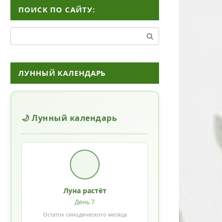
ПОИСК ПО САЙТУ:
Поиск:
ЛУННЫЙ КАЛЕНДАРЬ
🌙 Лунный календарь
Луна растёт
День 7
Остаток синодического месяца