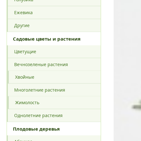
Ежевика
Другие
Садовые цветы и растения
Цветущие
Вечнозеленые растения
Хвойные
Многолетние растения
Жимолость
Однолетние растения
Плодовые деревья