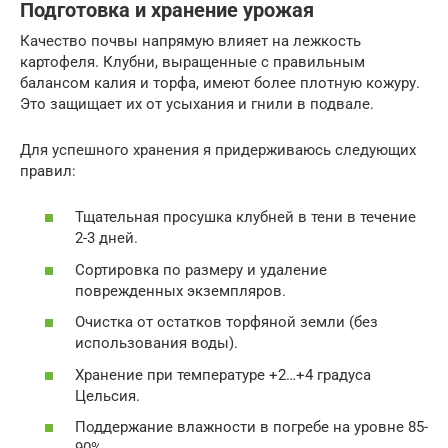
Подготовка и хранение урожая
Качество почвы напрямую влияет на лежкость
картофеля. Клубни, выращенные с правильным
балансом калия и торфа, имеют более плотную кожуру.
Это защищает их от усыхания и гнили в подвале.
Для успешного хранения я придерживаюсь следующих
правил:
Тщательная просушка клубней в тени в течение
2-3 дней.
Сортировка по размеру и удаление
поврежденных экземпляров.
Очистка от остатков торфяной земли (без
использования воды).
Хранение при температуре +2…+4 градуса
Цельсия.
Поддержание влажности в погребе на уровне 85-