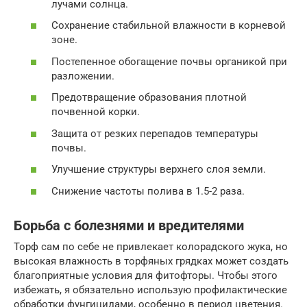
лучами солнца.
Сохранение стабильной влажности в корневой
зоне.
Постепенное обогащение почвы органикой при
разложении.
Предотвращение образования плотной
почвенной корки.
Защита от резких перепадов температуры
почвы.
Улучшение структуры верхнего слоя земли.
Снижение частоты полива в 1.5-2 раза.
Борьба с болезнями и вредителями
Торф сам по себе не привлекает колорадского жука, но
высокая влажность в торфяных грядках может создать
благоприятные условия для фитофторы. Чтобы этого
избежать, я обязательно использую профилактические
обработки фунгицидами, особенно в период цветения.