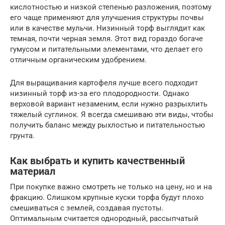
кислотностью и низкой степенью разложения, поэтому
его чаще применяют для улучшения структуры почвы
или в качестве мульчи. Низинный торф выглядит как
темная, почти черная земля. Этот вид гораздо богаче
гумусом и питательными элементами, что делает его
отличным органическим удобрением.
Для выращивания картофеля лучше всего подходит
низинный торф из-за его плодородности. Однако
верховой вариант незаменим, если нужно разрыхлить
тяжелый суглинок. Я всегда смешиваю эти виды, чтобы
получить баланс между рыхлостью и питательностью
грунта.
Как выбрать и купить качественный
материал
При покупке важно смотреть не только на цену, но и на
фракцию. Слишком крупные куски торфа будут плохо
смешиваться с землей, создавая пустоты.
Оптимальным считается однородный, рассыпчатый