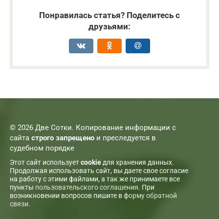
Понравилась статья? Поделитесь с
друзьями:
© 2026 Две Сотки. Копирование информации с
сайта
строго запрещено
и преследуется в
судебном порядке
Этот сайт использует
cookie
для хранения данных.
Продолжая использовать сайт, вы даете свое согласие
на работу с этими файлами, а так же принимаете все
пункты
пользовательского соглашения
. При
возникновении вопросов пишите в
форму обратной
связи
.