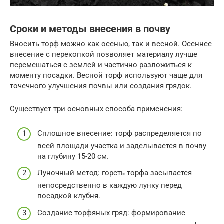
Сроки и методы внесения в почву
Вносить торф можно как осенью, так и весной. Осеннее
внесение с перекопкой позволяет материалу лучше
перемешаться с землей и частично разложиться к
моменту посадки. Весной торф используют чаще для
точечного улучшения почвы или создания грядок.
Существует три основных способа применения:
Сплошное внесение: торф распределяется по
всей площади участка и заделывается в почву
на глубину 15-20 см.
Луночный метод: горсть торфа засыпается
непосредственно в каждую лунку перед
посадкой клубня.
Создание торфяных гряд: формирование